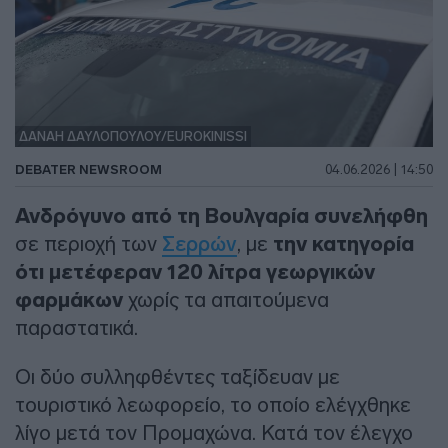
ΔΑΝΑΗ ΔΑΥΛΟΠΟΥΛΟΥ/EUROKINISSI
DEBATER NEWSROOM
04.06.2026 | 14:50
Ανδρόγυνο από τη Βουλγαρία συνελήφθη
σε περιοχή των
Σερρών
, με
την κατηγορία
ότι μετέφεραν 120 λίτρα γεωργικών
φαρμάκων
χωρίς τα απαιτούμενα
παραστατικά.
Οι δύο συλληφθέντες ταξίδευαν με
τουριστικό λεωφορείο, το οποίο ελέγχθηκε
λίγο μετά τον Προμαχώνα. Κατά τον έλεγχο