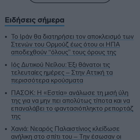
Ειδήσεις σήμερα
To Ιράν θα διατηρήσει τον αποκλεισμό των
Στενών του Ορμούζ έως ότου οι ΗΠΑ
αποδεχθούν “όλους” τους όρους της
Ιός Δυτικού Νείλου: Έξι θάνατοι τις
τελευταίες ημέρες – Στην Αττική τα
περισσότερα κρούσματα
ΠΑΣΟΚ: Η «Εστία» ανάλωσε τη μισή ύλη
της για να μην πει απολύτως τίποτα και να
επαναλάβει το φαντασιόπληκτο ρεπορτάζ
της
Χανιά: Νεαρός Παλαιστίνιος κλείδωσε
ανήλικη στο σπίτι του – Την έσωσαν οι