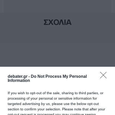
ΣΧΟΛΙΑ
debater.gr -
Do Not Process My Personal
Information
If you wish to opt-out of the sale, sharing to third parties, or
processing of your personal or sensitive information for
targeted advertising by us, please use the below opt-out
section to confirm your selection. Please note that after your
opt-out request is processed you may continue seeing