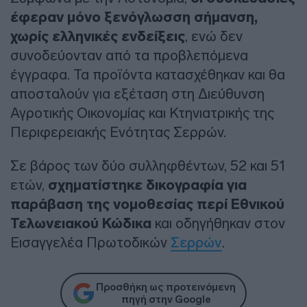
έφεραν μόνο ξενόγλωσση σήμανση,
χωρίς ελληνικές ενδείξεις
, ενώ δεν
συνοδεύονταν από τα προβλεπόμενα
έγγραφα. Τα προϊόντα κατασχέθηκαν και θα
αποσταλούν για εξέταση στη Διεύθυνση
Αγροτικής Οικονομίας και Κτηνιατρικής της
Περιφερειακής Ενότητας Σερρών.
Σε βάρος των δύο συλληφθέντων, 52 και 51
ετών,
σχηματίστηκε δικογραφία για
παράβαση της νομοθεσίας περί Εθνικού
Τελωνειακού Κώδικα
και οδηγήθηκαν στον
Εισαγγελέα Πρωτοδικών
Σερρών
.
Προσθήκη ως προτεινόμενη
πηγή στην Google