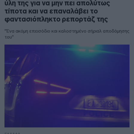
ύλη της για να μην πει απολύτως
τίποτα και να επαναλάβει το
φαντασιόπληκτο ρεπορτάζ της
"Ένα ακόμη επεισόδιο και καλοστημένο σήριαλ αποδόμησης
του"