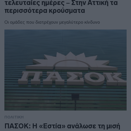
τελευταίες ημέρες – Στην Αττική τα
περισσότερα κρούσματα
Οι ομάδες που διατρέχουν μεγαλύτερο κίνδυνο
ΠΟΛΙΤΙΚΗ
ΠΑΣΟΚ: Η «Εστία» ανάλωσε τη μισή