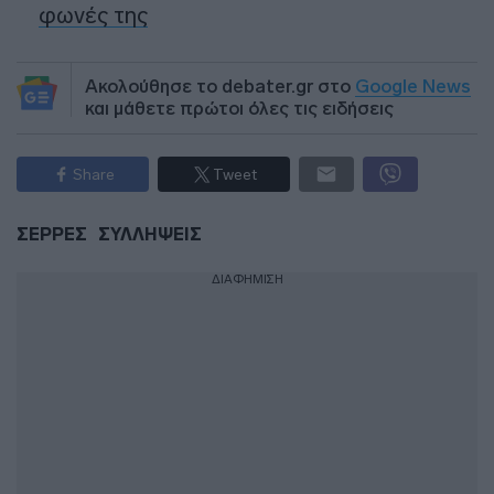
φωνές της
Ακολούθησε το debater.gr στο
Google News
και μάθετε πρώτοι όλες τις ειδήσεις
Share
Tweet
ΣΕΡΡΕΣ
ΣΥΛΛΗΨΕΙΣ
ΔΙΑΦΗΜΙΣΗ