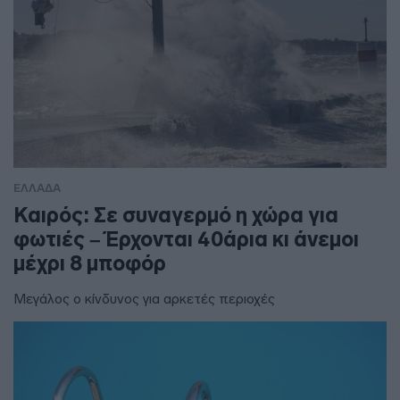
ΕΛΛΑΔΑ
Καιρός: Σε συναγερμό η χώρα για
φωτιές – Έρχονται 40άρια κι άνεμοι
μέχρι 8 μποφόρ
Μεγάλος ο κίνδυνος για αρκετές περιοχές