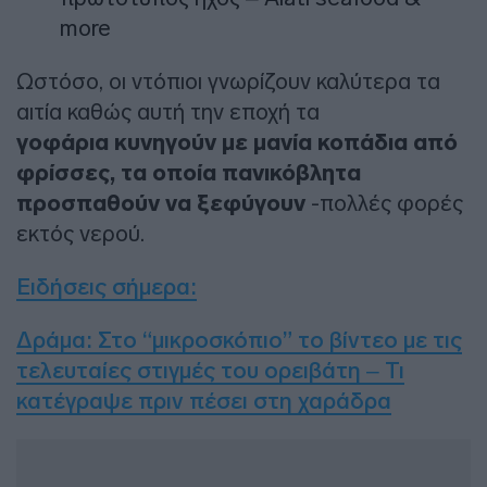
more
Ωστόσο, οι ντόπιοι γνωρίζουν καλύτερα τα
αιτία καθώς αυτή την εποχή τα
γοφάρια κυνηγούν με μανία κοπάδια από
φρίσσες, τα οποία πανικόβλητα
προσπαθούν να ξεφύγουν
-πολλές φορές
εκτός νερού.
Ειδήσεις σήμερα
:
Δράμα: Στο “μικροσκόπιο” το βίντεο με τις
τελευταίες στιγμές του ορειβάτη – Τι
κατέγραψε πριν πέσει στη χαράδρα