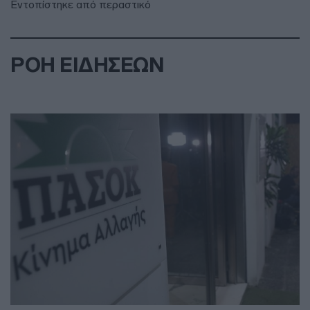
Εντοπίστηκε από περαστικό
ΡΟΗ ΕΙΔΗΣΕΩΝ