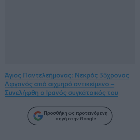
Άγιος Παντελεήμονας: Νεκρός 35χρονος
Αφγανός από αιχμηρό αντικείμενο –
Συνελήφθη ο Ιρανός συγκάτοικός του
Προσθήκη ως προτεινόμενη
πηγή στην Google