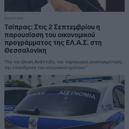
ΠΟΛΙΤΙΚΗ
Τσίπρας: Στις 2 Σεπτεμβρίου η
παρουσίαση του οικονομικού
προγράμματος της ΕΛ.Α.Σ. στη
Θεσσαλονίκη
"Για την Δίκαιη Ανάπτυξη, την παραγωγική ανασυγκρότηση,
την επανίδρυση του κοινωνικού κράτους"