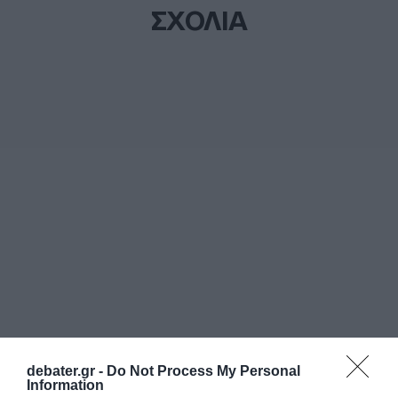
ΣΧΟΛΙΑ
debater.gr -
Do Not Process My Personal
Information