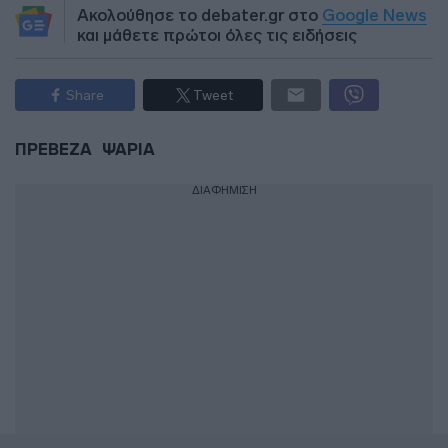
Ακολούθησε το debater.gr στο
Google News
και μάθετε πρώτοι όλες τις ειδήσεις
Share
Tweet
ΠΡΕΒΕΖΑ
ΨΑΡΙΑ
ΔΙΑΦΗΜΙΣΗ