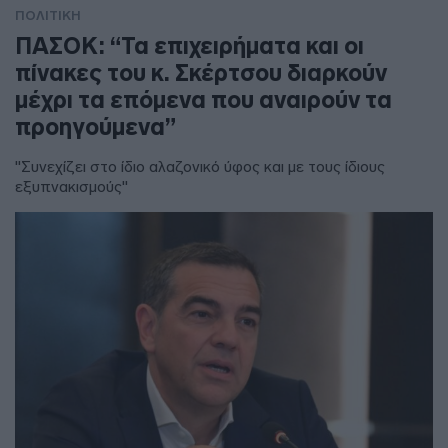
ΠΟΛΙΤΙΚΗ
ΠΑΣΟΚ: “Τα επιχειρήματα και οι
πίνακες του κ. Σκέρτσου διαρκούν
μέχρι τα επόμενα που αναιρούν τα
προηγούμενα”
"Συνεχίζει στο ίδιο αλαζονικό ύφος και με τους ίδιους
εξυπνακισμούς"