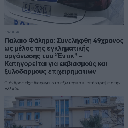
ΕΛΛΑΔΑ
Παλαιό Φάληρο: Συνελήφθη 49χρονος
ως μέλος της εγκληματικής
οργάνωσης του “Έντικ” –
Κατηγορείται για εκβιασμούς και
ξυλοδαρμούς επιχειρηματιών
Ο άνδρας είχε διαφύγει στο εξωτερικό κι επέστρεψε στην
Ελλάδα