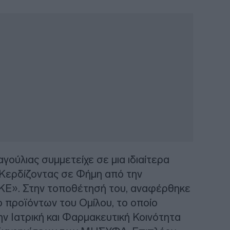
αγούλιας συμμετείχε σε μια ιδιαίτερα
Κερδίζοντας σε Φήμη από την
 ΕΚΕ». Στην τοποθέτησή του, αναφέρθηκε
 προϊόντων του Ομίλου, το οποίο
ην Ιατρική και Φαρμακευτική Κοινότητα