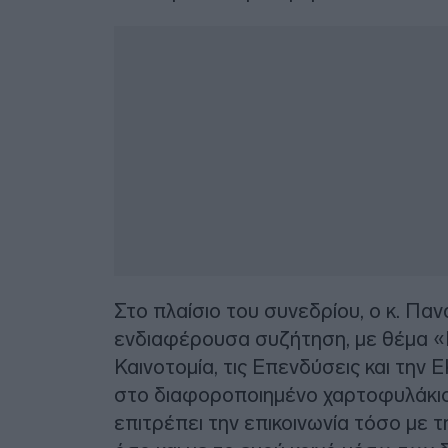
Στο πλαίσιο του συνεδρίου, ο κ. Παν
ενδιαφέρουσα συζήτηση, με θέμα «
Καινοτομία, τις Επενδύσεις και την
στο διαφοροποιημένο χαρτοφυλάκιο
επιτρέπει την επικοινωνία τόσο με τ