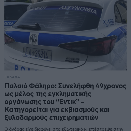
ΕΛΛΑΔΑ
Παλαιό Φάληρο: Συνελήφθη 49χρονος
ως μέλος της εγκληματικής
οργάνωσης του “Έντικ” –
Κατηγορείται για εκβιασμούς και
ξυλοδαρμούς επιχειρηματιών
Ο άνδρας είχε διαφύγει στο εξωτερικό κι επέστρεψε στην