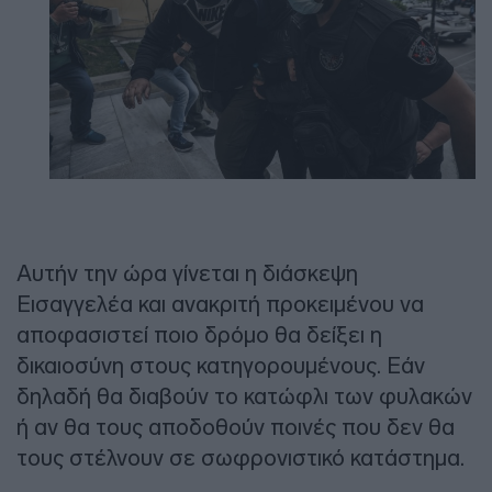
Αυτήν την ώρα γίνεται η διάσκεψη
Εισαγγελέα και ανακριτή προκειμένου να
αποφασιστεί ποιο δρόμο θα δείξει η
δικαιοσύνη στους κατηγορουμένους. Εάν
δηλαδή θα διαβούν το κατώφλι των φυλακών
ή αν θα τους αποδοθούν ποινές που δεν θα
τους στέλνουν σε σωφρονιστικό κατάστημα.