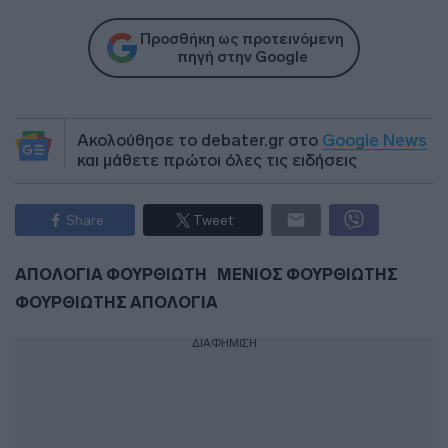
Προσθήκη ως προτεινόμενη
πηγή στην Google
Ακολούθησε το debater.gr στο
Google News
και μάθετε πρώτοι όλες τις ειδήσεις
Share
Tweet
ΑΠΟΛΟΓΙΑ ΦΟΥΡΘΙΩΤΗ
ΜΕΝΙΟΣ ΦΟΥΡΘΙΩΤΗΣ
ΦΟΥΡΘΙΩΤΗΣ ΑΠΟΛΟΓΙΑ
ΔΙΑΦΗΜΙΣΗ