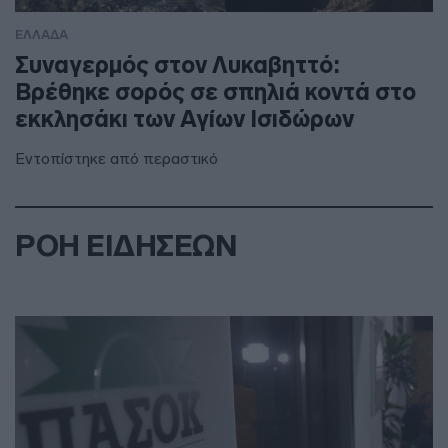
ΕΛΛΑΔΑ
Συναγερμός στον Λυκαβηττό:
Βρέθηκε σορός σε σπηλιά κοντά στο
εκκλησάκι των Αγίων Ισιδώρων
Εντοπίστηκε από περαστικό
ΡΟΗ ΕΙΔΗΣΕΩΝ