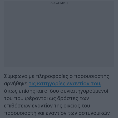
ΔΙΑΦΗΜΙΣΗ
Σύμφωνα με πληροφορίες ο παρουσιαστής
αρνήθηκε
τις κατηγορίες εναντίον του,
όπως επίσης και οι δυο συγκατηγορούμενοί
του που φέρονται ως δράστες των
επιθέσεων εναντίον της οικείας του
παρουσιαστή και εναντίον των αστυνομικών.