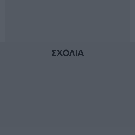
ΣΧΟΛΙΑ