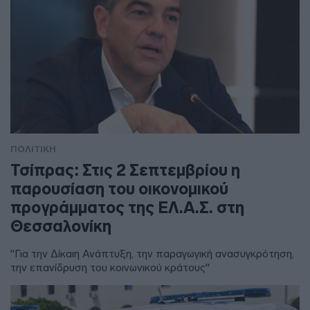
ΠΟΛΙΤΙΚΗ
Τσίπρας: Στις 2 Σεπτεμβρίου η
παρουσίαση του οικονομικού
προγράμματος της ΕΛ.Α.Σ. στη
Θεσσαλονίκη
"Για την Δίκαιη Ανάπτυξη, την παραγωγική ανασυγκρότηση,
την επανίδρυση του κοινωνικού κράτους"