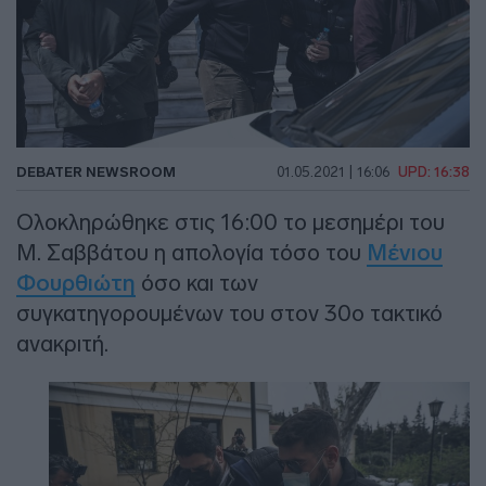
DEBATER NEWSROOM
01.05.2021 | 16:06
UPD: 16:38
Ολοκληρώθηκε στις 16:00 το μεσημέρι του
Μ. Σαββάτου η απολογία τόσο του
Μένιου
Φουρθιώτη
όσο και των
συγκατηγορουμένων του στον 30ο τακτικό
ανακριτή.