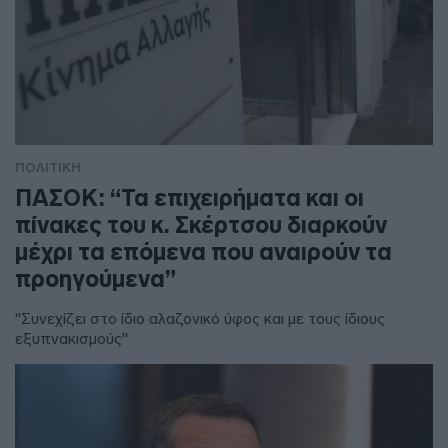
ΠΟΛΙΤΙΚΗ
ΠΑΣΟΚ: “Τα επιχειρήματα και οι
πίνακες του κ. Σκέρτσου διαρκούν
μέχρι τα επόμενα που αναιρούν τα
προηγούμενα”
"Συνεχίζει στο ίδιο αλαζονικό ύφος και με τους ίδιους
εξυπνακισμούς"