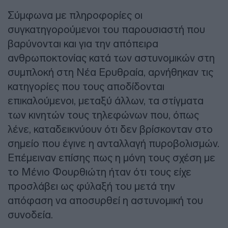
Σύμφωνα με πληροφορίες οι
συγκατηγορούμενοι του παρουσιαστή που
βαρύνονται και για την απόπειρα
ανθρωποκτονίας κατά των αστυνομικών στη
συμπλοκή στη Νέα Ερυθραία, αρνήθηκαν τις
κατηγορίες που τους αποδίδονται
επικαλούμενοι, μεταξύ άλλων, τα στίγματα
των κινητών τους τηλεφώνων που, όπως
λένε, καταδεικνύουν ότι δεν βρίσκονταν στο
σημείο που έγινε η ανταλλαγή πυροβολισμών.
Επέμειναν επίσης πως η μόνη τους σχέση με
το Μένιο Φουρθιώτη ήταν ότι τους είχε
προσλάβει ως φύλαξή του μετά την
απόφαση να αποσυρθεί η αστυνομική του
συνοδεία.