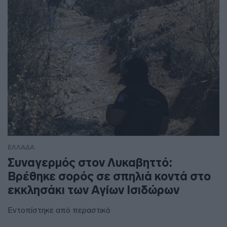
ΕΛΛΑΔΑ
Συναγερμός στον Λυκαβηττό:
Βρέθηκε σορός σε σπηλιά κοντά στο
εκκλησάκι των Αγίων Ισιδώρων
Εντοπίστηκε από περαστικό