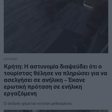
ΕΛΛΑΔΑ
Κρήτη: Η αστυνομία διαψεύδει ότι ο
τουρίστας θέλησε να πληρώσει για να
ασελγήσει σε ανήλικη – Έκανε
ερωτική πρόταση σε ενήλικη
εργαζόμενη
Ο άνδρας φέρεται να ήταν μεθυσμένος