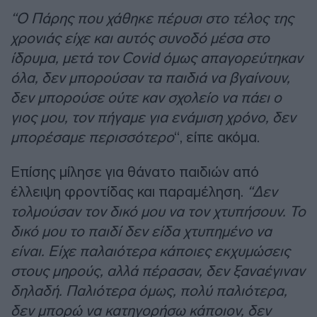
“Ο Πάρης που χάθηκε πέρυσι στο τέλος της
χρονιάς είχε και αυτός συνοδό μέσα στο
ίδρυμα, μετά τον Covid όμως απαγορεύτηκαν
όλα, δεν μπορούσαν τα παιδιά να βγαίνουν,
δεν μπορούσε ούτε καν σχολείο να πάει ο
γιος μου, τον πήγαμε για ενάμιση χρόνο, δεν
μπορέσαμε περισσότερο
“, είπε ακόμα.
Επίσης μίλησε για θάνατο παιδιών από
έλλειψη φροντίδας και παραμέληση.
“Δεν
τολμούσαν τον δικό μου να τον χτυπήσουν. Το
δικό μου το παιδί δεν είδα χτυπημένο να
είναι. Είχε παλαιότερα κάποιες εκχυμώσεις
στους μηρούς, αλλά πέρασαν, δεν ξαναέγιναν
δηλαδή. Παλιότερα όμως, πολύ παλιότερα,
δεν μπορώ να κατηγορήσω κάποιον, δεν