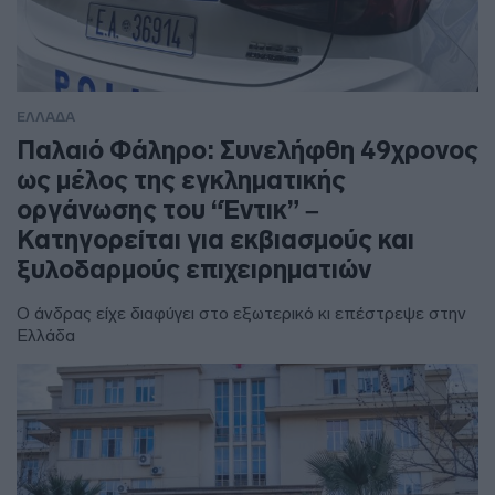
ΕΛΛΑΔΑ
Παλαιό Φάληρο: Συνελήφθη 49χρονος
ως μέλος της εγκληματικής
οργάνωσης του “Έντικ” –
Κατηγορείται για εκβιασμούς και
ξυλοδαρμούς επιχειρηματιών
Ο άνδρας είχε διαφύγει στο εξωτερικό κι επέστρεψε στην
Ελλάδα