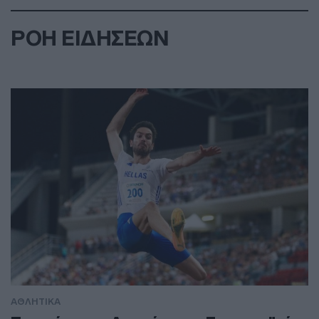
ΡΟΗ ΕΙΔΗΣΕΩΝ
ΑΘΛΗΤΙΚΑ