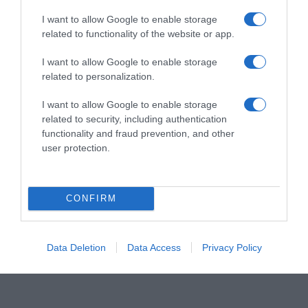
I want to allow Google to enable storage
related to functionality of the website or app.
I want to allow Google to enable storage
related to personalization.
I want to allow Google to enable storage
related to security, including authentication
functionality and fraud prevention, and other
user protection.
CONFIRM
Data Deletion
Data Access
Privacy Policy