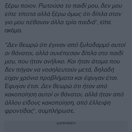
ξέρω ποιον. Ρωτούσα το παιδί μου, δεν μου
είπε τίποτα αλλά ξέρω όμως ότι δίπλα στον
γιο μου πέθαναν άλλα τρία παιδιά
“, είπε
ακόμα.
“Δεν θεωρώ ότι έγιναν από ξυλοδαρμό αυτοί
οι θάνατοι, αλλά συνέπεσαν δίπλα στο παιδί
μου, που ήταν ανήλικο. Και ήταν άτομα που
δεν πήγαν να νοσηλευτούν μετά, δηλαδή
είχαν χρόνια προβλήματα και έφυγαν έτσι.
Έφυγαν έτσι. Δεν θεωρώ ότι ήταν από
κακοποίηση αυτοί οι θάνατοι, αλλά ήταν από
άλλου είδους κακοποίηση, από έλλειψη
φροντίδας
“, συμπλήρωσε.
ΔΙΑΦΗΜΙΣΗ