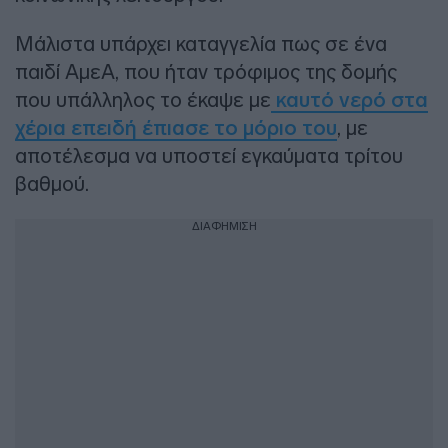
Μάλιστα υπάρχει καταγγελία πως σε ένα
παιδί ΑμεΑ, που ήταν τρόφιμος της δομής
που υπάλληλος το έκαψε με
καυτό νερό στα
χέρια επειδή έπιασε το μόριο του
, με
αποτέλεσμα να υποστεί εγκαύματα τρίτου
βαθμού.
ΔΙΑΦΗΜΙΣΗ