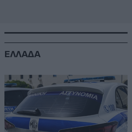
ΕΛΛΑΔΑ