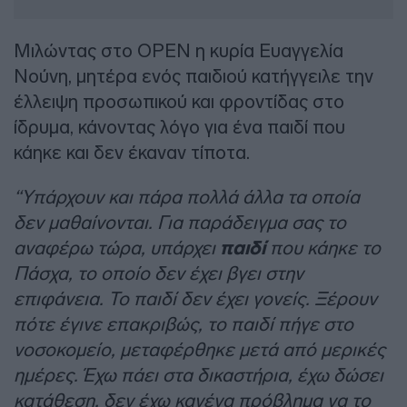
Μιλώντας στο ΟΡΕΝ η κυρία Ευαγγελία
Νούνη, μητέρα ενός παιδιού κατήγγειλε την
έλλειψη προσωπικού και φροντίδας στο
ίδρυμα, κάνοντας λόγο για ένα παιδί που
κάηκε και δεν έκαναν τίποτα.
“Υπάρχουν και πάρα πολλά άλλα τα οποία
δεν μαθαίνονται. Για παράδειγμα σας το
αναφέρω τώρα, υπάρχει
παιδί
που κάηκε το
Πάσχα, το οποίο δεν έχει βγει στην
επιφάνεια. Το παιδί δεν έχει γονείς. Ξέρουν
πότε έγινε επακριβώς, το παιδί πήγε στο
νοσοκομείο, μεταφέρθηκε μετά από μερικές
ημέρες. Έχω πάει στα δικαστήρια, έχω δώσει
κατάθεση, δεν έχω κανένα πρόβλημα να το