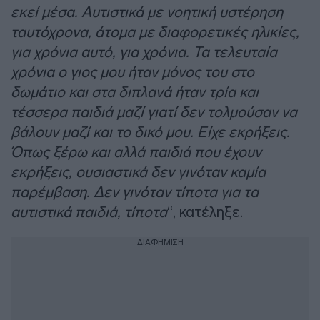
εκεί μέσα. Αυτιστικά με νοητική υστέρηση
ταυτόχρονα, άτομα με διαφορετικές ηλικίες,
για χρόνια αυτό, για χρόνια. Τα τελευταία
χρόνια ο γιος μου ήταν μόνος του στο
δωμάτιο και στα διπλανά ήταν τρία και
τέσσερα παιδιά μαζί γιατί δεν τολμούσαν να
βάλουν μαζί και το δικό μου. Είχε εκρήξεις.
Όπως ξέρω και αλλά παιδιά που έχουν
εκρήξεις, ουσιαστικά δεν γινόταν καμία
παρέμβαση. Δεν γινόταν τίποτα για τα
αυτιστικά παιδιά, τίποτα
“, κατέληξε.
ΔΙΑΦΗΜΙΣΗ