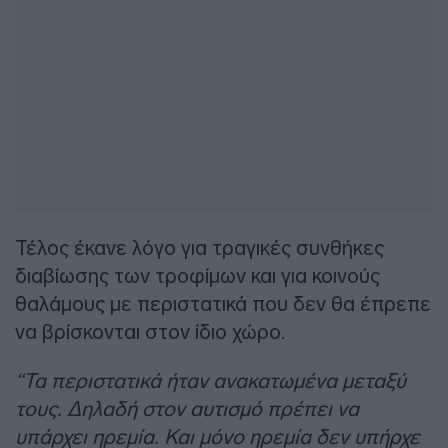
Τέλος έκανε λόγο για τραγικές συνθήκες
διαβίωσης των τροφίμων και για κοινούς
θαλάμους με περιστατικά που δεν θα έπρεπε
να βρίσκονται στον ίδιο χώρο.
“Τα περιστατικά ήταν ανακατωμένα μεταξύ
τους. Δηλαδή στον αυτισμό πρέπει να
υπάρχει ηρεμία. Και μόνο ηρεμία δεν υπήρχε