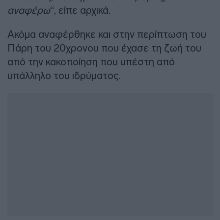
αναφέρω
“, είπε αρχικά.
Ακόμα αναφέρθηκε και στην περίπτωση του
Πάρη του 20χρονου που έχασε τη ζωή του
από την κακοποίηση που υπέστη από
υπάλληλο του ιδρύματος.