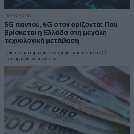
ΤΕΧΝΟΛΟΓΙΑ
5G παντού, 6G στον ορίζοντα: Πού
βρίσκεται η Ελλάδα στη μεγάλη
τεχνολογική μετάβαση
Τρία δισεκατομμύρια συνδρομές και περίπου 400
εκατομμύρια νέοι χρήστες