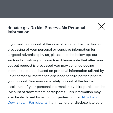
debater.gr -
Do Not Process My Personal
Information
If you wish to opt-out of the sale, sharing to third parties, or
ΕΛΛΑΔΑ
processing of your personal or sensitive information for
targeted advertising by us, please use the below opt-out
section to confirm your selection. Please note that after your
opt-out request is processed you may continue seeing
interest-based ads based on personal information utilized by
us or personal information disclosed to third parties prior to
your opt-out. You may separately opt-out of the further
disclosure of your personal information by third parties on the
IAB’s list of downstream participants. This information may
also be disclosed by us to third parties on the
IAB’s List of
Downstream Participants
that may further disclose it to other
third parties.