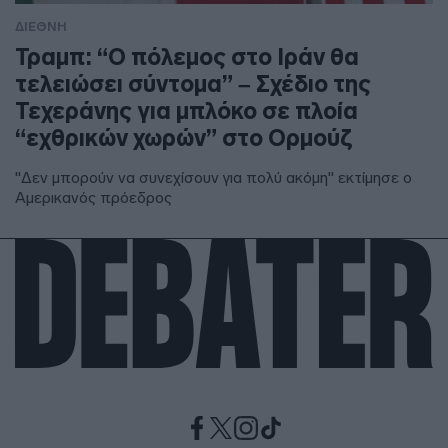
ΔΙΕΘΝΗ
Τραμπ: “Ο πόλεμος στο Ιράν θα
τελειώσει σύντομα” – Σχέδιο της
Τεχεράνης για μπλόκο σε πλοία
“εχθρικών χωρών” στο Ορμούζ
"Δεν μπορούν να συνεχίσουν για πολύ ακόμη" εκτίμησε ο
Αμερικανός πρόεδρος