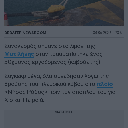
DEBATER NEWSROOM
03.06.2026 | 20:51
Συναγερμός σήμανε στο λιμάνι της
Μυτιλήνης
όταν τραυματίστηκε ένας
50χρονος εργαζόμενος (καβοδέτης).
Συγκεκριμένα, όλα συνέβησαν λόγω της
θραύσης του πλευρικού κάβου στο
πλοίο
«Νήσος Ρόδος» πριν τον απόπλου του για
Χίο και Πειραιά.
ΔΙΑΦΗΜΙΣΗ