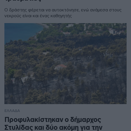
Ο δράστης φέρεται να αυτοκτόνησε, ενώ ανάμεσα στους
νεκρούς είναι και ένας καθηγητής
ΕΛΛΑΔΑ
Προφυλακίστηκαν ο δήμαρχος
Στυλίδας και δύο ακόμη για την