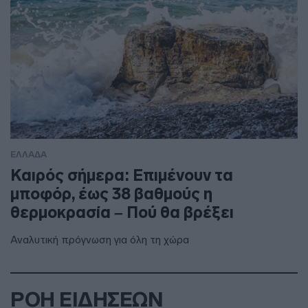
ΕΛΛΑΔΑ
Καιρός σήμερα: Επιμένουν τα
μποφόρ, έως 38 βαθμούς η
θερμοκρασία – Πού θα βρέξει
Αναλυτική πρόγνωση για όλη τη χώρα
ΡΟΗ ΕΙΔΗΣΕΩΝ