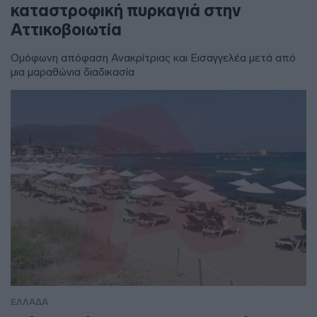
καταστροφική πυρκαγιά στην
Αττικοβοιωτία
Ομόφωνη απόφαση Ανακρίτριας και Εισαγγελέα μετά από
μια μαραθώνια διαδικασία
ΕΛΛΑΔΑ