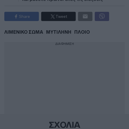
Share
Tweet
ΛΙΜΕΝΙΚΟ ΣΩΜΑ
ΜΥΤΙΛΗΝΗ
ΠΛΟΙΟ
ΔΙΑΦΗΜΙΣΗ
ΣΧΟΛΙΑ