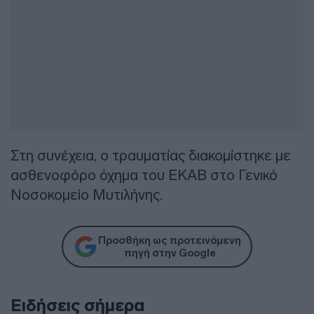
Στη συνέχεια, ο τραυματίας διακομίστηκε με
ασθενοφόρο όχημα του ΕΚΑΒ στο Γενικό
Νοσοκομείο Μυτιλήνης.
Προσθήκη ως προτεινόμενη
πηγή στην Google
Ειδήσεις σήμερα