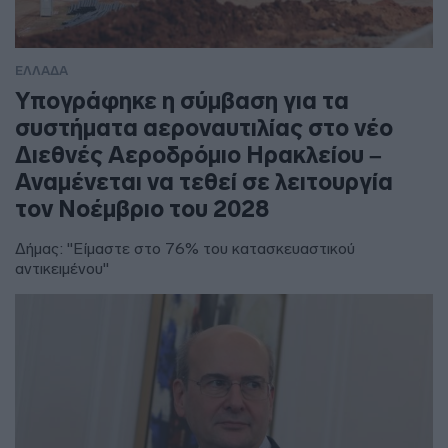
ΕΛΛΑΔΑ
Υπογράφηκε η σύμβαση για τα
συστήματα αεροναυτιλίας στο νέο
Διεθνές Αεροδρόμιο Ηρακλείου –
Αναμένεται να τεθεί σε λειτουργία
τον Νοέμβριο του 2028
Δήμας: "Είμαστε στο 76% του κατασκευαστικού
αντικειμένου"