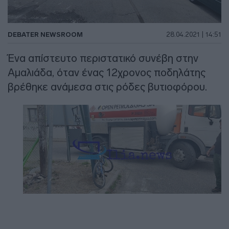
DEBATER NEWSROOM
28.04.2021 | 14:51
Ένα απίστευτο περιστατικό συνέβη στην
Αμαλιάδα, όταν ένας 12χρονος ποδηλάτης
βρέθηκε ανάμεσα στις ρόδες βυτιοφόρου.