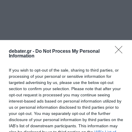
debater.gr -
Do Not Process My Personal
Information
ΕΛΛΑΔΑ
If you wish to opt-out of the sale, sharing to third parties, or
processing of your personal or sensitive information for
targeted advertising by us, please use the below opt-out
section to confirm your selection. Please note that after your
opt-out request is processed you may continue seeing
interest-based ads based on personal information utilized by
us or personal information disclosed to third parties prior to
your opt-out. You may separately opt-out of the further
disclosure of your personal information by third parties on the
IAB’s list of downstream participants. This information may
also be disclosed by us to third parties on the
IAB’s List of