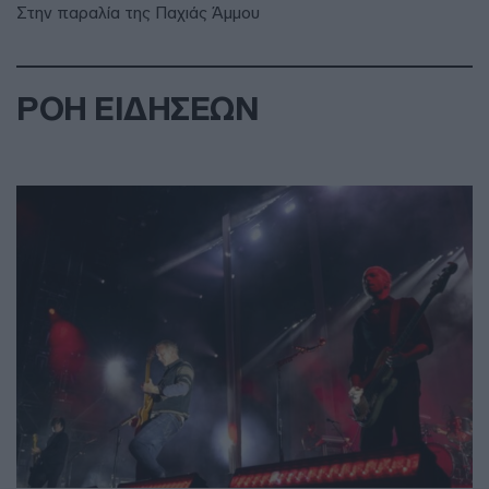
Στην παραλία της Παχιάς Άμμου
ΡΟΗ ΕΙΔΗΣΕΩΝ