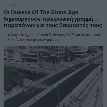
LIFESTYLE
Οι Queens Of The Stone Age
δημιούργησαν τηλεφωνική γραμμή…
παραπόνων για τους θαυμαστές τους
Η τηλεφωνική γραμμή είναι διαθέσιμη 24/7 για να μπορούν
οι καλούντες να αφήσουν μήνυμα