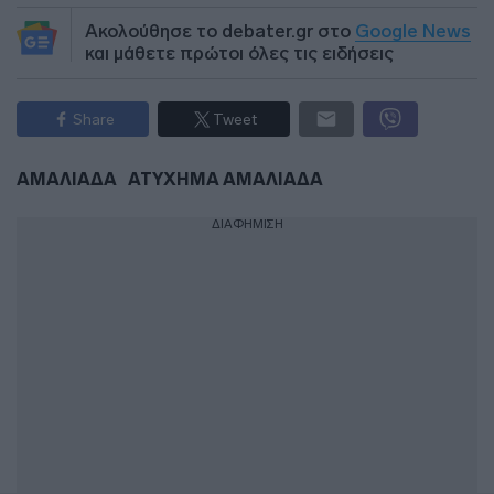
Ακολούθησε το debater.gr στο
Google News
και μάθετε πρώτοι όλες τις ειδήσεις
Share
Tweet
ΑΜΑΛΙΑΔΑ
ΑΤΥΧΗΜΑ ΑΜΑΛΙΑΔΑ
ΔΙΑΦΗΜΙΣΗ