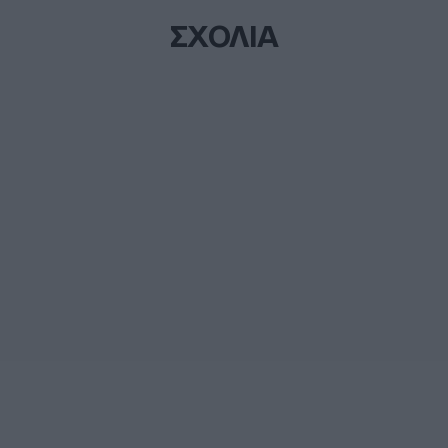
ΣΧΟΛΙΑ