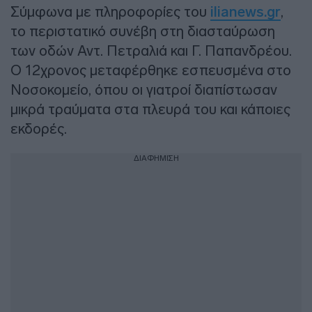
Σύμφωνα με πληροφορίες του
ilianews.gr
,
το περιστατικό συνέβη στη διασταύρωση
των οδών Αντ. Πετραλιά και Γ. Παπανδρέου.
Ο 12χρονος μεταφέρθηκε εσπευσμένα στο
Νοσοκομείο, όπου οι γιατροί διαπίστωσαν
μικρά τραύματα στα πλευρά του και κάποιες
εκδορές.
ΔΙΑΦΗΜΙΣΗ