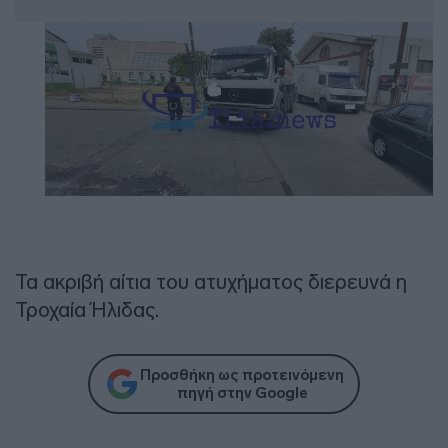
Τα ακριβή αίτια του ατυχήματος διερευνά η
Τροχαία Ήλιδας.
Προσθήκη ως προτεινόμενη
πηγή στην Google