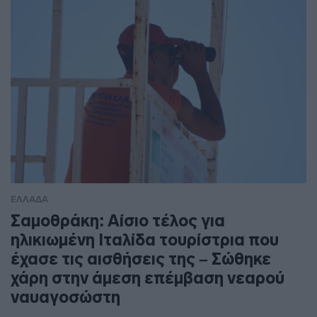
ΕΛΛΑΔΑ
Σαμοθράκη: Αίσιο τέλος για
ηλικιωμένη Ιταλίδα τουρίστρια που
έχασε τις αισθήσεις της – Σώθηκε
χάρη στην άμεση επέμβαση νεαρού
ναυαγοσώστη