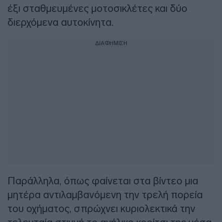
έξι σταθμευμένες μοτοσικλέτες και δύο
διερχόμενα αυτοκίνητα.
ΔΙΑΦΗΜΙΣΗ
Παράλληλα, όπως φαίνεται στα βίντεο μια
μητέρα αντιλαμβανόμενη την τρελή πορεία
του οχήματος, σπρώχνει κυριολεκτικά την