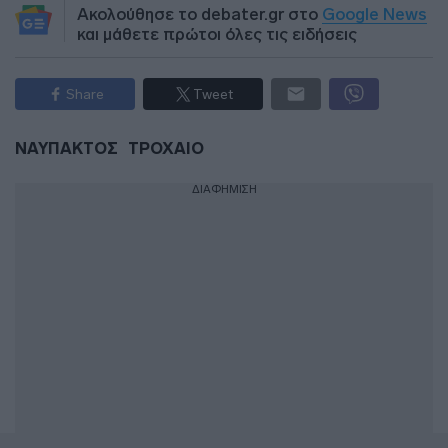
Ακολούθησε το debater.gr στο
Google News
και μάθετε πρώτοι όλες τις ειδήσεις
Share
Tweet
ΝΑΥΠΑΚΤΟΣ
ΤΡΟΧΑΙΟ
ΔΙΑΦΗΜΙΣΗ