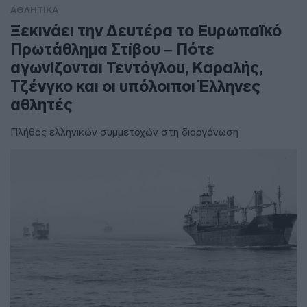
ΑΘΛΗΤΙΚΑ
Ξεκινάει την Δευτέρα το Ευρωπαϊκό
Πρωτάθλημα Στίβου – Πότε
αγωνίζονται Τεντόγλου, Καραλής,
Τζένγκο και οι υπόλοιποι Έλληνες
αθλητές
Πλήθος ελληνικών συμμετοχών στη διοργάνωση