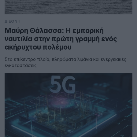
ΔΙΕΘΝΗ
Μαύρη Θάλασσα: Η εμπορική
ναυτιλία στην πρώτη γραμμή ενός
ακήρυχτου πολέμου
Στο επίκεντρο πλοία, πληρώματα λιμάνια και ενεργειακές
εγκαταστάσεις