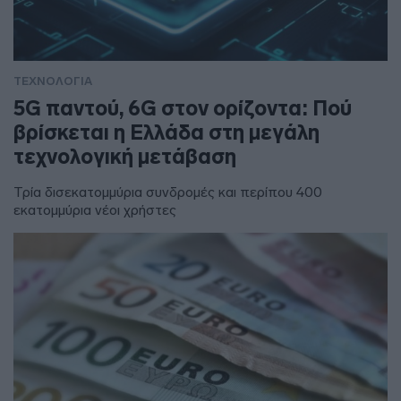
ΤΕΧΝΟΛΟΓΙΑ
5G παντού, 6G στον ορίζοντα: Πού
βρίσκεται η Ελλάδα στη μεγάλη
τεχνολογική μετάβαση
Τρία δισεκατομμύρια συνδρομές και περίπου 400
εκατομμύρια νέοι χρήστες