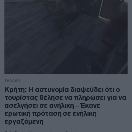
ΕΛΛΑΔΑ
Κρήτη: Η αστυνομία διαψεύδει ότι ο
τουρίστας θέλησε να πληρώσει για να
ασελγήσει σε ανήλικη – Έκανε
ερωτική πρόταση σε ενήλικη
εργαζόμενη