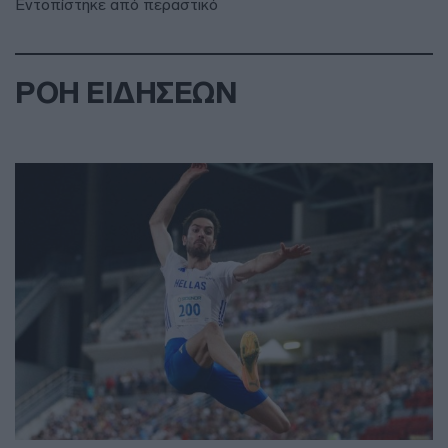
Εντοπίστηκε από περαστικό
ΡΟΗ ΕΙΔΗΣΕΩΝ