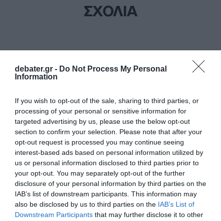
ΣΧΟΛΙΑ
debater.gr -
Do Not Process My Personal
Information
If you wish to opt-out of the sale, sharing to third parties, or
processing of your personal or sensitive information for
targeted advertising by us, please use the below opt-out
section to confirm your selection. Please note that after your
opt-out request is processed you may continue seeing
interest-based ads based on personal information utilized by
us or personal information disclosed to third parties prior to
your opt-out. You may separately opt-out of the further
disclosure of your personal information by third parties on the
IAB’s list of downstream participants. This information may
also be disclosed by us to third parties on the
IAB’s List of
Downstream Participants
that may further disclose it to other