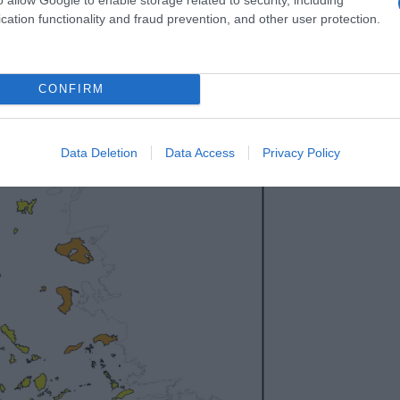
cation functionality and fraud prevention, and other user protection.
CONFIRM
Data Deletion
Data Access
Privacy Policy