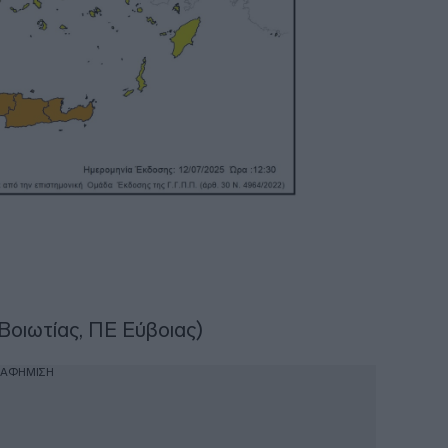
Βοιωτίας, ΠΕ Εύβοιας)
ΙΑΦΗΜΙΣΗ