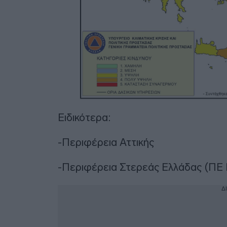
Ειδικότερα:
-Περιφέρεια Αττικής
-Περιφέρεια Στερεάς Ελλάδας (ΠΕ 
Δ