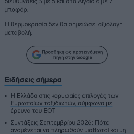
διευθύνσεις 3 με 5 και στο Αιγαίο 6 με 7
μποφόρ.
Η θερμοκρασία δεν θα σημειώσει αξιόλογη
μεταβολή.
Προσθήκη ως προτεινόμενη
πηγή στην Google
Ειδήσεις σήμερα
Η Ελλάδα στις κορυφαίες επιλογές των
Ευρωπαίων ταξιδιωτών, σύμφωνα με
έρευνα του ΕΟΤ
Συντάξεις Σεπτεμβρίου 2026: Πότε
αναμένεται να πληρωθούν μισθωτοί και μη