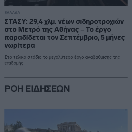
ΕΛΛΑΔΑ
ΣΤΑΣΥ: 29,4 χλμ. νέων σιδηροτροχιών
στο Μετρό της Αθήνας – Το έργο
παραδίδεται τον Σεπτέμβριο, 5 μήνες
νωρίτερα
Στο τελικό στάδιο το μεγαλύτερο έργο αναβάθμισης της
επιδομής
ΡΟΗ ΕΙΔΗΣΕΩΝ