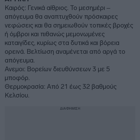
Καιρός: Γενικά αίθριος. Το μεσημέρι –
απόγευμα θα αναπτυχθούν πρόσκαιρες
νεφώσεις και θα σημειωθούν τοπικές βροχές
ή όμβροι και πιθανώς μεμονωμένες
καταιγίδες, κυρίως στα δυτικά και βόρεια
ορεινά. Βελτίωση αναμένεται από αργά το
απόγευμα.
Ανεμοι: Βορείων διευθύνσεων 3 με 5
μποφόρ.
Θερμοκρασία: Από 21 έως 32 βαθμούς
Κελσίου.
ΔΙΑΦΗΜΙΣΗ