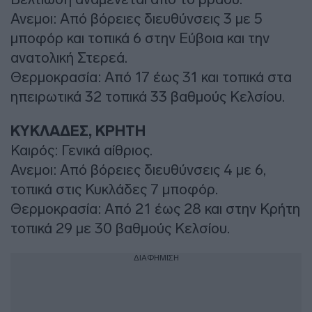
Ανεμοι: Από βόρειες διευθύνσεις 3 με 5
μποφόρ και τοπικά 6 στην Εύβοια και την
ανατολική Στερεά.
Θερμοκρασία: Από 17 έως 31 και τοπικά στα
ηπειρωτικά 32 τοπικά 33 βαθμούς Κελσίου.
ΚΥΚΛΑΔΕΣ, ΚΡΗΤΗ
Καιρός: Γενικά αίθριος.
Ανεμοι: Από βόρειες διευθύνσεις 4 με 6,
τοπικά στις Κυκλάδες 7 μποφόρ.
Θερμοκρασία: Από 21 έως 28 και στην Κρήτη
τοπικά 29 με 30 βαθμούς Κελσίου.
ΔΙΑΦΗΜΙΣΗ