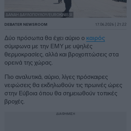
ΔΑΝΑΗ ΔΑΥΛΟΠΟΥΛΟΥ/EUROKINISSI
DEBATER NEWSROOM
17.06.2026 | 21:22
Δύο πρόσωπα θα έχει αύριο ο
καιρός
σύμφωνα με την ΕΜΥ με υψηλές
θερμοκρασίες, αλλά και βροχοπτώσεις στα
ορεινά της χώρας.
Πιο αναλυτικά, αύριο, λίγες πρόσκαιρες
νεφώσεις θα εκδηλωθούν τις πρωινές ώρες
στην Εύβοια όπου θα σημειωθούν τοπικές
βροχές.
ΔΙΑΦΗΜΙΣΗ