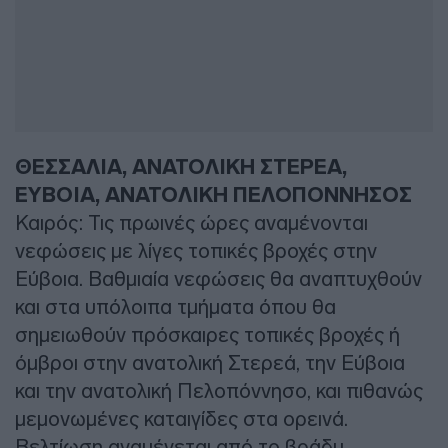
ΘΕΣΣΑΛΙΑ, ΑΝΑΤΟΛΙΚΗ ΣΤΕΡΕΑ,
ΕΥΒΟΙΑ, ΑΝΑΤΟΛΙΚΗ ΠΕΛΟΠΟΝΝΗΣΟΣ
Καιρός: Τις πρωινές ώρες αναμένονται
νεφώσεις με λίγες τοπικές βροχές στην
Εύβοια. Βαθμιαία νεφώσεις θα αναπτυχθούν
και στα υπόλοιπα τμήματα όπου θα
σημειωθούν πρόσκαιρες τοπικές βροχές ή
όμβροι στην ανατολική Στερεά, την Εύβοια
και την ανατολική Πελοπόννησο, και πιθανώς
μεμονωμένες καταιγίδες στα ορεινά.
Βελτίωση αναμένεται από το βράδυ.