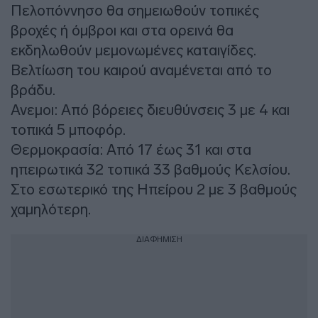
Πελοπόννησο θα σημειωθούν τοπικές
βροχές ή όμβροι και στα ορεινά θα
εκδηλωθούν μεμονωμένες καταιγίδες.
Βελτίωση του καιρού αναμένεται από το
βράδυ.
Ανεμοι: Από βόρειες διευθύνσεις 3 με 4 και
τοπικά 5 μποφόρ.
Θερμοκρασία: Από 17 έως 31 και στα
ηπειρωτικά 32 τοπικά 33 βαθμούς Κελσίου.
Στο εσωτερικό της Ηπείρου 2 με 3 βαθμούς
χαμηλότερη.
ΔΙΑΦΗΜΙΣΗ