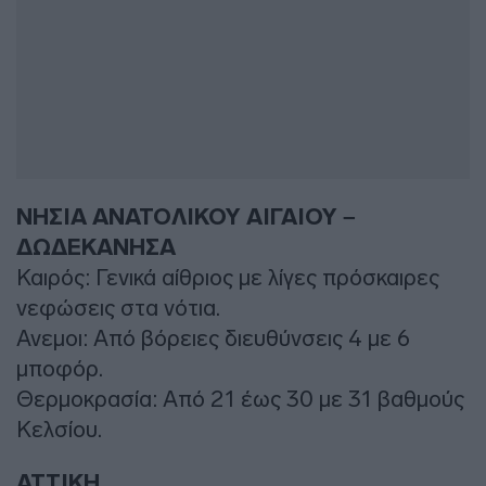
ΝΗΣΙΑ ΑΝΑΤΟΛΙΚΟΥ ΑΙΓΑΙΟΥ –
ΔΩΔΕΚΑΝΗΣΑ
Καιρός: Γενικά αίθριος με λίγες πρόσκαιρες
νεφώσεις στα νότια.
Ανεμοι: Από βόρειες διευθύνσεις 4 με 6
μποφόρ.
Θερμοκρασία: Από 21 έως 30 με 31 βαθμούς
Κελσίου.
ΑΤΤΙΚΗ