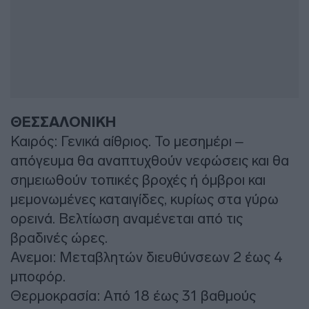
ΘΕΣΣΑΛΟΝΙΚΗ
Καιρός: Γενικά αίθριος. Το μεσημέρι –
απόγευμα θα αναπτυχθούν νεφώσεις και θα
σημειωθούν τοπικές βροχές ή όμβροι και
μεμονωμένες καταιγίδες, κυρίως στα γύρω
ορεινά. Βελτίωση αναμένεται από τις
βραδινές ώρες.
Ανεμοι: Μεταβλητών διευθύνσεων 2 έως 4
μποφόρ.
Θερμοκρασία: Από 18 έως 31 βαθμούς