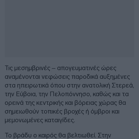
Τις μεσημβρινές – απογευματινές ώρες
αναμένονται νεφώσεις παροδικά αυξημένες
στα ηπειρωτικά όπου στην ανατολική Στερεά,
την Εύβοια, την Πελοπόννησο, καθώς και τα
ορεινά της κεντρικής και βόρειας χώρας θα
σημειωθούν τοπικές βροχές ή όμβροι και
μεμονωμένες καταιγίδες.
Το βράδυ ο καιρός θα βελτιωθεί. Στην