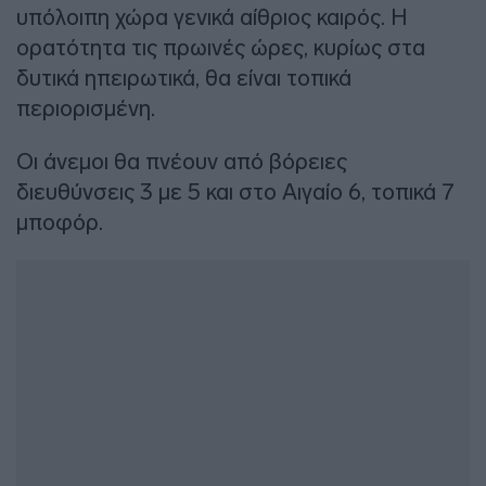
υπόλοιπη χώρα γενικά αίθριος καιρός. Η
ορατότητα τις πρωινές ώρες, κυρίως στα
δυτικά ηπειρωτικά, θα είναι τοπικά
περιορισμένη.
Οι άνεμοι θα πνέουν από βόρειες
διευθύνσεις 3 με 5 και στο Αιγαίο 6, τοπικά 7
μποφόρ.