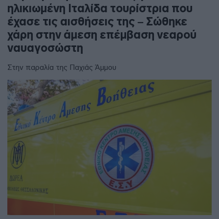
ηλικιωμένη Ιταλίδα τουρίστρια που
έχασε τις αισθήσεις της – Σώθηκε
χάρη στην άμεση επέμβαση νεαρού
ναυαγοσώστη
Στην παραλία της Παχιάς Άμμου