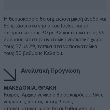
Η θερμοκρασία θα σημειώσει μικρή άνοδο και
θα φτάσει στα νησιά του Ιονίου και τα
ηπειρωτικά τους 30 με 32 και τοπικά τους 33
βαθμούς και στην ανατολική νησιωτική χώρα
τους 27 με 29, τοπικά στα νοτιοανατολικά
τους 30 βαθμούς Κελσίου.
Αναλυτική Πρόγνωση
ΜΑΚΕΔΟΝΙΑ, ΘΡΑΚΗ
Καιρός: Αρχικά γενικά αίθριος καιρός με λίγες
νεφώσεις που τις μεσημβρινές –
απογευματινές ώρες θα αυξηθούν και θα