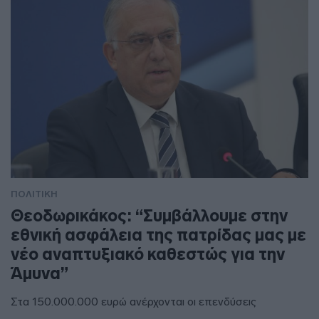
ΠΟΛΙΤΙΚΗ
Θεοδωρικάκος: “Συμβάλλουμε στην
εθνική ασφάλεια της πατρίδας μας με
νέο αναπτυξιακό καθεστώς για την
Άμυνα”
Στα 150.000.000 ευρώ ανέρχονται οι επενδύσεις