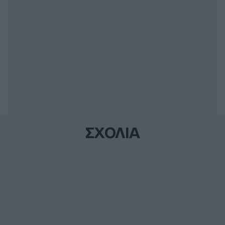
ΣΧΟΛΙΑ