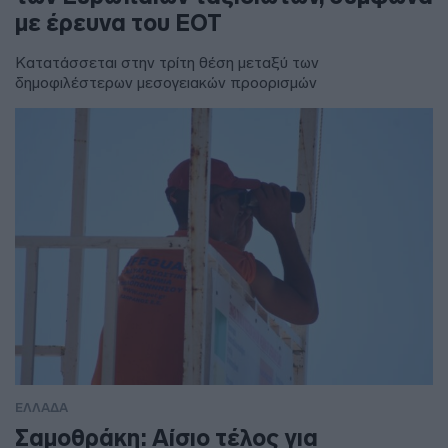
με έρευνα του ΕΟΤ
Κατατάσσεται στην τρίτη θέση μεταξύ των
δημοφιλέστερων μεσογειακών προορισμών
ΕΛΛΑΔΑ
Σαμοθράκη: Αίσιο τέλος για