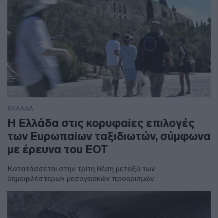
ΕΛΛΑΔΑ
Η Ελλάδα στις κορυφαίες επιλογές
των Ευρωπαίων ταξιδιωτών, σύμφωνα
με έρευνα του ΕΟΤ
Κατατάσσεται στην τρίτη θέση μεταξύ των
δημοφιλέστερων μεσογειακών προορισμών