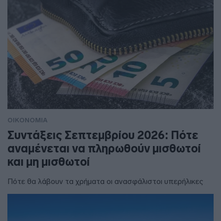
ΟΙΚΟΝΟΜΙΑ
Συντάξεις Σεπτεμβρίου 2026: Πότε
αναμένεται να πληρωθούν μισθωτοί
και μη μισθωτοί
Πότε θα λάβουν τα χρήματα οι ανασφάλιστοι υπερήλικες