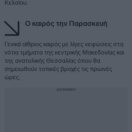
Κελσίου.
Ο καιρός την Παρασκευή
Γενικά αίθριος καιρός με λίγες νεφώσεις στα
νότια τμήματα της κεντρικής Μακεδονίας και
της ανατολικής Θεσσαλίας όπου θα
σημειωθούν τοπικές βροχές τις πρωινές
ώρες.
ΔΙΑΦΗΜΙΣΗ