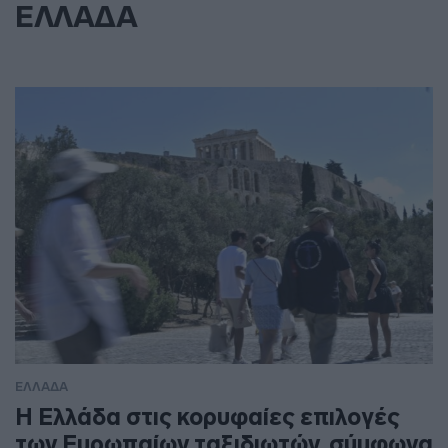
ΕΛΛΑΔΑ
ΕΛΛΑΔΑ
Η Ελλάδα στις κορυφαίες επιλογές
των Ευρωπαίων ταξιδιωτών, σύμφωνα