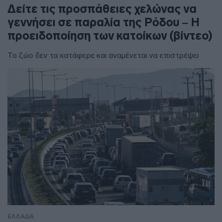
Δείτε τις προσπάθειες χελώνας να
γεννήσει σε παραλία της Ρόδου – Η
προειδοποίηση των κατοίκων (βίντεο)
Το ζώο δεν τα κατάφερε και αναμένεται να επιστρέψει
ΕΛΛΑΔΑ