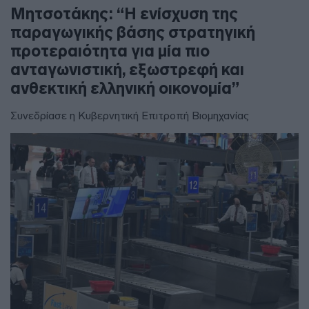
Μητσοτάκης: “Η ενίσχυση της
παραγωγικής βάσης στρατηγική
προτεραιότητα για μία πιο
ανταγωνιστική, εξωστρεφή και
ανθεκτική ελληνική οικονομία”
Συνεδρίασε η Κυβερνητική Επιτροπή Βιομηχανίας