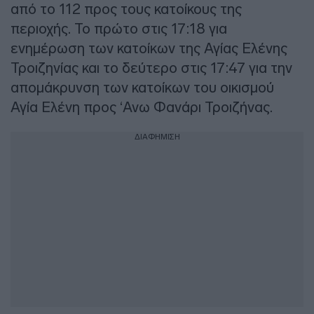
από το 112 προς τους κατοίκους της
περιοχής. Το πρώτο στις 17:18 για
ενημέρωση των κατοίκων της Αγίας Ελένης
Τροιζηνίας και το δεύτερο στις 17:47 για την
απομάκρυνση των κατοίκων του οικισμού
Αγία Ελένη προς ‘Ανω Φανάρι Τροιζήνας.
ΔΙΑΦΗΜΙΣΗ