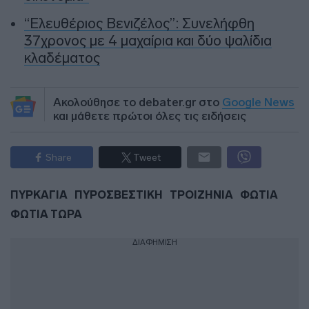
“Ελευθέριος Βενιζέλος”: Συνελήφθη
37χρονος με 4 μαχαίρια και δύο ψαλίδια
κλαδέματος
Ακολούθησε το debater.gr στο
Google News
και μάθετε πρώτοι όλες τις ειδήσεις
Share
Tweet
ΠΥΡΚΑΓΙΑ
ΠΥΡΟΣΒΕΣΤΙΚΗ
ΤΡΟΙΖΗΝΙΑ
ΦΩΤΙΑ
ΦΩΤΙΑ ΤΩΡΑ
ΔΙΑΦΗΜΙΣΗ