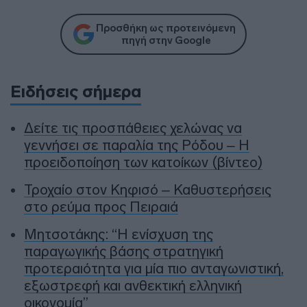
Προσθήκη ως προτεινόμενη
πηγή στην Google
Ειδήσεις σήμερα
Δείτε τις προσπάθειες χελώνας να
γεννήσει σε παραλία της Ρόδου – Η
προειδοποίηση των κατοίκων (βίντεο)
Τροχαίο στον Κηφισό – Καθυστερήσεις
στο ρεύμα προς Πειραιά
Μητσοτάκης: “Η ενίσχυση της
παραγωγικής βάσης στρατηγική
προτεραιότητα για μία πιο ανταγωνιστική,
εξωστρεφή και ανθεκτική ελληνική
οικονομία”