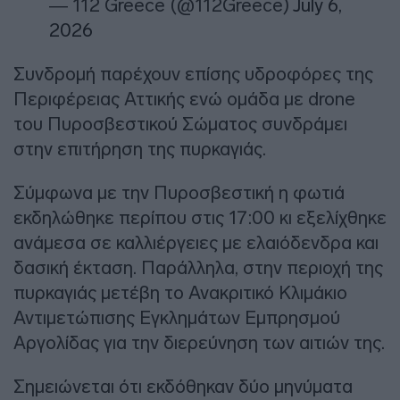
— 112 Greece (@112Greece)
July 6,
2026
Συνδρομή παρέχουν επίσης υδροφόρες της
Περιφέρειας Αττικής ενώ ομάδα με drone
του Πυροσβεστικού Σώματος συνδράμει
στην επιτήρηση της πυρκαγιάς.
Σύμφωνα με την Πυροσβεστική η φωτιά
εκδηλώθηκε περίπου στις 17:00 κι εξελίχθηκε
ανάμεσα σε καλλιέργειες με ελαιόδενδρα και
δασική έκταση. Παράλληλα, στην περιοχή της
πυρκαγιάς μετέβη το Ανακριτικό Κλιμάκιο
Αντιμετώπισης Εγκλημάτων Εμπρησμού
Αργολίδας για την διερεύνηση των αιτιών της.
Σημειώνεται ότι εκδόθηκαν δύο μηνύματα