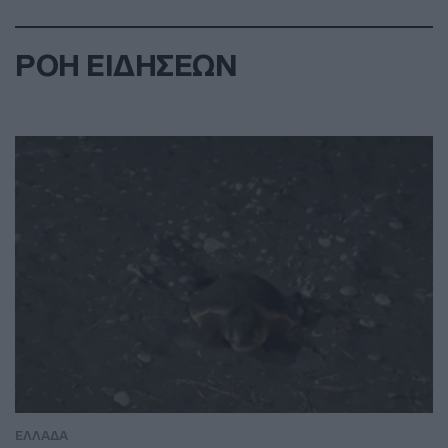
ΡΟΗ ΕΙΔΗΣΕΩΝ
ΕΛΛΑΔΑ