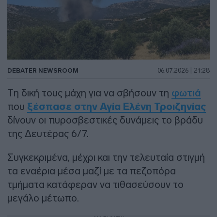
DEBATER NEWSROOM
06.07.2026 | 21:28
Τη δική τους μάχη για να σβήσουν τη
φωτιά
που
ξέσπασε στην Αγία Ελένη Τροιζηνίας
δίνουν οι πυροσβεστικές δυνάμεις το βράδυ
της Δευτέρας 6/7.
Συγκεκριμένα, μέχρι και την τελευταία στιγμή
τα εναέρια μέσα μαζί με τα πεζοπόρα
τμήματα κατάφεραν να τιθασεύσουν το
μεγάλο μέτωπο.