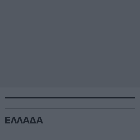
ΕΛΛΑΔΑ