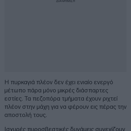
ΔΙΑΦΗΜΙΣΗ
Η πυρκαγιά πλέον δεν έχει ενιαίο ενεργό
μέτωπο πάρα μόνο μικρές διάσπαρτες
εστίες. Τα πεζοπόρα τμήματα έχουν ριχτεί
πλέον στην μάχη για να φέρουν εις πέρας την
αποστολή τους.
Ισχυρές πυροσβεστικές δυνάμεις συνεχίζουν