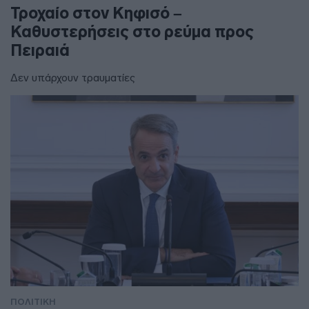
Τροχαίο στον Κηφισό –
Καθυστερήσεις στο ρεύμα προς
Πειραιά
Δεν υπάρχουν τραυματίες
ΠΟΛΙΤΙΚΗ