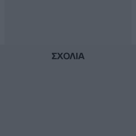
ΣΧΟΛΙΑ