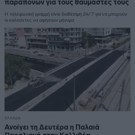
παραπόνων για τους θαυμαστές τους
Η τηλεφωνική γραμμή είναι διαθέσιμη 24/7 για να μπορούν
οι καλούντες να αφήσουν μήνυμα
ΕΛΛΑΔΑ
Ανοίγει τη Δευτέρα η Παλαιά