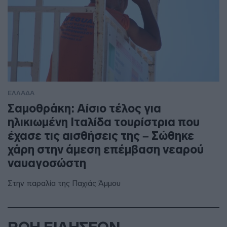
ΕΛΛΑΔΑ
Σαμοθράκη: Αίσιο τέλος για
ηλικιωμένη Ιταλίδα τουρίστρια που
έχασε τις αισθήσεις της – Σώθηκε
χάρη στην άμεση επέμβαση νεαρού
ναυαγοσώστη
Στην παραλία της Παχιάς Άμμου