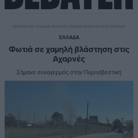
DEBATER.GR
/
ΕΛΛΑΔΑ
/
ΦΩΤΙΆ ΣΕ ΧΑΜΗΛΉ ΒΛΆΣΤΗΣΗ ΣΤΙΣ ΑΧΑΡΝΈΣ
ΕΛΛΑΔΑ
Φωτιά σε χαμηλή βλάστηση στις
Αχαρνές
Σήμανε συναγερμός στην Πυροσβεστική