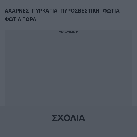
ΑΧΑΡΝΕΣ
ΠΥΡΚΑΓΙΑ
ΠΥΡΟΣΒΕΣΤΙΚΗ
ΦΩΤΙΑ
ΦΩΤΙΑ ΤΩΡΑ
ΔΙΑΦΗΜΙΣΗ
ΣΧΟΛΙΑ