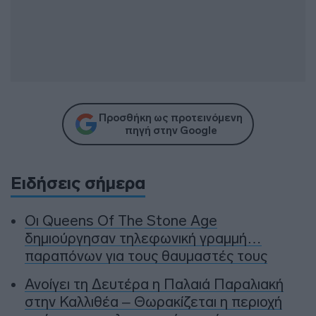
Προσθήκη ως προτεινόμενη
πηγή στην Google
Ειδήσεις σήμερα
Οι Queens Of The Stone Age
δημιούργησαν τηλεφωνική γραμμή…
παραπόνων για τους θαυμαστές τους
Ανοίγει τη Δευτέρα η Παλαιά Παραλιακή
στην Καλλιθέα – Θωρακίζεται η περιοχή