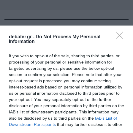
debater.gr -
Do Not Process My Personal
ΕΛΛΑΔΑ
Information
If you wish to opt-out of the sale, sharing to third parties, or
processing of your personal or sensitive information for
targeted advertising by us, please use the below opt-out
section to confirm your selection. Please note that after your
opt-out request is processed you may continue seeing
interest-based ads based on personal information utilized by
us or personal information disclosed to third parties prior to
your opt-out. You may separately opt-out of the further
disclosure of your personal information by third parties on the
IAB’s list of downstream participants. This information may
also be disclosed by us to third parties on the
IAB’s List of
Downstream Participants
that may further disclose it to other
third parties.