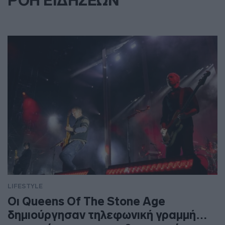
ΡΟΗ ΕΙΔΗΣΕΩΝ
LIFESTYLE
Οι Queens Of The Stone Age
δημιούργησαν τηλεφωνική γραμμή…