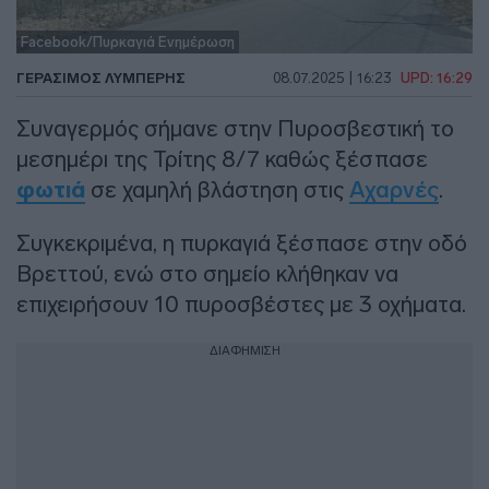
Facebook/Πυρκαγιά Ενημέρωση
ΓΕΡΆΣΙΜΟΣ ΛΥΜΠΈΡΗΣ
08.07.2025 | 16:23
UPD: 16:29
Συναγερμός σήμανε στην Πυροσβεστική το
μεσημέρι της Τρίτης 8/7 καθώς ξέσπασε
φωτιά
σε χαμηλή βλάστηση στις
Αχαρνές
.
Συγκεκριμένα, η πυρκαγιά ξέσπασε στην οδό
Βρεττού, ενώ στο σημείο κλήθηκαν να
επιχειρήσουν 10 πυροσβέστες με 3 οχήματα.
ΔΙΑΦΗΜΙΣΗ