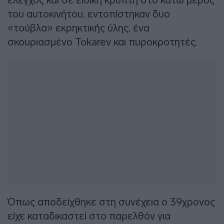
του αυτοκινήτου, εντοπίστηκαν δυο
«τούβλα» εκρηκτικής ύλης, ένα
σκουριασμένο Tokarev και πυροκροτητές.
Όπως αποδείχθηκε στη συνέχεια ο 39χρονος
είχε καταδικαστεί στο παρελθόν για