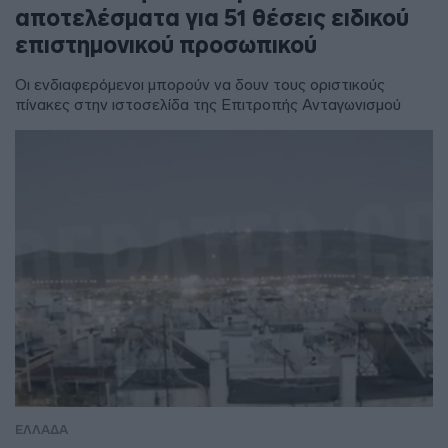
αποτελέσματα για 51 θέσεις ειδικού
επιστημονικού προσωπικού
Οι ενδιαφερόμενοι μπορούν να δουν τους οριστικούς
πίνακες στην ιστοσελίδα της Επιτροπής Ανταγωνισμού
ΕΛΛΑΔΑ