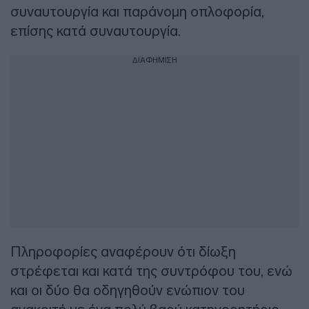
συναυτουργία και παράνομη οπλοφορία,
επίσης κατά συναυτουργία.
ΔΙΑΦΗΜΙΣΗ
Πληροφορίες αναφέρουν ότι δίωξη
στρέφεται και κατά της συντρόφου του, ενώ
και οι δύο θα οδηγηθούν ενώπιον του