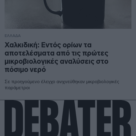
ΕΛΛΑΔΑ
Χαλκιδική: Εντός ορίων τα
αποτελέσματα από τις πρώτες
μικροβιολογικές αναλύσεις στο
πόσιμο νερό
Σε προηγούμενο έλεγχο ανιχνεύθηκαν μικροβιολογικές
παράμετροι