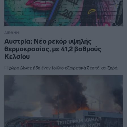
ΔΙΕΘΝΗ
Αυστρία: Νέο ρεκόρ υψηλής
θερμοκρασίας, με 41,2 βαθμούς
Κελσίου
Η χώρα βίωσε ήδη έναν Ιούλιο εξαιρετικά ζεστό και ξηρό