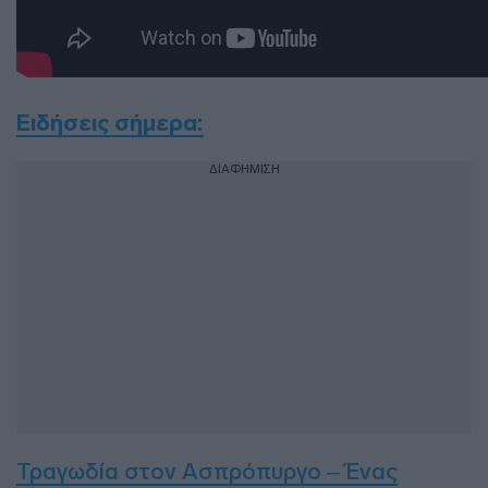
Ειδήσεις σήμερα:
ΔΙΑΦΗΜΙΣΗ
Τραγωδία στον Ασπρόπυργο – Ένας