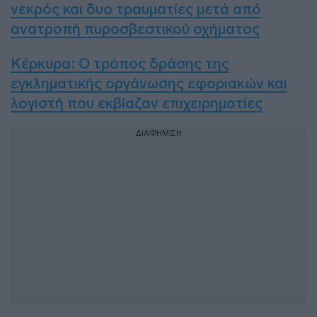
νεκρός και δυο τραυματίες μετά από
ανατροπή πυροσβεστικού οχήματος
Κέρκυρα: Ο τρόπος δράσης της
εγκληματικής οργάνωσης εφοριακών και
λογιστή που εκβίαζαν επιχειρηματίες
ΔΙΑΦΗΜΙΣΗ