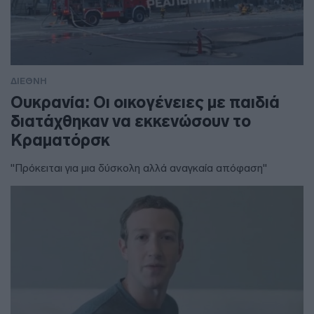
ΔΙΕΘΝΗ
Ουκρανία: Οι οικογένειες με παιδιά
διατάχθηκαν να εκκενώσουν το
Κραματόρσκ
"Πρόκειται για μια δύσκολη αλλά αναγκαία απόφαση"