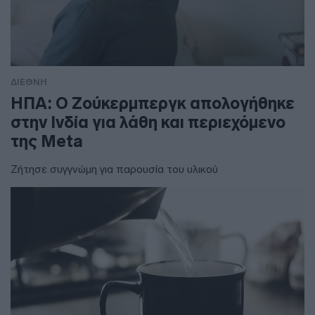
ΔΙΕΘΝΗ
ΗΠΑ: Ο Ζούκερμπεργκ απολογήθηκε
στην Ινδία για λάθη και περιεχόμενο
της Meta
Ζήτησε συγγνώμη για παρουσία του υλικού