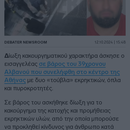
DEBATER NEWSROOM
12.10.2024 | 15:48
Δ
ίωξη κακουργηματικού χαρακτήρα άσκησε ο
εισαγγελέας
σε βάρος του 39χρονου
Αλβανού που συνελήφθη στο κέντρο της
Αθήνας
με δυο «τούβλα» εκρηκτικών, όπλα
και πυροκροτητές.
Σε βάρος του ασκήθηκε δίωξη για το
κακούργημα της κατοχής και προμήθειας
εκρηκτικών υλών, από την οποία μπορούσε
να προκληθεί κίνδυνος για άνθρωπο κατά