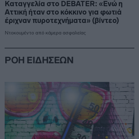
Καταγγελία στο DEBATER: «Ενώ η
Αττική ήταν στο κόκκινο για φωτιά
έριχναν πυροτεχνήματα» (βίντεο)
Ντοκουμέντο από κάμερα ασφαλείας
ΡΟΗ ΕΙΔΗΣΕΩΝ