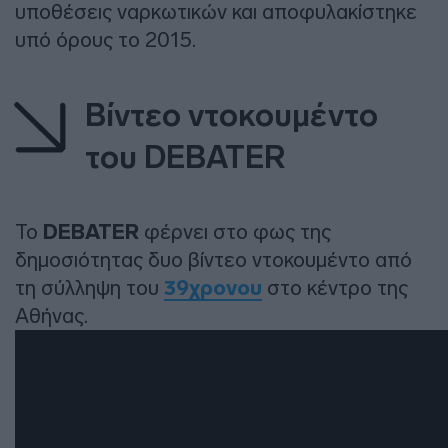
υποθέσεις ναρκωτικών και αποφυλακίστηκε
υπό όρους το 2015.
Βίντεο ντοκουμέντο
του DEBATER
Το
DEBATER
φέρνει στο φως της
δημοσιότητας δυο βίντεο ντοκουμέντο από
τη σύλληψη του
39χρονου
στο κέντρο της
Αθήνας.