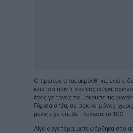
Ο πρώτος απομακρύνθηκε, ενώ ο δεύτ
κλωτσά πριν κι εκείνος φύγει, αφήν
ένας γείτονας που άκουσε τις φωνέ
Γύρισα σπίτι, σε σοκ και μόνος, χωρ
μόλις είχε συμβεί. Κάλεσα το 100.
Λίγο αργότερα, μεταφέρθηκα στο α