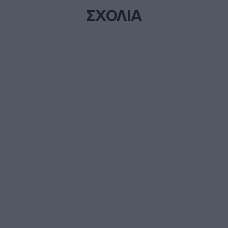
ΣΧΟΛΙΑ