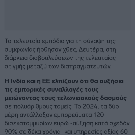
Τα τελευταία εμπόδια για τη σύναψη της
συμφωνίας ήρθησαν χθες, Δευτέρα, στη
διάρκεια διαβουλεύσεων της τελευταίας
στιγμής μεταξύ των διαπραγματευτών.
Η Ινδία και η ΕΕ ελπίζουν ότι θα αυξήσει
τις εμπορικές συναλλαγές τους
μειώνοντας τους τελωνειακούς δασμούς
σε πολυάριθμους τομείς. Το 2024, τα δύο
μέρη αντάλλαξαν εμπορεύματα 120
δισεκατομμυρίων ευρώ -αύξηση κατά σχεδόν
90% σε δέκα χρόνια- και υπηρεσίες αξίας 60