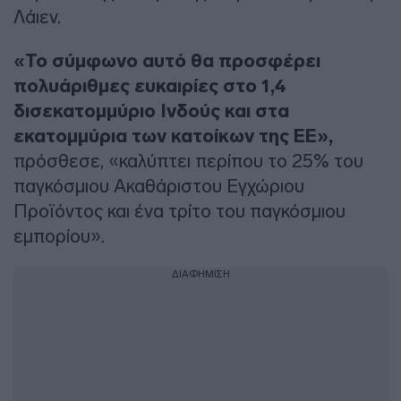
Λάιεν.
«Το σύμφωνο αυτό θα προσφέρει
πολυάριθμες ευκαιρίες στο 1,4
δισεκατομμύριο Ινδούς και στα
εκατομμύρια των κατοίκων της ΕΕ»,
πρόσθεσε, «καλύπτει περίπου το 25% του
παγκόσμιου Ακαθάριστου Εγχώριου
Προϊόντος και ένα τρίτο του παγκόσμιου
εμπορίου».
ΔΙΑΦΗΜΙΣΗ