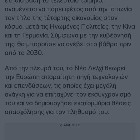
ετήσια βάση το τελευταίο τρίμηνο,
αναμένεται να πάρει φέτος από την Ιαπωνία
τον τίτλο της τέταρτης οικονομίας στον
κόσμο, μετά τις Ηνωμένες Πολιτείες, την Κίνα
και τη Γερμανία. Σύμφωνα με την κυβέρνησή
της, θα μπορούσε να ανέβει στο βάθρο πριν
από το 2030.
Από την πλευρά του, το Νέο Δελχί θεωρεί
την Ευρώπη απαραίτητη πηγή τεχνολογιών
και επενδύσεων, τις οποίες έχει μεγάλη
ανάγκη για να επιταχύνει τον εκσυγχρονισμό
του και να δημιουργήσει εκατομμύρια θέσεις
απασχόλησης για τον πληθυσμό του.
ΔΙΑΦΗΜΙΣΗ