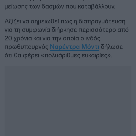
μείωσης των δασμών που καταβάλλουν.
Αξίζει να σημειωθεί πως η διαπραγμάτευση
για τη συμφωνία διήρκησε περισσότερο από
20 χρόνια και για την οποία ο ινδός
πρωθυπουργός
Ναρέντρα Μόντι
δήλωσε
ότι θα φέρει «πολυάριθμες ευκαιρίες».