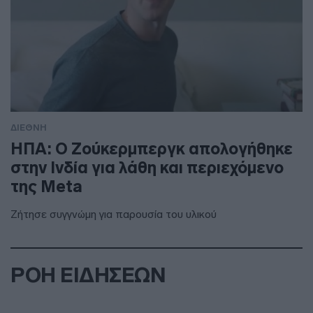
ΔΙΕΘΝΗ
ΗΠΑ: Ο Ζούκερμπεργκ απολογήθηκε
στην Ινδία για λάθη και περιεχόμενο
της Meta
Ζήτησε συγγνώμη για παρουσία του υλικού
ΡΟΗ ΕΙΔΗΣΕΩΝ