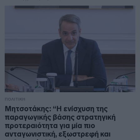
ΠΟΛΙΤΙΚΗ
Μητσοτάκης: “Η ενίσχυση της
παραγωγικής βάσης στρατηγική
προτεραιότητα για μία πιο
ανταγωνιστική, εξωστρεφή και