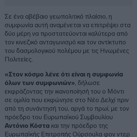
Σε ένα αβέβαιο γεωπολιτικό πλαίσιο, η
συμφωνία αυτή αναμένεται να επιτρέψει στα
δύο μέρη να προστατεύονται καλύτερα από
τον κινεζικό ανταγωνισμό και τον αντίκτυπο
του δασμολογικού πολέμου με τις Ηνωμένες
Πολιτείες.
«Στον κόσμο λένε ότι είναι η συμφωνία
όλων των συμφωνιών»
, δήλωσε
εκφράζοντας την ικανοποίησή του ο Μόντι
σε ομιλία που εκφώνησε στο Νέο Δελχί πριν
από τη συνάντησή του, αργά το πρωί, με τον
πρόεδρο του Ευρωπαϊκού Συμβουλίου
Αντόνιο Κόστα
και την πρόεδρο της
Ευρωπαϊκής Επιτροπής Ούρσουλα φον ντερ