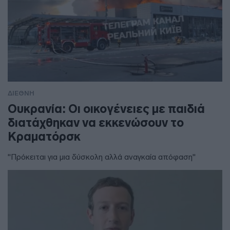
ΔΙΕΘΝΗ
Ουκρανία: Οι οικογένειες με παιδιά
διατάχθηκαν να εκκενώσουν το
Κραματόρσκ
"Πρόκειται για μια δύσκολη αλλά αναγκαία απόφαση"