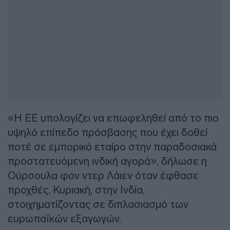
«Η ΕΕ υπολογίζει να επωφεληθεί από το πιο
υψηλό επίπεδο πρόσβασης που έχει δοθεί
ποτέ σε εμπορικό εταίρο στην παραδοσιακά
προστατευόμενη ινδική αγορά», δήλωσε η
Ούρσουλα φον ντερ Λάιεν όταν έφθασε
προχθές, Κυριακή, στην Ινδία,
στοιχηματίζοντας σε διπλασιασμό των
ευρωπαϊκών εξαγωγών.