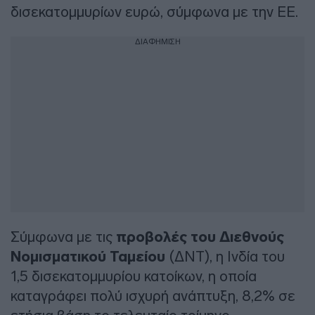
δισεκατομμυρίων ευρώ, σύμφωνα με την ΕΕ.
ΔΙΑΦΗΜΙΣΗ
Σύμφωνα με τις
προβολές του Διεθνούς
Νομισματικού Ταμείου
(ΔΝΤ), η Ινδία του
1,5 δισεκατομμυρίου κατοίκων, η οποία
καταγράφει πολύ ισχυρή ανάπτυξη, 8,2% σε