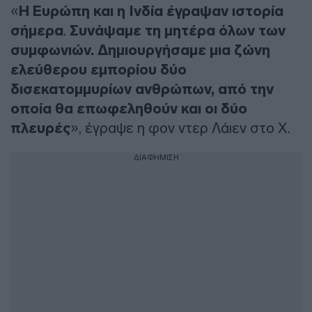
«
Η Ευρώπη και η Ινδία έγραψαν ιστορία
σήμερα
.
Συνάψαμε τη μητέρα όλων των
συμφωνιών. Δημιουργήσαμε μια ζώνη
ελεύθερου εμπορίου δύο
δισεκατομμυρίων ανθρώπων, από την
οποία θα επωφεληθούν και οι δύο
πλευρές
», έγραψε η φον ντερ Λάιεν στο X.
ΔΙΑΦΗΜΙΣΗ