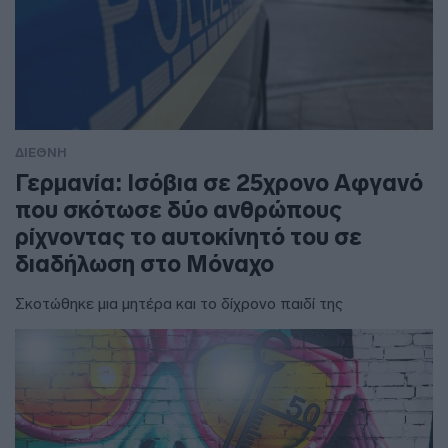
ΔΙΕΘΝΗ
Γερμανία: Ισόβια σε 25χρονο Αφγανό
που σκότωσε δύο ανθρώπους
ρίχνοντας το αυτοκίνητό του σε
διαδήλωση στο Μόναχο
Σκοτώθηκε μια μητέρα και το δίχρονο παιδί της