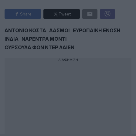
Share
Tweet
ΑΝΤΟΝΙΟ ΚΟΣΤΑ
ΔΑΣΜΟΙ
ΕΥΡΩΠΑΙΚΗ ΕΝΩΣΗ
ΙΝΔΙΑ
ΝΑΡΕΝΤΡΑ ΜΟΝΤΙ
ΟΥΡΣΟΥΛΑ ΦΟΝ ΝΤΕΡ ΛΑΙΕΝ
ΔΙΑΦΗΜΙΣΗ