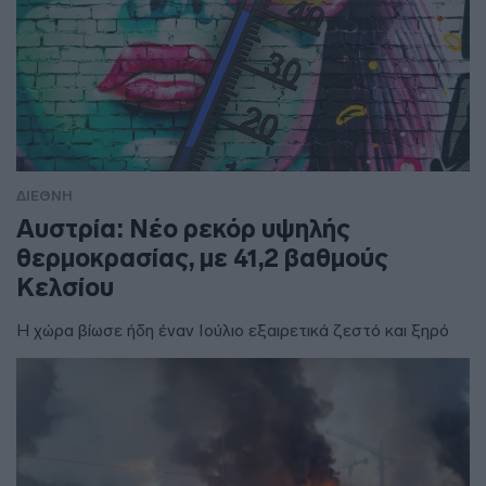
ΔΙΕΘΝΗ
Αυστρία: Νέο ρεκόρ υψηλής
θερμοκρασίας, με 41,2 βαθμούς
Κελσίου
Η χώρα βίωσε ήδη έναν Ιούλιο εξαιρετικά ζεστό και ξηρό