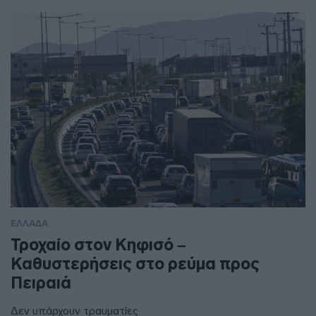
ΕΛΛΑΔΑ
Τροχαίο στον Κηφισό –
Καθυστερήσεις στο ρεύμα προς
Πειραιά
Δεν υπάρχουν τραυματίες