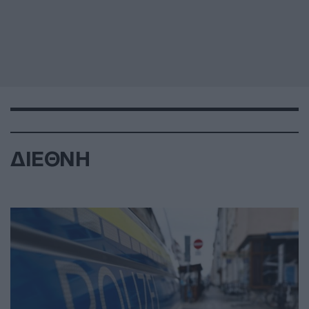
ΔΙΕΘΝΗ