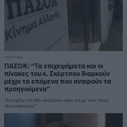
ΠΟΛΙΤΙΚΗ
ΠΑΣΟΚ: “Τα επιχειρήματα και οι
πίνακες του κ. Σκέρτσου διαρκούν
μέχρι τα επόμενα που αναιρούν τα
προηγούμενα”
"Συνεχίζει στο ίδιο αλαζονικό ύφος και με τους ίδιους
εξυπνακισμούς"