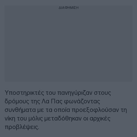
ΔΙΑΦΗΜΙΣΗ
Υποστηρικτές του πανηγύριζαν στους
δρόμους της Λα Πας φωνάζοντας
συνθήματα με τα οποία προεξοφλούσαν τη
νίκη του μόλις μεταδόθηκαν οι αρχικές
προβλέψεις.