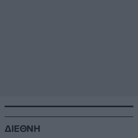
ΔΙΕΘΝΗ