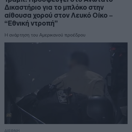
Δικαστήριο για το μπλόκο στην
αίθουσα χορού στον Λευκό Οίκο –
“Εθνική ντροπή”
Η ανάρτηση του Αμερικανού προέδρου
ΔΙΕΘΝΗ