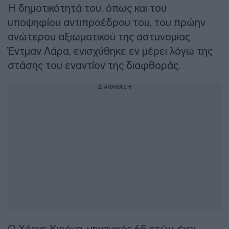
Η δημοτικότητά του, όπως και του
υποψηφίου αντιπροέδρου του, του πρώην
ανώτερου αξιωματικού της αστυνομίας
Έντμαν Λάρα, ενισχύθηκε εν μέρει λόγω της
στάσης του εναντίον της διαφθοράς.
ΔΙΑΦΗΜΙΣΗ
Ο Χόρχε Κιρόγα, μηχανικός 65 ετών, έχει