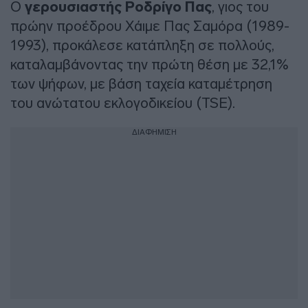
Ο
γερουσιαστής Ροδρίγο Πας
, γιος του
πρώην προέδρου Χάιμε Πας Σαμόρα (1989-
1993), προκάλεσε κατάπληξη σε πολλούς,
καταλαμβάνοντας την πρώτη θέση με 32,1%
των ψήφων, με βάση ταχεία καταμέτρηση
του ανώτατου εκλογοδικείου (TSE).
ΔΙΑΦΗΜΙΣΗ