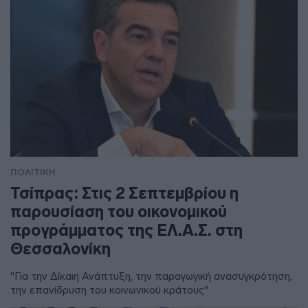
ΠΟΛΙΤΙΚΗ
Τσίπρας: Στις 2 Σεπτεμβρίου η
παρουσίαση του οικονομικού
προγράμματος της ΕΛ.Α.Σ. στη
Θεσσαλονίκη
"Για την Δίκαιη Ανάπτυξη, την παραγωγική ανασυγκρότηση,
την επανίδρυση του κοινωνικού κράτους"