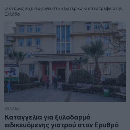
Ο άνδρας είχε διαφύγει στο εξωτερικό κι επέστρεψε στην
Ελλάδα
ΕΛΛΑΔΑ
Καταγγελία για ξυλοδαρμό
ειδικευόμενης γιατρού στον Ερυθρό