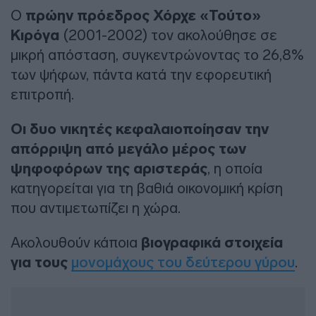
Ο
πρώην πρόεδρος Χόρχε «Τούτο»
Κιρόγα
(2001-2002) τον ακολούθησε σε
μικρή απόσταση, συγκεντρώνοντας το 26,8%
των ψήφων, πάντα κατά την εφορευτική
επιτροπή.
Οι δυο νικητές κεφαλαιοποίησαν την
απόρριψη από μεγάλο μέρος των
ψηφοφόρων της αριστεράς
, η οποία
κατηγορείται για τη βαθιά οικονομική κρίση
που αντιμετωπίζει η χώρα.
Ακολουθούν κάποια
βιογραφικά στοιχεία
για τους
μονομάχους του δεύτερου γύρου
.