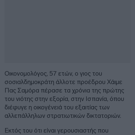
Οικονομολόγος, 57 ετών, ο γιος του
σοσιαλδημοκράτη άλλοτε προέδρου Χάιμε
Πας Σαμόρα πέρασε τα χρόνια της πρώτης
του νιότης στην εξορία, στην Ισπανία, όπου
διέφυγε η οικογένειά του εξαιτίας των
αλλεπάλληλων στρατιωτικών δικτατοριών.
Εκτός του ότι είναι γερουσιαστής που