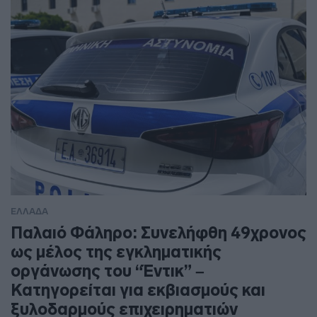
ΕΛΛΑΔΑ
Παλαιό Φάληρο: Συνελήφθη 49χρονος
ως μέλος της εγκληματικής
οργάνωσης του “Έντικ” –
Κατηγορείται για εκβιασμούς και
ξυλοδαρμούς επιχειρηματιών