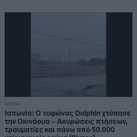
ΔΙΕΘΝΗ
Ιαπωνία: Ο τυφώνας Dolphin χτύπησε
την Οκινάουα – Ακυρώσεις πτήσεων,
τραυματίες και πάνω από 50.000