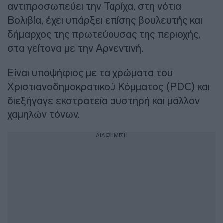
αντιπροσωπεύει την Ταρίχα, στη νότια
Βολιβία, έχει υπάρξει επίσης βουλευτής και
δήμαρχος της πρωτεύουσας της περιοχής,
στα γείτονα με την Αργεντινή.
Είναι υποψήφιος με τα χρώματα του
Χριστιανοδημοκρατικού Κόμματος (PDC) και
διεξήγαγε εκστρατεία αυστηρή και μάλλον
χαμηλών τόνων.
ΔΙΑΦΗΜΙΣΗ