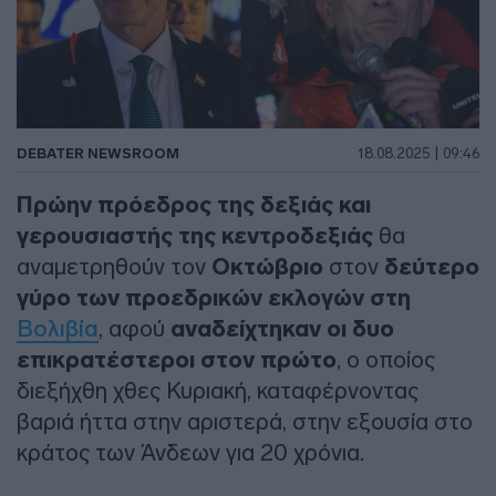
DEBATER NEWSROOM
18.08.2025 | 09:46
Πρώην πρόεδρος της δεξιάς και
γερουσιαστής της κεντροδεξιάς
θα
αναμετρηθούν τον
Οκτώβριο
στον
δεύτερο
γύρο των προεδρικών εκλογών στη
Βολιβία
, αφού
αναδείχτηκαν οι δυο
επικρατέστεροι στον πρώτο
, ο οποίος
διεξήχθη χθες Κυριακή, καταφέρνοντας
βαριά ήττα στην αριστερά, στην εξουσία στο
κράτος των Άνδεων για 20 χρόνια.