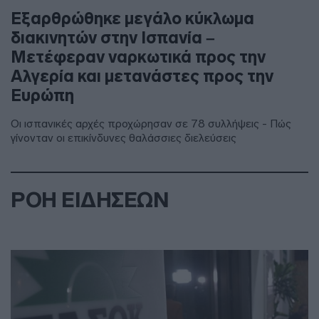
Εξαρθρώθηκε μεγάλο κύκλωμα
διακινητών στην Ισπανία –
Μετέφεραν ναρκωτικά προς την
Αλγερία και μετανάστες προς την
Ευρώπη
Οι ισπανικές αρχές προχώρησαν σε 78 συλλήψεις - Πώς
γίνονταν οι επικίνδυνες θαλάσσιες διελεύσεις
ΡΟΗ ΕΙΔΗΣΕΩΝ