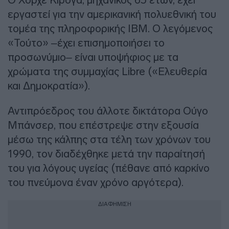
εργαστεί για την αμερικανική πολυεθνική του
τομέα της πληροφορικής IBM. Ο λεγόμενος
«Τούτο» –έχει επισημοποιήσει το
προσωνύμιο– είναι υποψήφιος με τα
χρώματα της συμμαχίας Libre («Ελευθερία
και Δημοκρατία»).
Αντιπρόεδρος του άλλοτε δικτάτορα Ούγο
Μπάνσερ, που επέστρεψε στην εξουσία
μέσω της κάλπης στα τέλη των χρόνων του
1990, τον διαδέχθηκε μετά την παραίτησή
του για λόγους υγείας (πέθανε από καρκίνο
του πνεύμονα έναν χρόνο αργότερα).
ΔΙΑΦΗΜΙΣΗ