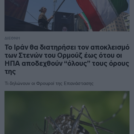
ΔΙΕΘΝΗ
To Ιράν θα διατηρήσει τον αποκλεισμό
των Στενών του Ορμούζ έως ότου οι
ΗΠΑ αποδεχθούν “όλους” τους όρους
της
Τι δηλώνουν οι Φρουροί της Επανάστασης