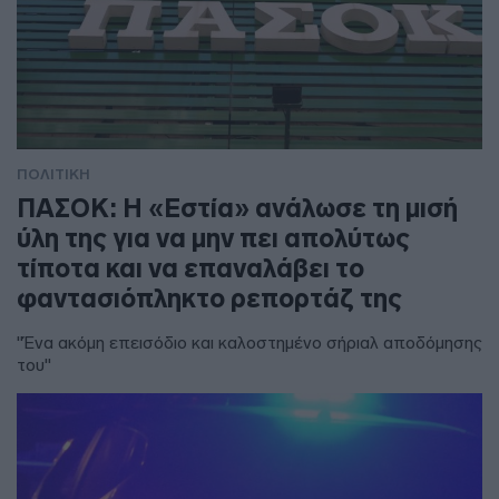
ΠΟΛΙΤΙΚΗ
ΠΑΣΟΚ: Η «Εστία» ανάλωσε τη μισή
ύλη της για να μην πει απολύτως
τίποτα και να επαναλάβει το
φαντασιόπληκτο ρεπορτάζ της
"Ένα ακόμη επεισόδιο και καλοστημένο σήριαλ αποδόμησης
του"