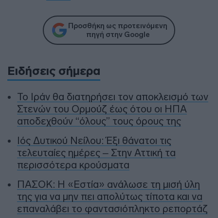
Προσθήκη ως προτεινόμενη
πηγή στην Google
Ειδήσεις σήμερα
To Ιράν θα διατηρήσει τον αποκλεισμό των
Στενών του Ορμούζ έως ότου οι ΗΠΑ
αποδεχθούν “όλους” τους όρους της
Ιός Δυτικού Νείλου: Έξι θάνατοι τις
τελευταίες ημέρες – Στην Αττική τα
περισσότερα κρούσματα
ΠΑΣΟΚ: Η «Εστία» ανάλωσε τη μισή ύλη
της για να μην πει απολύτως τίποτα και να
επαναλάβει το φαντασιόπληκτο ρεπορτάζ