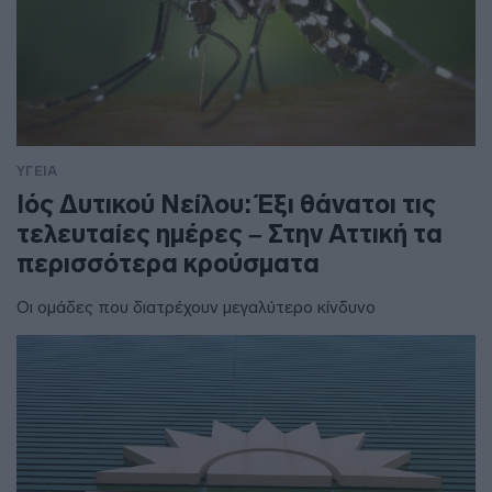
ΥΓΕΙΑ
Ιός Δυτικού Νείλου: Έξι θάνατοι τις
τελευταίες ημέρες – Στην Αττική τα
περισσότερα κρούσματα
Οι ομάδες που διατρέχουν μεγαλύτερο κίνδυνο