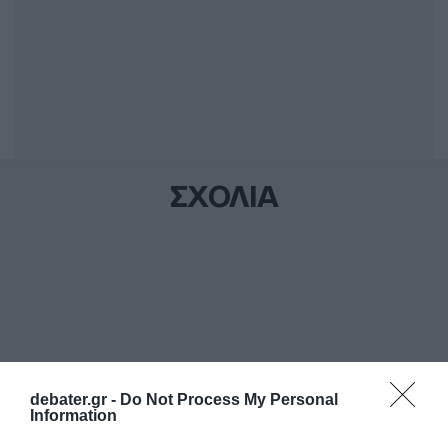
ΣΧΟΛΙΑ
debater.gr -
Do Not Process My Personal
Information