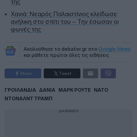
της
Χανιά: Νεαρός Παλαιστίνιος κλείδωσε
ανήλικη στο σπίτι του – Την έσωσαν οι
φωνές της
Ακολούθησε το debater.gr στο
Google News
και μάθετε πρώτοι όλες τις ειδήσεις
Share
Tweet
ΓΡΟΙΛΑΝΔΙΑ
ΔΑΝΙΑ
ΜΑΡΚ ΡΟΥΤΕ
ΝΑΤΟ
ΝΤΟΝΑΛΝΤ ΤΡΑΜΠ
ΔΙΑΦΗΜΙΣΗ