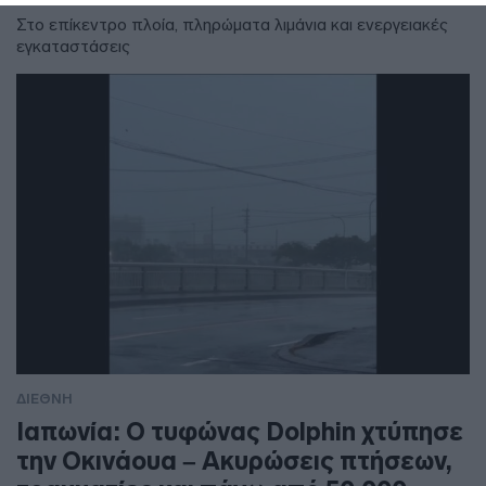
Στο επίκεντρο πλοία, πληρώματα λιμάνια και ενεργειακές
εγκαταστάσεις
ΔΙΕΘΝΗ
Ιαπωνία: Ο τυφώνας Dolphin χτύπησε
την Οκινάουα – Ακυρώσεις πτήσεων,