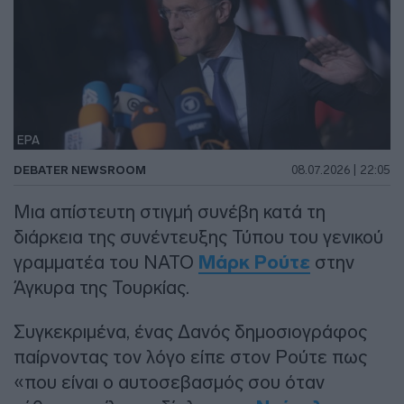
EPA
DEBATER NEWSROOM
08.07.2026 | 22:05
Μια απίστευτη στιγμή συνέβη κατά τη
διάρκεια της συνέντευξης Τύπου του γενικού
γραμματέα του ΝΑΤΟ
Μάρκ Ρούτε
στην
Άγκυρα της Τουρκίας.
Συγκεκριμένα, ένας Δανός δημοσιογράφος
παίρνοντας τον λόγο είπε στον Ρούτε πως
«που είναι ο αυτοσεβασμός σου όταν