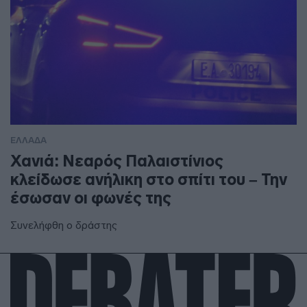
ΕΛΛΑΔΑ
Χανιά: Νεαρός Παλαιστίνιος
κλείδωσε ανήλικη στο σπίτι του – Την
έσωσαν οι φωνές της
Συνελήφθη ο δράστης