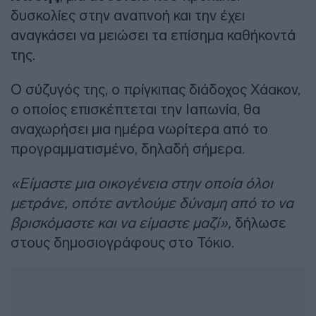
δυσκολίες στην αναπνοή και την έχει
αναγκάσει να μειώσει τα επίσημα καθήκοντά
της.
Ο σύζυγός της, ο πρίγκιπας διάδοχος Χάακον,
ο οποίος επισκέπτεται την Ιαπωνία, θα
αναχωρήσει μια ημέρα νωρίτερα από το
προγραμματισμένο, δηλαδή σήμερα.
«Είμαστε μια οικογένεια στην οποία όλοι
μετράνε, οπότε αντλούμε δύναμη από το να
βρισκόμαστε και να είμαστε μαζί»,
δήλωσε
στους δημοσιογράφους στο Τόκιο.