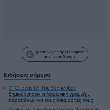
Προσθήκη ως προτεινόμενη
πηγή στην Google
Ειδήσεις σήμερα
Οι Queens Of The Stone Age
δημιούργησαν τηλεφωνική γραμμή…
παραπόνων για τους θαυμαστές τους
Ανοίγει τη Δευτέρα η Παλαιά Παραλιακή