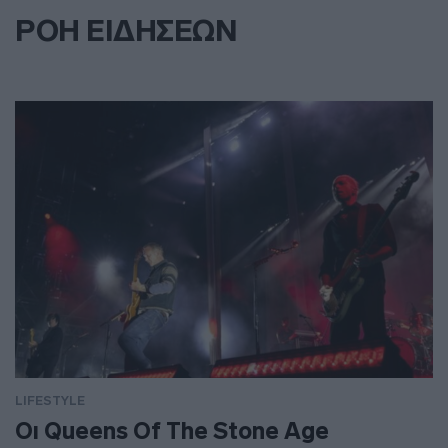
ΡΟΗ ΕΙΔΗΣΕΩΝ
LIFESTYLE
Οι Queens Of The Stone Age