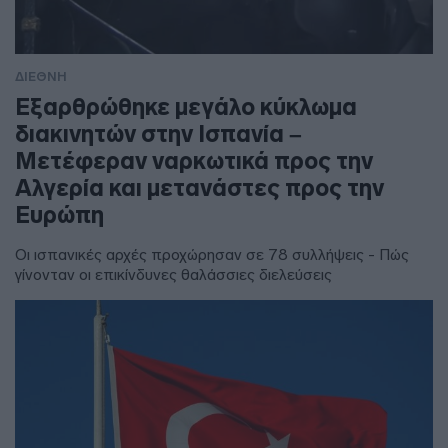
ΔΙΕΘΝΗ
Εξαρθρώθηκε μεγάλο κύκλωμα
διακινητών στην Ισπανία –
Μετέφεραν ναρκωτικά προς την
Αλγερία και μετανάστες προς την
Ευρώπη
Οι ισπανικές αρχές προχώρησαν σε 78 συλλήψεις - Πώς
γίνονταν οι επικίνδυνες θαλάσσιες διελεύσεις