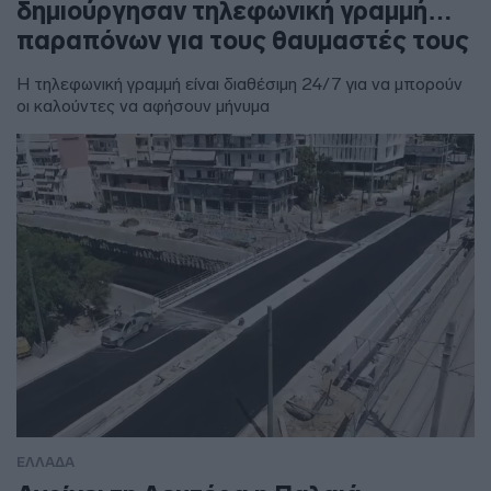
δημιούργησαν τηλεφωνική γραμμή…
παραπόνων για τους θαυμαστές τους
Η τηλεφωνική γραμμή είναι διαθέσιμη 24/7 για να μπορούν
οι καλούντες να αφήσουν μήνυμα
ΕΛΛΑΔΑ