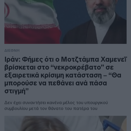
ΔΙΕΘΝΗ
Ιράν: Φήμες ότι ο Μοτζτάμπα Χαμενεΐ
βρίσκεται στο “νεκροκρέβατο” σε
εξαιρετικά κρίσιμη κατάσταση – “Θα
μπορούσε να πεθάνει ανά πάσα
στιγμή”
Δεν έχει συναντήσει κανένα μέλος του υπουργικού
συμβουλίου μετά τον θάνατο του πατέρα του