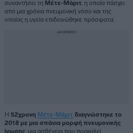
συναντήσει τη
Μέτε-Μάριτ
, η οποία πάσχει
από μια χρόνια πνευμονική νόσο και της
οποίας η υγεία επιδεινώθηκε πρόσφατα.
ΔΙΑΦΗΜΙΣΗ
Η
52χρονη
Μέτε-Μάριτ
διαγνώστηκε το
2018 με μια σπάνια μορφή πνευμονικής
ίνωσης
, μια ασθένεια που προκαλεί