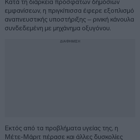
Κατά τη διάρκεια πρόσφατων δημόσιων
εμφανίσεων, η πριγκίπισσα έφερε εξοπλισμό
αναπνευστικής υποστήριξης – ρινική κάνουλα
συνδεδεμένη με μηχάνημα οξυγόνου.
ΔΙΑΦΗΜΙΣΗ
Εκτός από τα προβλήματα υγείας της, η
Μέτε-Μάριτ πέρασε και άλλες δυσκολίες