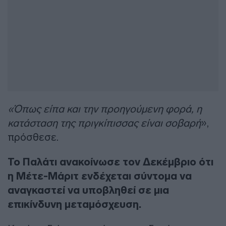
«Όπως είπα και την προηγούμενη φορά, η
κατάσταση της πριγκίπισσας είναι σοβαρή
»,
πρόσθεσε.
Το Παλάτι ανακοίνωσε τον Δεκέμβριο ότι
η Μέτε-Μάριτ ενδέχεται σύντομα να
αναγκαστεί να υποβληθεί σε μια
επικίνδυνη μεταμόσχευση.