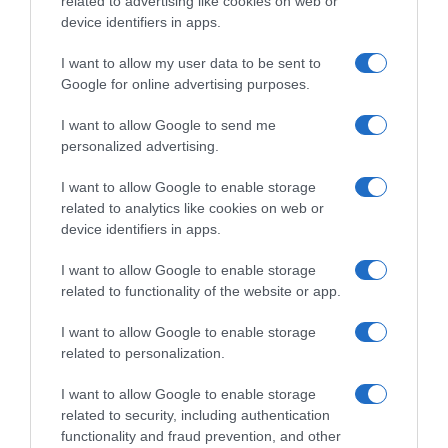
related to advertising like cookies on web or
device identifiers in apps.
I want to allow my user data to be sent to
Google for online advertising purposes.
I want to allow Google to send me
personalized advertising.
I want to allow Google to enable storage
related to analytics like cookies on web or
device identifiers in apps.
I want to allow Google to enable storage
related to functionality of the website or app.
I want to allow Google to enable storage
related to personalization.
I want to allow Google to enable storage
related to security, including authentication
functionality and fraud prevention, and other