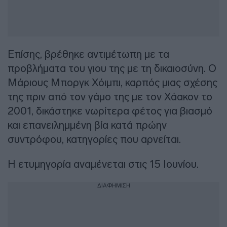
Επίσης, βρέθηκε αντιμέτωπη με τα
προβλήματα του γιου της με τη δικαιοσύνη. Ο
Μάριους Μποργκ Χόιμπι, καρπός μιας σχέσης
της πριν από τον γάμο της με τον Χάακον το
2001, δικάστηκε νωρίτερα φέτος για βιασμό
και επανειλημμένη βία κατά πρώην
συντρόφου, κατηγορίες που αρνείται.
Η ετυμηγορία αναμένεται στις 15 Ιουνίου.
ΔΙΑΦΗΜΙΣΗ