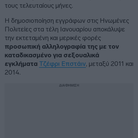
τους τελευταίους μήνες.
Η δημοσιοποίηση εγγράφων στις Ηνωμένες
Πολιτείες στα τέλη Ιανουαρίου αποκάλυψε
την εκτεταμένη και μερικές φορές
προσωπική αλληλογραφία της με τον
καταδικασμένο για σεξουαλικά
εγκλήματα
Τζέφρι Επστάιν
, μεταξύ 2011 και
2014.
ΔΙΑΦΗΜΙΣΗ