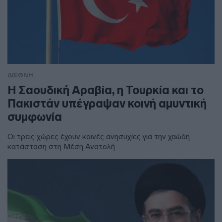
ΔΙΕΘΝΗ
Η Σαουδική Αραβία, η Τουρκία και το
Πακιστάν υπέγραψαν κοινή αμυντική
συμφωνία
Οι τρεις χώρες έχουν κοινές ανησυχίες για την χαώδη
κατάσταση στη Μέση Ανατολή