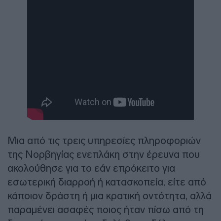
Μια από τις τρεις υπηρεσίες πληροφοριών
της Νορβηγίας ενεπλάκη στην έρευνα που
ακολούθησε για το εάν επρόκειτο για
εσωτερική διαρροή ή κατασκοπεία, είτε από
κάποιον δράστη ή μια κρατική οντότητα, αλλά
παραμένει ασαφές ποιος ήταν πίσω από τη