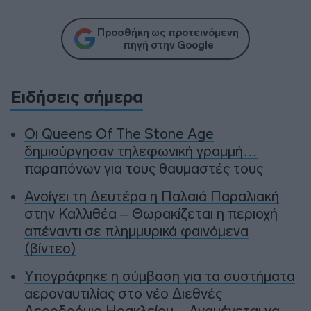
Προσθήκη ως προτεινόμενη
πηγή στην Google
Ειδήσεις σήμερα
Οι Queens Of The Stone Age
δημιούργησαν τηλεφωνική γραμμή…
παραπόνων για τους θαυμαστές τους
Ανοίγει τη Δευτέρα η Παλαιά Παραλιακή
στην Καλλιθέα – Θωρακίζεται η περιοχή
απέναντι σε πλημμυρικά φαινόμενα
(βίντεο)
Υπογράφηκε η σύμβαση για τα συστήματα
αεροναυτιλίας στο νέο Διεθνές
Αεροδρόμιο Ηρακλείου – Αναμένεται να