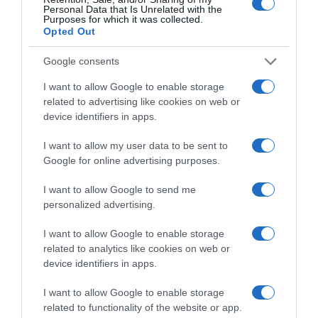
Personal Data that Is Unrelated with the
Purposes for which it was collected.
Opted Out
Google consents
I want to allow Google to enable storage
related to advertising like cookies on web or
device identifiers in apps.
I want to allow my user data to be sent to
Google for online advertising purposes.
I want to allow Google to send me
personalized advertising.
I want to allow Google to enable storage
related to analytics like cookies on web or
device identifiers in apps.
I want to allow Google to enable storage
ΔΙΕΘΝΗ
related to functionality of the website or app.