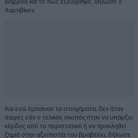
διαρροή και το πώς εξελίχθηκε, δήλωσε ο
Χαρπβίκεν.
Και ενώ έμπαιναν τα στοιχήματα, δεν ήταν
σαφές εάν ο τελικός σκοπός ήταν να υπάρξει
κέρδος από το περιστατικό ή να προκληθεί
ζημιά στην αξιοπιστία του βραβείου, δήλωσε