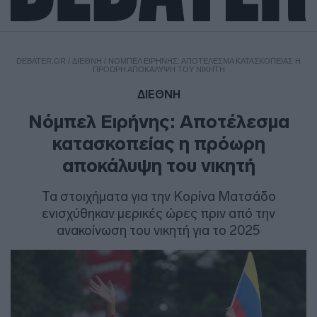
DEBATER.GR
/
ΔΙΕΘΝΗ
/
ΝΌΜΠΕΛ ΕΙΡΉΝΗΣ: ΑΠΟΤΈΛΕΣΜΑ ΚΑΤΑΣΚΟΠΕΊΑΣ Η
ΠΡΌΩΡΗ ΑΠΟΚΆΛΥΨΗ ΤΟΥ ΝΙΚΗΤΉ
ΔΙΕΘΝΗ
Νόμπελ Ειρήνης: Αποτέλεσμα
κατασκοπείας η πρόωρη
αποκάλυψη του νικητή
Τα στοιχήματα για την Κορίνα Ματσάδο
ενισχύθηκαν μερικές ώρες πριν από την
ανακοίνωση του νικητή για το 2025