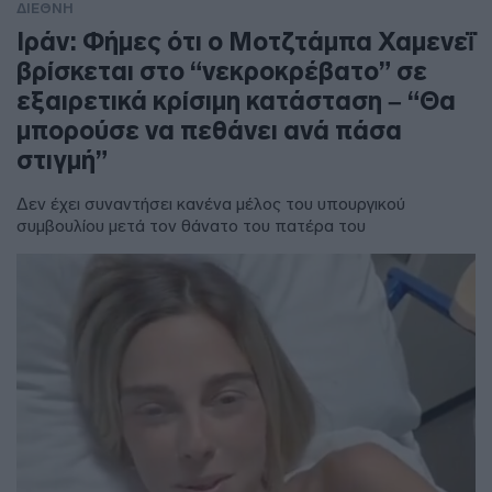
ΔΙΕΘΝΗ
Ιράν: Φήμες ότι ο Μοτζτάμπα Χαμενεΐ
βρίσκεται στο “νεκροκρέβατο” σε
εξαιρετικά κρίσιμη κατάσταση – “Θα
μπορούσε να πεθάνει ανά πάσα
στιγμή”
Δεν έχει συναντήσει κανένα μέλος του υπουργικού
συμβουλίου μετά τον θάνατο του πατέρα του