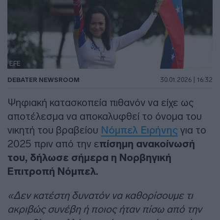
EFE
DEBATER NEWSROOM
30.01.2026 | 16:32
Ψηφιακή κατασκοπεία πιθανόν να είχε ως
αποτέλεσμα να αποκαλυφθεί το όνομα του
νικητή του βραβείου
Νόμπελ Ειρήνης
για το
2025 πριν από την ε
πίσημη ανακοίνωσή
του, δήλωσε σήμερα η Νορβηγική
Επιτροπή Νόμπελ.
«Δεν κατέστη δυνατόν να καθορίσουμε τι
ακριβώς συνέβη ή ποιος ήταν πίσω από την