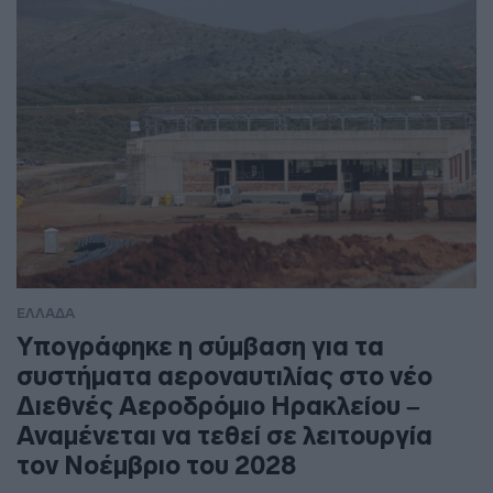
ΕΛΛΑΔΑ
Υπογράφηκε η σύμβαση για τα
συστήματα αεροναυτιλίας στο νέο
Διεθνές Αεροδρόμιο Ηρακλείου –
Αναμένεται να τεθεί σε λειτουργία
τον Νοέμβριο του 2028