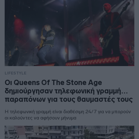
LIFESTYLE
Οι Queens Of The Stone Age
δημιούργησαν τηλεφωνική γραμμή…
παραπόνων για τους θαυμαστές τους
Η τηλεφωνική γραμμή είναι διαθέσιμη 24/7 για να μπορούν
οι καλούντες να αφήσουν μήνυμα