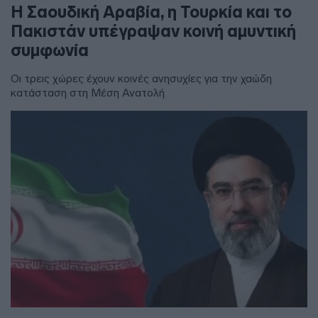
Η Σαουδική Αραβία, η Τουρκία και το
Πακιστάν υπέγραψαν κοινή αμυντική
συμφωνία
Οι τρεις χώρες έχουν κοινές ανησυχίες για την χαώδη
κατάσταση στη Μέση Ανατολή