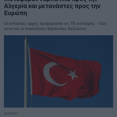
Αλγερία και μετανάστες προς την
Ευρώπη
Οι ισπανικές αρχές προχώρησαν σε 78 συλλήψεις - Πώς
γίνονταν οι επικίνδυνες θαλάσσιες διελεύσεις
ΔΙΕΘΝΗ