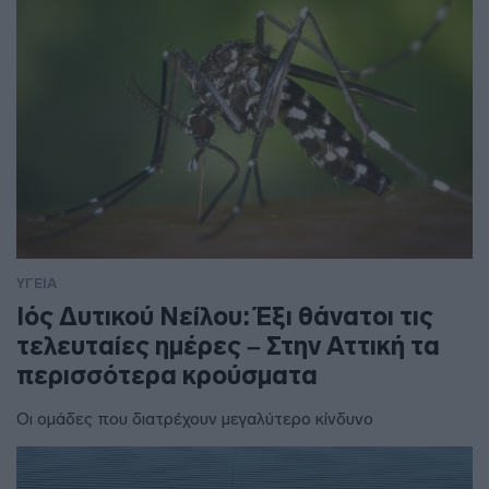
ΥΓΕΙΑ
Ιός Δυτικού Νείλου: Έξι θάνατοι τις
τελευταίες ημέρες – Στην Αττική τα
περισσότερα κρούσματα
Οι ομάδες που διατρέχουν μεγαλύτερο κίνδυνο