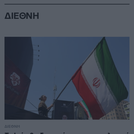
ΔΙΕΘΝΗ
ΔΙΕΘΝΗ