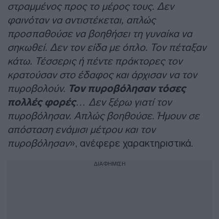
στραμμένος προς το μέρος τους. Δεν
φαινόταν να αντιστέκεται, απλώς
προσπαθούσε να βοηθήσει τη γυναίκα να
σηκωθεί. Δεν τον είδα με όπλο. Τον πέταξαν
κάτω. Τέσσερις ή πέντε πράκτορες τον
κρατούσαν στο έδαφος και άρχισαν να τον
πυροβολούν.
Τον πυροβόλησαν τόσες
πολλές φορές
… Δεν ξέρω γιατί τον
πυροβόλησαν. Απλώς βοηθούσε. Ήμουν σε
απόσταση ενάμισι μέτρου και τον
πυροβόλησαν
», ανέφερε χαρακτηριστικά.
ΔΙΑΦΗΜΙΣΗ