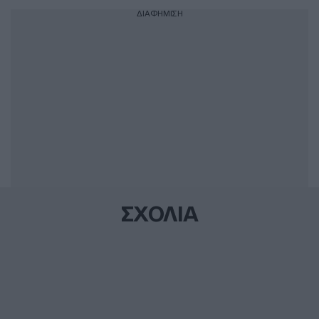
ΔΙΑΦΗΜΙΣΗ
ΣΧΟΛΙΑ