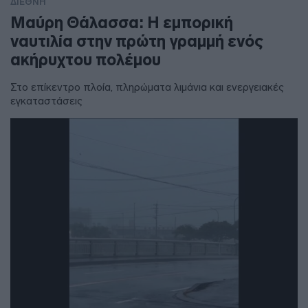
ΔΙΕΘΝΗ
Μαύρη Θάλασσα: Η εμπορική
ναυτιλία στην πρώτη γραμμή ενός
ακήρυχτου πολέμου
Στο επίκεντρο πλοία, πληρώματα λιμάνια και ενεργειακές
εγκαταστάσεις