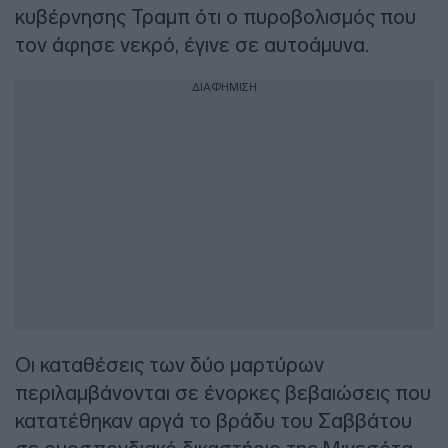
κυβέρνησης Τραμπ ότι ο πυροβολισμός που
τον άφησε νεκρό, έγινε σε αυτοάμυνα.
ΔΙΑΦΗΜΙΣΗ
Οι καταθέσεις των δύο μαρτύρων
περιλαμβάνονται σε ένορκες βεβαιώσεις που
κατατέθηκαν αργά το βράδυ του Σαββάτου