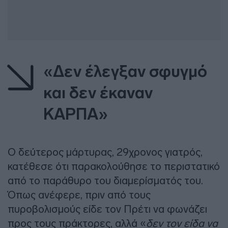
«Δεν έλεγξαν σφυγμό
και δεν έκαναν
ΚΑΡΠΑ»
Ο δεύτερος μάρτυρας, 29χρονος γιατρός,
κατέθεσε ότι παρακολούθησε το περιστατικό
από το παράθυρο του διαμερίσματός του.
Όπως ανέφερε, πριν από τους
πυροβολισμούς είδε τον Πρέτι να φωνάζει
προς τους πράκτορες, αλλά «
δεν τον είδα να