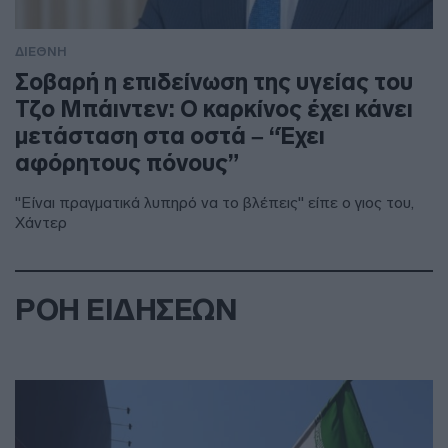
ΔΙΕΘΝΗ
Σοβαρή η επιδείνωση της υγείας του
Τζο Μπάιντεν: Ο καρκίνος έχει κάνει
μετάσταση στα οστά – “Έχει
αφόρητους πόνους”
"Είναι πραγματικά λυπηρό να το βλέπεις" είπε ο γιος του,
Χάντερ
ΡΟΗ ΕΙΔΗΣΕΩΝ