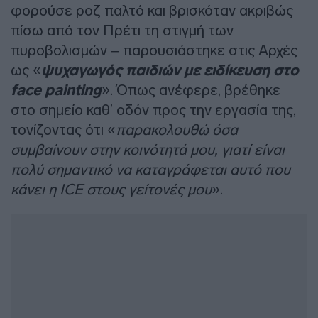
φορούσε ροζ παλτό και βρισκόταν ακριβώς
πίσω από τον Πρέτι τη στιγμή των
πυροβολισμών – παρουσιάστηκε στις Αρχές
ως «
ψυχαγωγός παιδιών με ειδίκευση στο
face painting
». Όπως ανέφερε, βρέθηκε
στο σημείο καθ’ οδόν προς την εργασία της,
τονίζοντας ότι «
παρακολουθώ όσα
συμβαίνουν στην κοινότητά μου, γιατί είναι
πολύ σημαντικό να καταγράφεται αυτό που
κάνει η ICE στους γείτονές μου
».