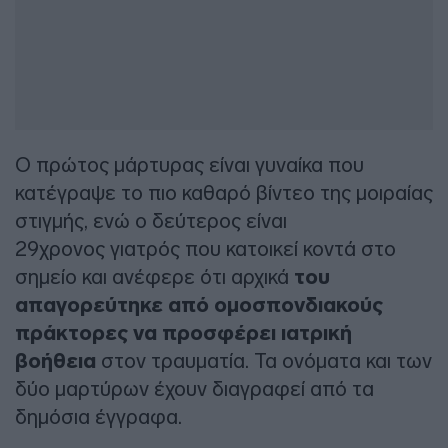
Ο πρώτος μάρτυρας είναι γυναίκα που
κατέγραψε το πιο καθαρό βίντεο της μοιραίας
στιγμής, ενώ ο δεύτερος είναι
29χρονος γιατρός που κατοικεί κοντά στο
σημείο και ανέφερε ότι αρχικά
του
απαγορεύτηκε από ομοσπονδιακούς
πράκτορες να προσφέρει ιατρική
βοήθεια
στον τραυματία. Τα ονόματα και των
δύο μαρτύρων έχουν διαγραφεί από τα
δημόσια έγγραφα.