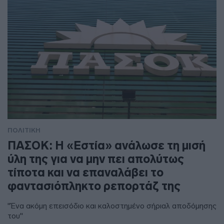
ΠΟΛΙΤΙΚΗ
ΠΑΣΟΚ: Η «Εστία» ανάλωσε τη μισή
ύλη της για να μην πει απολύτως
τίποτα και να επαναλάβει το
φαντασιόπληκτο ρεπορτάζ της
"Ένα ακόμη επεισόδιο και καλοστημένο σήριαλ αποδόμησης
του"