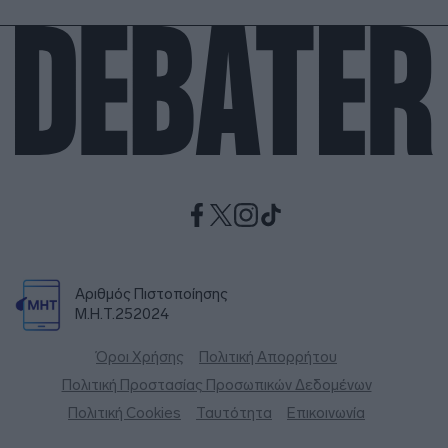
Αριθμός Πιστοποίησης
Μ.Η.Τ.252024
Όροι Χρήσης
Πολιτική Απορρήτου
Πολιτική Προστασίας Προσωπικών Δεδομένων
Πολιτική Cookies
Ταυτότητα
Επικοινωνία