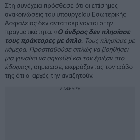
Στη συνέχεια πρόσθεσε ότι οι επίσημες
ανακοινώσεις του υπουργείου Εσωτερικής
Ασφάλειας δεν ανταποκρίνονται στην
πραγματικότητα. «
Ο άνδρας δεν πλησίασε
τους πράκτορες με όπλο
. Τους πλησίασε με
κάμερα. Προσπαθούσε απλώς να βοηθήσει
μια γυναίκα να σηκωθεί και τον έριξαν στο
έδαφος
», σημείωσε, εκφράζοντας τον φόβο
της ότι οι αρχές την αναζητούν.
ΔΙΑΦΗΜΙΣΗ