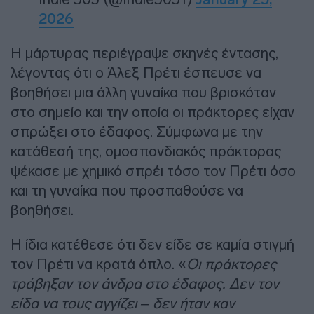
2026
Η μάρτυρας περιέγραψε σκηνές έντασης,
λέγοντας ότι ο Άλεξ Πρέτι έσπευσε να
βοηθήσει μια άλλη γυναίκα που βρισκόταν
στο σημείο και την οποία οι πράκτορες είχαν
σπρώξει στο έδαφος. Σύμφωνα με την
κατάθεσή της, ομοσπονδιακός πράκτορας
ψέκασε με χημικό σπρέι τόσο τον Πρέτι όσο
και τη γυναίκα που προσπαθούσε να
βοηθήσει.
Η ίδια κατέθεσε ότι δεν είδε σε καμία στιγμή
τον Πρέτι να κρατά όπλο. «
Οι πράκτορες
τράβηξαν τον άνδρα στο έδαφος. Δεν τον
είδα να τους αγγίζει – δεν ήταν καν