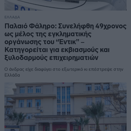
ΕΛΛΑΔΑ
Παλαιό Φάληρο: Συνελήφθη 49χρονος
ως μέλος της εγκληματικής
οργάνωσης του “Έντικ” –
Κατηγορείται για εκβιασμούς και
ξυλοδαρμούς επιχειρηματιών
Ο άνδρας είχε διαφύγει στο εξωτερικό κι επέστρεψε στην
Ελλάδα