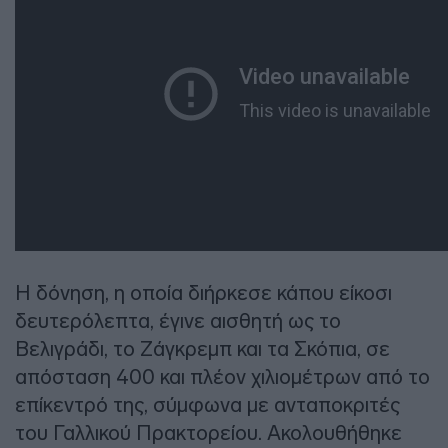
Η δόνηση, η οποία διήρκεσε κάπου είκοσι
δευτερόλεπτα, έγινε αισθητή ως το
Βελιγράδι, το Ζάγκρεμπ και τα Σκόπια, σε
απόσταση 400 και πλέον χιλιομέτρων από το
επίκεντρό της, σύμφωνα με ανταποκριτές
του Γαλλικού Πρακτορείου. Ακολουθήθηκε