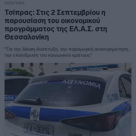
ΠΟΛΙΤΙΚΗ
Τσίπρας: Στις 2 Σεπτεμβρίου η
παρουσίαση του οικονομικού
προγράμματος της ΕΛ.Α.Σ. στη
Θεσσαλονίκη
"Για την Δίκαιη Ανάπτυξη, την παραγωγική ανασυγκρότηση,
την επανίδρυση του κοινωνικού κράτους"