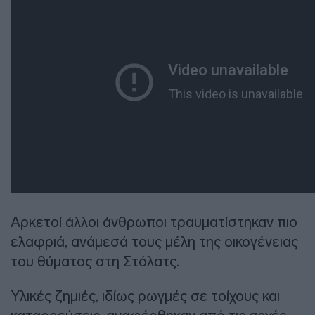
Αρκετοί άλλοι άνθρωποι τραυματίστηκαν πιο
ελαφριά, ανάμεσά τους μέλη της οικογένειας
του θύματος στη Στόλατς.
Υλικές ζημιές, ιδίως ρωγμές σε τοίχους και