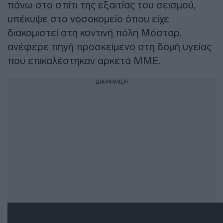
πάνω στο σπίτι της εξαιτίας του σεισμού,
υπέκυψε στο νοσοκομείο όπου είχε
διακομιστεί στη κοντινή πόλη Μόσταρ,
ανέφερε πηγή προσκείμενο στη δομή υγείας
που επικαλέστηκαν αρκετά ΜΜΕ.
ΔΙΑΦΗΜΙΣΗ