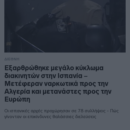
ΔΙΕΘΝΗ
Εξαρθρώθηκε μεγάλο κύκλωμα
διακινητών στην Ισπανία –
Μετέφεραν ναρκωτικά προς την
Αλγερία και μετανάστες προς την
Ευρώπη
Οι ισπανικές αρχές προχώρησαν σε 78 συλλήψεις - Πώς
γίνονταν οι επικίνδυνες θαλάσσιες διελεύσεις