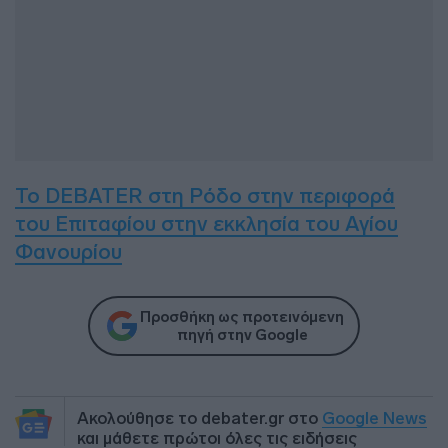
Το DEBATER στη Ρόδο στην περιφορά
του Επιταφίου στην εκκλησία του Αγίου
Φανουρίου
Προσθήκη ως προτεινόμενη
πηγή στην Google
Ακολούθησε το debater.gr στο
Google News
και μάθετε πρώτοι όλες τις ειδήσεις