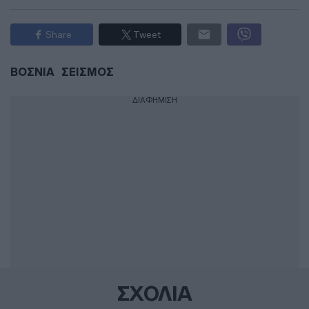
Share
Tweet
ΒΟΣΝΙΑ
ΣΕΙΣΜΟΣ
ΔΙΑΦΗΜΙΣΗ
ΣΧΟΛΙΑ