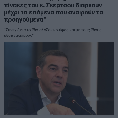
πίνακες του κ. Σκέρτσου διαρκούν
μέχρι τα επόμενα που αναιρούν τα
προηγούμενα”
"Συνεχίζει στο ίδιο αλαζονικό ύφος και με τους ίδιους
εξυπνακισμούς"