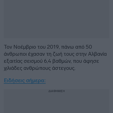
Τον Νοέμβριο του 2019, πάνω από 50
άνθρωποι έχασαν τη ζωή τους στην Αλβανία
εξαιτίας σεισμού 6,4 βαθμών, που άφησε
χιλιάδες ανθρώπους άστεγους.
Ειδήσεις σήμερα:
ΔΙΑΦΗΜΙΣΗ