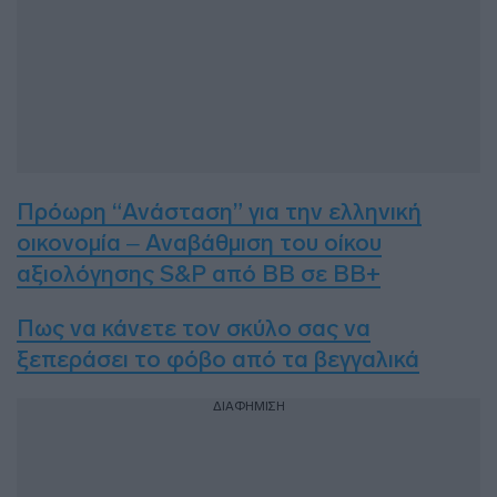
Πρόωρη “Ανάσταση” για την ελληνική
οικονομία – Αναβάθμιση του οίκου
αξιολόγησης S&P από ΒΒ σε BB+
Πως να κάνετε τον σκύλο σας να
ξεπεράσει το φόβο από τα βεγγαλικά
ΔΙΑΦΗΜΙΣΗ