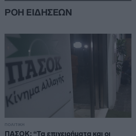
ΡΟΗ ΕΙΔΗΣΕΩΝ
ΠΟΛΙΤΙΚΗ
ΠΑΣΟΚ: “Τα επιχειρήματα και οι