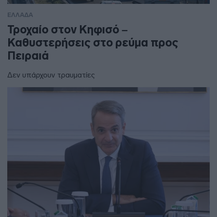
ΕΛΛΑΔΑ
Τροχαίο στον Κηφισό –
Καθυστερήσεις στο ρεύμα προς
Πειραιά
Δεν υπάρχουν τραυματίες