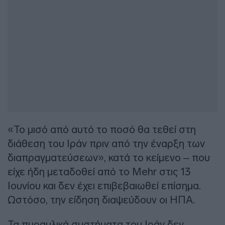
«Το μισό από αυτό το ποσό θα τεθεί στη
διάθεση του Ιράν πριν από την έναρξη των
διαπραγματεύσεων», κατά το κείμενο – που
είχε ήδη μεταδοθεί από το Mehr στις 13
Ιουνίου και δεν έχει επιβεβαιωθεί επίσημα.
Ωστόσο, την είδηση διαψεύδουν οι ΗΠΑ.
Τα πυραυλικά συστήματα του Ιράν δεν