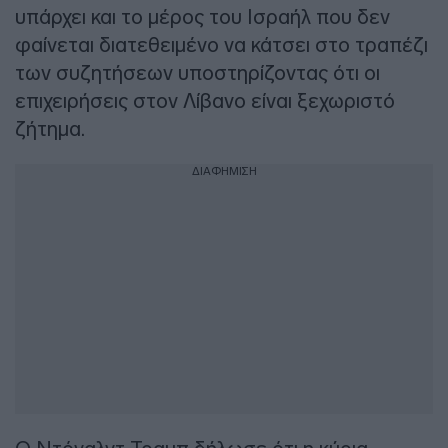
υπάρχει και το μέρος του Ισραήλ που δεν
φαίνεται διατεθειμένο να κάτσει στο τραπέζι
των συζητήσεων υποστηρίζοντας ότι οι
επιχειρήσεις στον Λίβανο είναι ξεχωριστό
ζήτημα.
ΔΙΑΦΗΜΙΣΗ