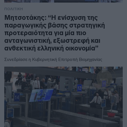
ΠΟΛΙΤΙΚΗ
Μητσοτάκης: “Η ενίσχυση της
παραγωγικής βάσης στρατηγική
προτεραιότητα για μία πιο
ανταγωνιστική, εξωστρεφή και
ανθεκτική ελληνική οικονομία”
Συνεδρίασε η Κυβερνητική Επιτροπή Βιομηχανίας