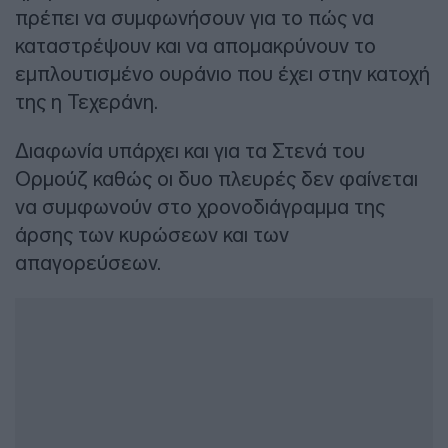
πρέπει να συμφωνήσουν για το πώς να
καταστρέψουν και να απομακρύνουν το
εμπλουτισμένο ουράνιο που έχει στην κατοχή
της η Τεχεράνη.
Διαφωνία υπάρχει και για τα Στενά του
Ορμούζ καθώς οι δυο πλευρές δεν φαίνεται
να συμφωνούν στο χρονοδιάγραμμα της
άρσης των κυρώσεων και των
απαγορεύσεων.