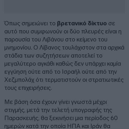
Όπως σημειώνει το
βρετανικό δίκτυο
σε
αυτό που συμφωνούν οι δύο πλευρές είναι η
παρουσία του Λιβάνου στο κείμενο του
μνημονίου. Ο Λίβανος τουλάχιστον στα αρχικά
στάδια των συζητήσεων αποτελεί το
μεγαλύτερο αγκάθι καθώς δεν υπάρχει καμία
εγγύηση ούτε από το Ισραήλ ούτε από την
Χεζμπολάχ ότι τερματιστούν οι στρατιωτικές
τους επιχειρήσεις.
Με βάση όσα έχουν γίνει γνωστά μέχρι
στιγμής, μετά την τελετή υπογραφής της
Παρασκευής, θα ξεκινήσει μια περίοδος 60
ημερών κατά την οποία ΗΠΑ και Ιράν θα