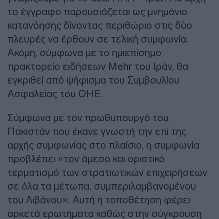
το έγγραφο παρουσιάζεται ως μνημόνιο
κατανόησης δίνοντας περιθώριο στις δύο
πλευρές να έρθουν σε τελική συμφωνία.
Ακόμη, σύμφωνα με το ημιεπίσημο
πρακτορείο ειδήσεων Mehr του Ιράν, θα
εγκριθεί από ψήφισμα του Συμβουλίου
Ασφαλείας του ΟΗΕ.
Σύμφωνα με τον πρωθυπουργό του
Πακιστάν που έκανε γνωστή την επί της
αρχής συμφωνίας στο πλαίσιο, η συμφωνία
προβλέπει «τον άμεσο και οριστικό
τερματισμό των στρατιωτικών επιχειρήσεων
σε όλα τα μέτωπα, συμπεριλαμβανομένου
του Λιβάνου». Αυτή η τοποθέτηση φέρει
αρκετά ερωτήματα καθώς στην σύγκρουση