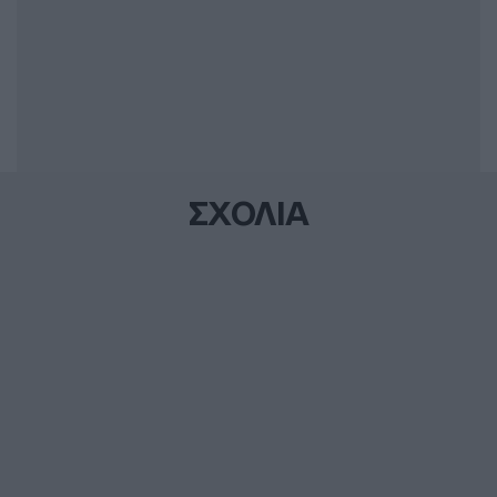
ΣΧΟΛΙΑ