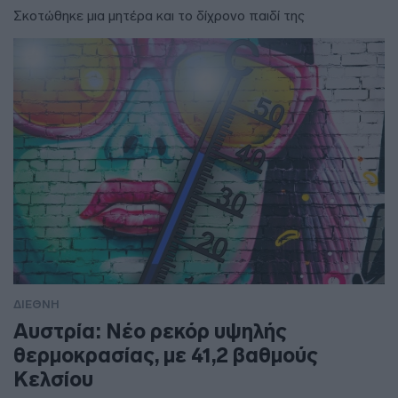
Σκοτώθηκε μια μητέρα και το δίχρονο παιδί της
ΔΙΕΘΝΗ
Αυστρία: Νέο ρεκόρ υψηλής
θερμοκρασίας, με 41,2 βαθμούς
Κελσίου