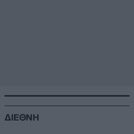
ΔΙΕΘΝΗ