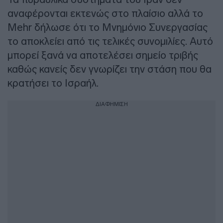
αναφέρονται εκτενώς στο πλαίσιο αλλά το
Mehr δήλωσε ότι το Μνημόνιο Συνεργασίας
το αποκλείει από τις τελικές συνομιλίες. Αυτό
μπορεί ξανά να αποτελέσει σημείο τριβής
καθώς κανείς δεν γνωρίζει την στάση που θα
κρατήσει το Ισραήλ.
ΔΙΑΦΗΜΙΣΗ