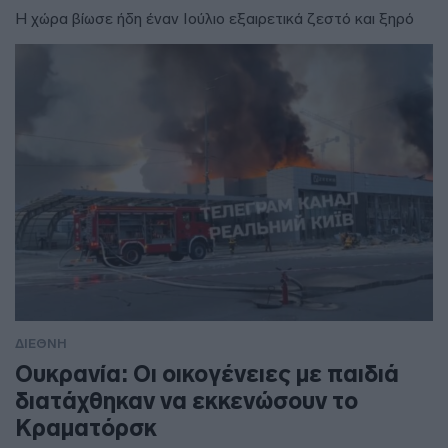
Η χώρα βίωσε ήδη έναν Ιούλιο εξαιρετικά ζεστό και ξηρό
ΔΙΕΘΝΗ
Ουκρανία: Οι οικογένειες με παιδιά
διατάχθηκαν να εκκενώσουν το
Κραματόρσκ