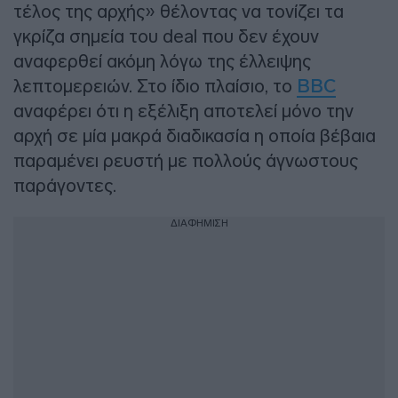
τέλος της αρχής» θέλοντας να τονίζει τα
γκρίζα σημεία του deal που δεν έχουν
αναφερθεί ακόμη λόγω της έλλειψης
λεπτομερειών. Στο ίδιο πλαίσιο, το
BBC
αναφέρει ότι η εξέλιξη αποτελεί μόνο την
αρχή σε μία μακρά διαδικασία η οποία βέβαια
παραμένει ρευστή με πολλούς άγνωστους
παράγοντες.
ΔΙΑΦΗΜΙΣΗ