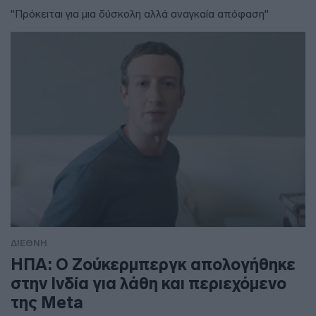
"Πρόκειται για μια δύσκολη αλλά αναγκαία απόφαση"
ΔΙΕΘΝΗ
ΗΠΑ: Ο Ζούκερμπεργκ απολογήθηκε
στην Ινδία για λάθη και περιεχόμενο
της Meta