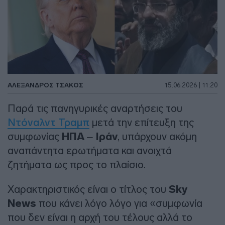
ΑΛΈΞΑΝΔΡΟΣ ΤΣΆΚΟΣ
15.06.2026 | 11:20
Παρά τις πανηγυρικές αναρτήσεις του
Ντόναλντ Τραμπ
μετά την επίτευξη της
συμφωνίας
ΗΠΑ
–
Ιράν
, υπάρχουν ακόμη
αναπάντητα ερωτήματα και ανοιχτά
ζητήματα ως προς το πλαίσιο.
Χαρακτηριστικός είναι ο τίτλος του
Sky
News
που κάνει λόγο λόγο για «συμφωνία
που δεν είναι η αρχή του τέλους αλλά το