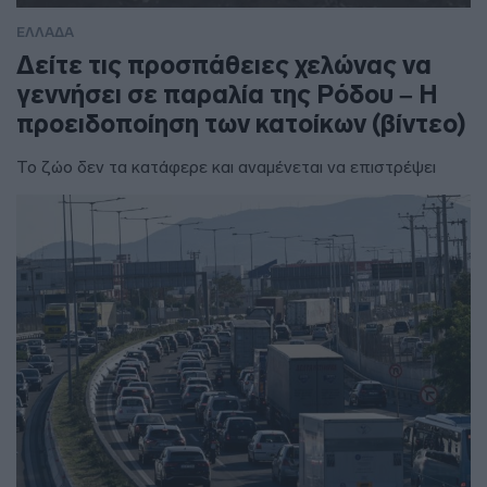
ΕΛΛΑΔΑ
Δείτε τις προσπάθειες χελώνας να
γεννήσει σε παραλία της Ρόδου – Η
προειδοποίηση των κατοίκων (βίντεο)
Το ζώο δεν τα κατάφερε και αναμένεται να επιστρέψει