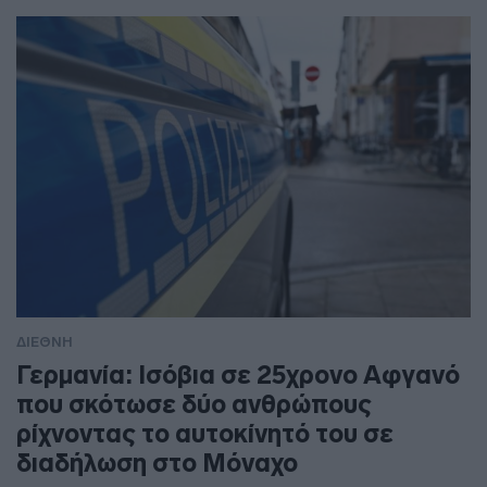
ΔΙΕΘΝΗ
Γερμανία: Ισόβια σε 25χρονο Αφγανό
που σκότωσε δύο ανθρώπους
ρίχνοντας το αυτοκίνητό του σε
διαδήλωση στο Μόναχο