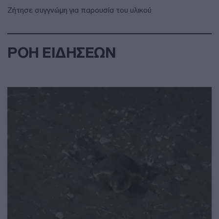
Ζήτησε συγγνώμη για παρουσία του υλικού
ΡΟΗ ΕΙΔΗΣΕΩΝ