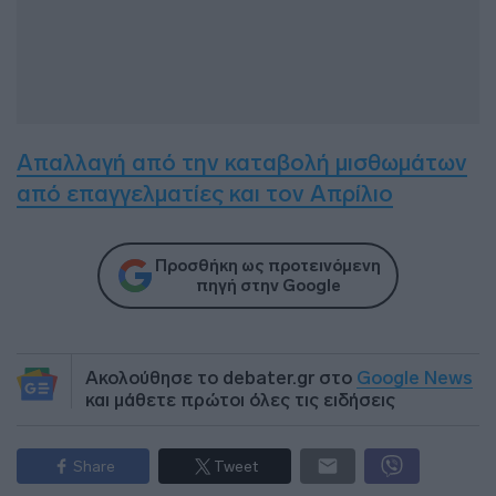
Απαλλαγή από την καταβολή μισθωμάτων
από επαγγελματίες και τον Απρίλιο
Προσθήκη ως προτεινόμενη
πηγή στην Google
Ακολούθησε το debater.gr στο
Google News
και μάθετε πρώτοι όλες τις ειδήσεις
Share
Tweet