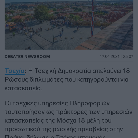
DEBATER NEWSROOM
17.04.2021 | 23:07
Τσεχία
:
Η Τσεχική Δημοκρατία απελαύνει 18
Ρώσους διπλωμάτες που κατηγορούνται για
κατασκοπεία.
Οι τσεχικές υπηρεσίες Πληροφοριών
ταυτοποίησαν ως πράκτορες των υπηρεσιών
κατασκοπείας της Μόσχα 18 μέλη του
προσωπικού της ρωσικής πρεσβείας στην
Πράγα, δήλωσε ο Τσέχος υπουργός