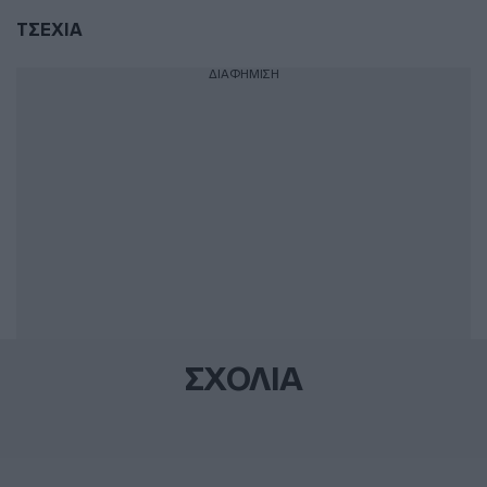
ΤΣΕΧΙΑ
ΔΙΑΦΗΜΙΣΗ
ΣΧΟΛΙΑ