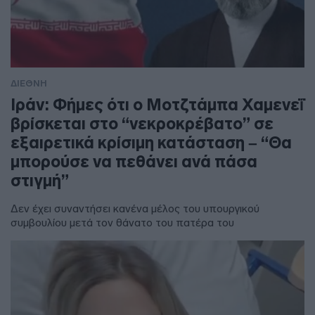
ΔΙΕΘΝΗ
Ιράν: Φήμες ότι ο Μοτζτάμπα Χαμενεΐ
βρίσκεται στο “νεκροκρέβατο” σε
εξαιρετικά κρίσιμη κατάσταση – “Θα
μπορούσε να πεθάνει ανά πάσα
στιγμή”
Δεν έχει συναντήσει κανένα μέλος του υπουργικού
συμβουλίου μετά τον θάνατο του πατέρα του