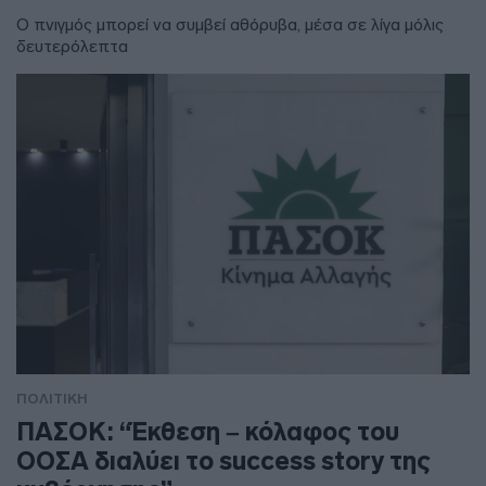
Ο πνιγμός μπορεί να συμβεί αθόρυβα, μέσα σε λίγα μόλις
δευτερόλεπτα
ΠΟΛΙΤΙΚΗ
ΠΑΣΟΚ: “Έκθεση – κόλαφος του
ΟΟΣΑ διαλύει το success story της