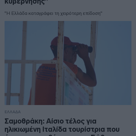
κυβέρνησης”
"Η Ελλάδα καταγράφει τη χειρότερη επίδοση"
ΕΛΛΑΔΑ
Σαμοθράκη: Αίσιο τέλος για
ηλικιωμένη Ιταλίδα τουρίστρια που