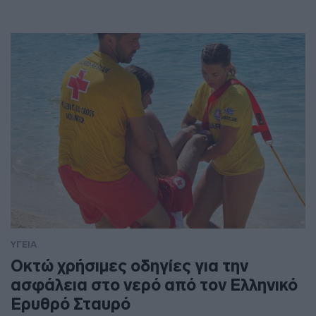
ΥΓΕΙΑ
Οκτώ χρήσιμες οδηγίες για την
ασφάλεια στο νερό από τον Ελληνικό
Ερυθρό Σταυρό