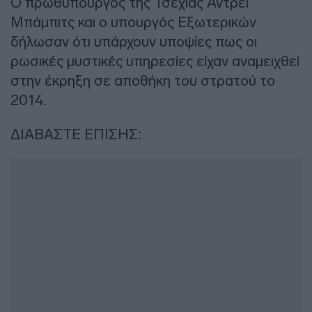
Ο πρωθυπουργός της Τσεχίας Αντρέι
Μπάμπιτς και ο υπουργός Εξωτερικών
δήλωσαν ότι υπάρχουν υποψίες πως οι
ρωσικές μυστικές υπηρεσίες είχαν αναμειχθεί
στην έκρηξη σε αποθήκη του στρατού το
2014.
ΔΙΑΒΑΣΤΕ ΕΠΙΣΗΣ: