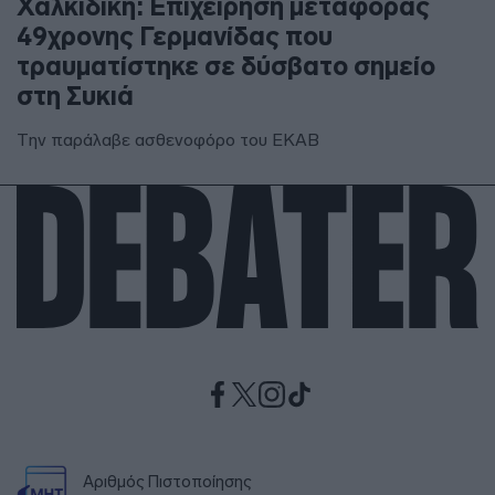
Χαλκιδική: Επιχείρηση μεταφοράς
49χρονης Γερμανίδας που
τραυματίστηκε σε δύσβατο σημείο
στη Συκιά
Την παράλαβε ασθενοφόρο του ΕΚΑΒ
Αριθμός Πιστοποίησης