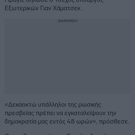
Εξωτερικών Γιαν Χάματσεκ .
ΔΙΑΦΗΜΙΣΗ
«Δεκαοκτώ υπάλληλοι της ρωσικής
πρεσβείας πρέπει να εγκαταλείψουν την
δημοκρατία μας εντός 48 ωρών», πρόσθεσε.