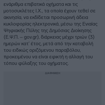
ενάριθμα επιβατικά οχήματα και τις
μοτοσυκλέτες Ι.Χ., τα οποία έχουν τεθεί σε
ακινησία, να εκδίδεται προσωρινή άδεια
κυκλοφορίας ηλεκτρονικά, μέσω της Ενιαίας
Ψηφιακής Πύλης της Δημόσιας Διοίκησης
(Ε.Ψ.Π. – gov.gr), διάρκειας μέχρι τριών (3)
ημερών κατ’ έτος, μετά από την καταβολή
του ειδικώς οριζόμενου παραβόλου,
προκειμένου να είναι εφικτή η αλλαγή του
τόπου φύλαξης του οχήματος.
ΔΙΑΦΗΜΙΣΗ