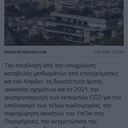
DEBATER NEWSROOM
17.04.2021 | 22:40
Την απαλλαγή από την υποχρέωση
καταβολής μισθωμάτων από επαγγελματίες
και τον Απρίλιο, τη δυνατότητα άρσης
ακινησίας οχημάτων και το 2021, την
αναπροσαρμογή των εκπομπών CO2 για τον
υπολογισμό των τελών κυκλοφορίας, την
παραχώρηση ακινήτων του ΥπΟικ στις
Περιφέρειες, την αντιμετώπιση της