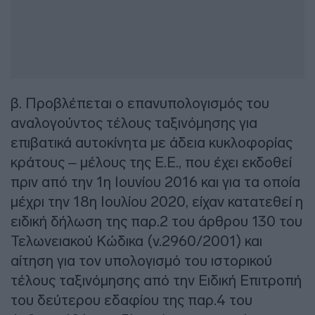
β. Προβλέπεται ο επανυπολογισμός του
αναλογούντος τέλους ταξινόμησης για
επιβατικά αυτοκίνητα με άδεια κυκλοφορίας
κράτους – μέλους της Ε.Ε., που έχει εκδοθεί
πριν από την 1η Ιουνίου 2016 και για τα οποία
μέχρι την 18η Ιουλίου 2020, είχαν κατατεθεί η
ειδική δήλωση της παρ.2 του άρθρου 130 του
Τελωνειακού Κώδικα (ν.2960/2001) και
αίτηση για τον υπολογισμό του ιστορικού
τέλους ταξινόμησης από την Ειδική Επιτροπή
του δεύτερου εδαφίου της παρ.4 του