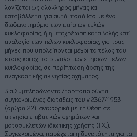
λογίζεται ως ολόκληρος μήνας και
καταβάλλεται για αυτό, ποσό ίσο με ένα
δωδεκατημόριο των ετήσιων τελών
κυκλοφορίας, ή η υποχρέωση καταβολής κατ’
αναλογία των τελών κυκλοφορίας, για τους
μήνες που υπολείπονται μέχρι το τέλος του
έτους και όχι το σύνολο των ετήσιων τελών
κυκλοφορίας, σε περίπτωση άρσης της
αναγκαστικής ακινησίας οχήματος.
3.α.Συμπληρώνονται/τροποποιούνται
συγκεκριμένες διατάξεις του ν.2367/1953
(άρθρο 22), αναφορικά με τη θέση σε
ακινησία επιβατικών οχημάτων και
μοτοσυκλετών ιδιωτικής χρήσης (Ι.Χ.).
Συγκεκριμένα, παρέχεται η δυνατότητα για τα