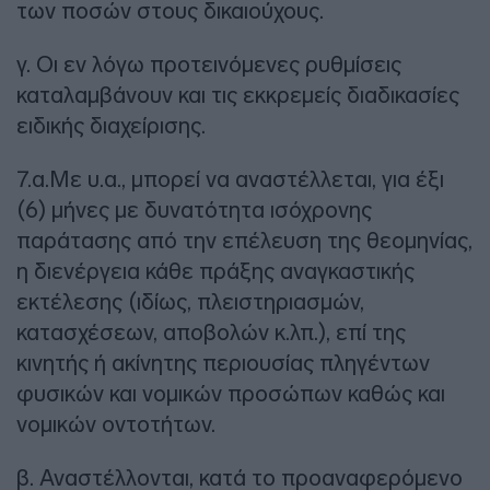
των ποσών στους δικαιούχους.
γ. Οι εν λόγω προτεινόμενες ρυθμίσεις
καταλαμβάνουν και τις εκκρεμείς διαδικασίες
ειδικής διαχείρισης.
7.α.Με υ.α., μπορεί να αναστέλλεται, για έξι
(6) μήνες με δυνατότητα ισόχρονης
παράτασης από την επέλευση της θεομηνίας,
η διενέργεια κάθε πράξης αναγκαστικής
εκτέλεσης (ιδίως, πλειστηριασμών,
κατασχέσεων, αποβολών κ.λπ.), επί της
κινητής ή ακίνητης περιουσίας πληγέντων
φυσικών και νομικών προσώπων καθώς και
νομικών οντοτήτων.
β. Αναστέλλονται, κατά το προαναφερόμενο