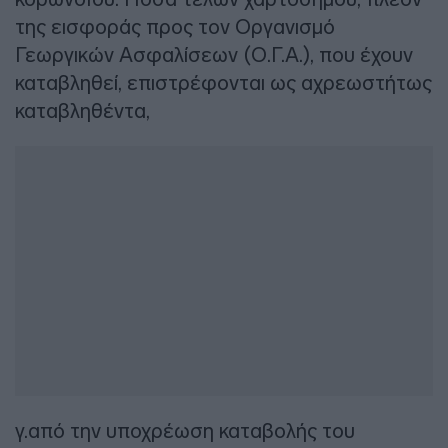
της εισφοράς προς τον Οργανισμό
Γεωργικών Ασφαλίσεων (Ο.Γ.Α.), που έχουν
καταβληθεί, επιστρέφονται ως αχρεωστήτως
καταβληθέντα,
γ.από την υποχρέωση καταβολής του