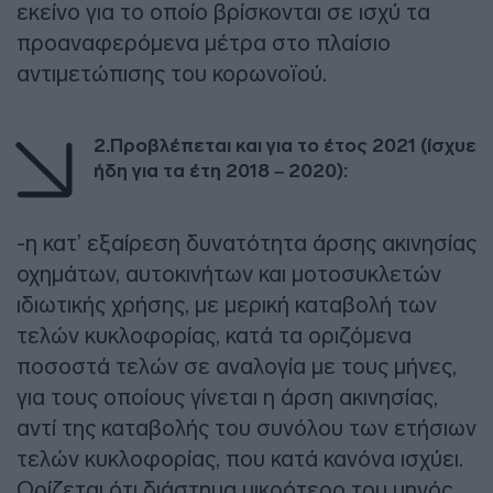
εκείνο για το οποίο βρίσκονται σε ισχύ τα
προαναφερόμενα μέτρα στο πλαίσιο
αντιμετώπισης του κορωνοϊού.
2.Προβλέπεται και για το έτος 2021 (ίσχυε
ήδη για τα έτη 2018 – 2020):
-η κατ’ εξαίρεση δυνατότητα άρσης ακινησίας
οχημάτων, αυτοκινήτων και μοτοσυκλετών
ιδιωτικής χρήσης, με μερική καταβολή των
τελών κυκλοφορίας, κατά τα οριζόμενα
ποσοστά τελών σε αναλογία με τους μήνες,
για τους οποίους γίνεται η άρση ακινησίας,
αντί της καταβολής του συνόλου των ετήσιων
τελών κυκλοφορίας, που κατά κανόνα ισχύει.
Ορίζεται ότι διάστημα μικρότερο του μηνός