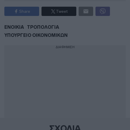
Share
Tweet
ΕΝΟΙΚΙΑ
ΤΡΟΠΟΛΟΓΙΑ
ΥΠΟΥΡΓΕΙΟ ΟΙΚΟΝΟΜΙΚΩΝ
ΔΙΑΦΗΜΙΣΗ
ΣΧΟΛΙΑ