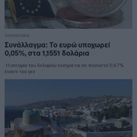
ΟΙΚΟΝΟΜΙΑ
Συνάλλαγμα: Το ευρώ υποχωρεί
0,05%, στα 1,1551 δολάρια
Η ισοτιμία του δολαρίου ενισχύεται σε ποσοστό 0,67%
έναντι του γεν