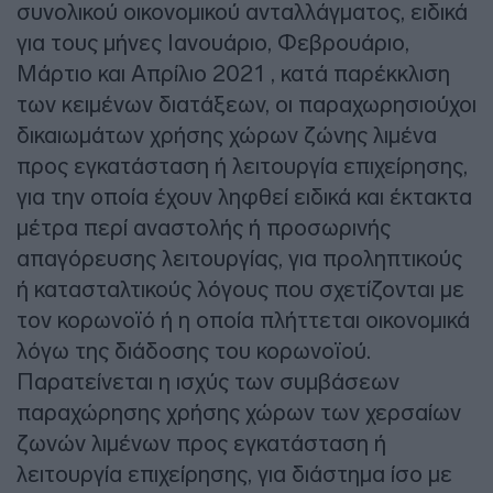
συνολικού οικονομικού ανταλλάγματος, ειδικά
για τους μήνες Ιανουάριο, Φεβρουάριο,
Μάρτιο και Απρίλιο 2021 , κατά παρέκκλιση
των κειμένων διατάξεων, οι παραχωρησιούχοι
δικαιωμάτων χρήσης χώρων ζώνης λιμένα
προς εγκατάσταση ή λειτουργία επιχείρησης,
για την οποία έχουν ληφθεί ειδικά και έκτακτα
μέτρα περί αναστολής ή προσωρινής
απαγόρευσης λειτουργίας, για προληπτικούς
ή κατασταλτικούς λόγους που σχετίζονται με
τον κορωνοϊό ή η οποία πλήττεται οικονομικά
λόγω της διάδοσης του κορωνοϊού.
Παρατείνεται η ισχύς των συμβάσεων
παραχώρησης χρήσης χώρων των χερσαίων
ζωνών λιμένων προς εγκατάσταση ή
λειτουργία επιχείρησης, για διάστημα ίσο με