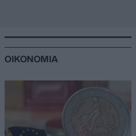
ΟΙΚΟΝΟΜΙΑ