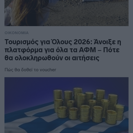
ΟΙΚΟΝΟΜΙΑ
Τουρισμός για Όλους 2026: Άνοιξε η
πλατφόρμα για όλα τα ΑΦΜ – Πότε
θα ολοκληρωθούν οι αιτήσεις
Πώς θα δοθεί το voucher