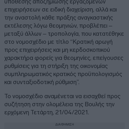
υπόθεσης αποζημίωσης εργαζομένων
επιχειρήσεων σε ειδική διαχείριση, αλλά και
την αναστολή κάθε πράξης αναγκαστικής
εκτέλεσης λόγω θεομηνιών, προβλέπει –
μεταξύ άλλων – τροπολογία, που κατατέθηκε
στο νομοσχέδιο με τίτλο “Κρατική αρωγή
προς επιχειρήσεις και μη κερδοσκοπικού
χαρακτήρα φορείς για θεομηνίες, επείγουσες
ρυθμίσεις για τη στήριξη της οικονομίας
συμπληρωματικός κρατικός προϋπολογισμός
και συνταξιοδοτική ρύθμιση”.
Το νομοσχέδιο αναμένεται να εισαχθεί προς
συζήτηση στην ολομέλεια της Βουλής την
ερχόμενη Τετάρτη, 21/04/2021.
ΔΙΑΦΗΜΙΣΗ