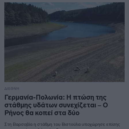
ΔΙΕΘΝΗ
Γερμανία-Πολωνία: Η πτώση της
στάθμης υδάτων συνεχίζεται – Ο
Ρήνος θα κοπεί στα δύο
Στη Βαρσοβία η στάθμη του Βιστούλα υποχώρησε επίσης