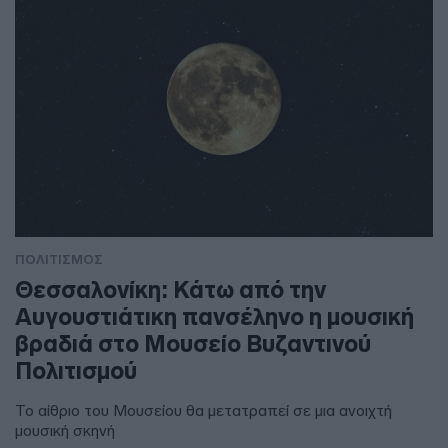
ΠΟΛΙΤΙΣΜΟΣ
Θεσσαλονίκη: Κάτω από την
Αυγουστιάτικη πανσέληνο η μουσική
βραδιά στο Μουσείο Βυζαντινού
Πολιτισμού
Το αίθριο του Μουσείου θα μετατραπεί σε μια ανοιχτή
μουσική σκηνή