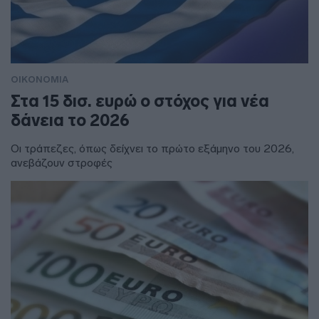
ΟΙΚΟΝΟΜΙΑ
Στα 15 δισ. ευρώ ο στόχος για νέα
δάνεια το 2026
Οι τράπεζες, όπως δείχνει το πρώτο εξάμηνο του 2026,
ανεβάζουν στροφές