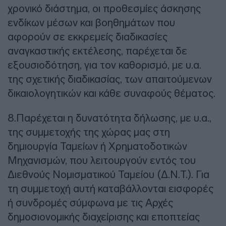
χρονικό διάστημα, οι προθεσμίες άσκησης
ενδίκων μέσων και βοηθημάτων που
αφορούν σε εκκρεμείς διαδικασίες
αναγκαστικής εκτέλεσης, παρέχεται δε
εξουσιοδότηση, για τον καθορισμό, με υ.α.
της σχετικής διαδικασίας, των απαιτούμενων
δικαιολογητικών και κάθε συναφούς θέματος.
8.Παρέχεται η δυνατότητα δήλωσης, με υ.α.,
της συμμετοχής της χώρας μας στη
δημιουργία Ταμείων ή Χρηματοδοτικών
Μηχανισμών, που λειτουργούν εντός του
Διεθνούς Νομισματικού Ταμείου (Δ.Ν.Τ.). Για
τη συμμετοχή αυτή καταβάλλονται εισφορές
ή συνδρομές σύμφωνα με τις Αρχές
δημοσιονομικής διαχείρισης και εποπτείας