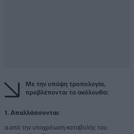
Με την υπόψη τροπολογία,
προβλέπονται τα ακόλουθα:
1. Απαλλάσσονται:
α.από την υποχρέωση καταβολής του