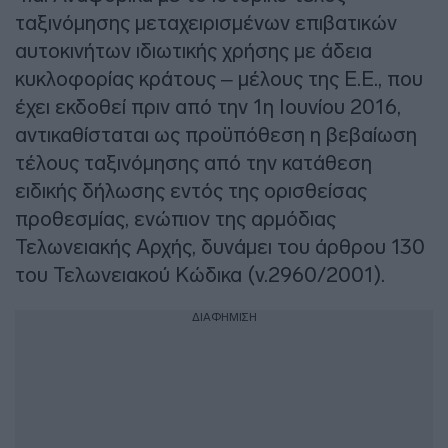
ταξινόμησης μεταχειρισμένων επιβατικών
αυτοκινήτων ιδιωτικής χρήσης με άδεια
κυκλοφορίας κράτους – μέλους της Ε.Ε., που
έχει εκδοθεί πριν από την 1η Ιουνίου 2016,
αντικαθίσταται ως προϋπόθεση η βεβαίωση
τέλους ταξινόμησης από την κατάθεση
ειδικής δήλωσης εντός της ορισθείσας
προθεσμίας, ενώπιον της αρμόδιας
Τελωνειακής Αρχής, δυνάμει του άρθρου 130
του Τελωνειακού Κώδικα (ν.2960/2001).
ΔΙΑΦΗΜΙΣΗ