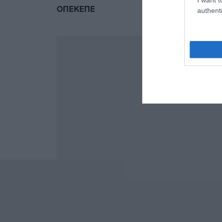
ΟΠΕΚΕΠΕ
authenti