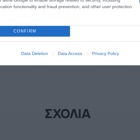
cation functionality and fraud prevention, and other user protection.
ΔΙΑΦΗΜΙΣΗ
CONFIRM
Data Deletion
Data Access
Privacy Policy
ΣΧΟΛΙΑ