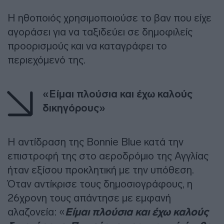
Η ηθοποιός χρησιμοποιούσε το βαν που είχε
αγοράσει για να ταξιδεύει σε δημοφιλείς
προορισμούς και να καταγράφει το
περιεχόμενό της.
«Είμαι πλούσια και έχω καλούς
δικηγόρους»
Η αντίδραση της Bonnie Blue κατά την
επιστροφή της στο αεροδρόμιο της Αγγλίας
ήταν εξίσου προκλητική με την υπόθεση.
Όταν αντίκρισε τους δημοσιογράφους, η
26χρονη τους απάντησε με εμφανή
αλαζονεία: «
Είμαι πλούσια και έχω καλούς