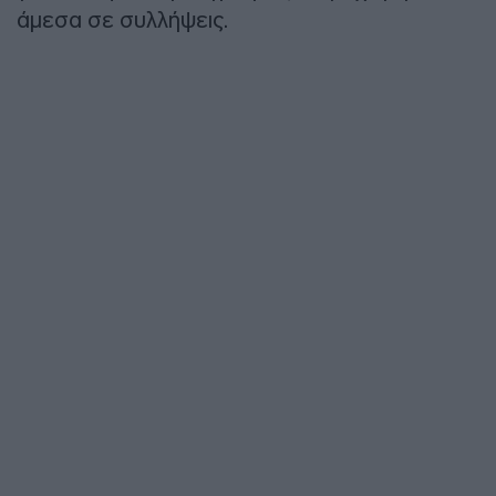
άμεσα σε συλλήψεις.