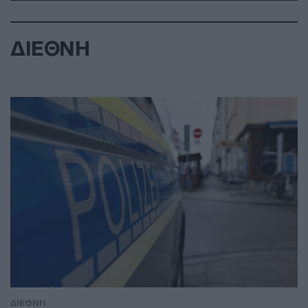
ΔΙΕΘΝΗ
ΔΙΕΘΝΗ