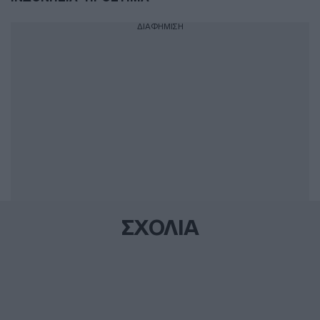
ΔΙΑΦΗΜΙΣΗ
ΣΧΟΛΙΑ