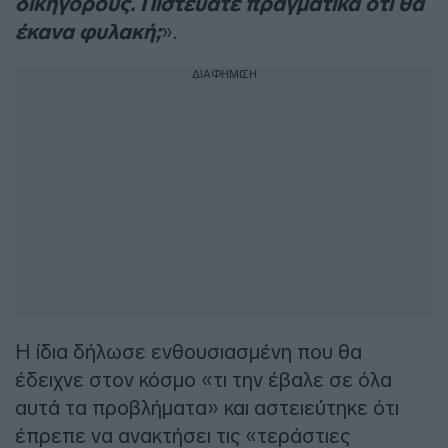
δικηγόρους. Πιστεύατε πραγματικά ότι θα
έκανα φυλακή;
».
ΔΙΑΦΗΜΙΣΗ
Η ίδια δήλωσε ενθουσιασμένη που θα
έδειχνε στον κόσμο «τι την έβαλε σε όλα
αυτά τα προβλήματα» και αστειεύτηκε ότι
έπρεπε να ανακτήσει τις «τεράστιες