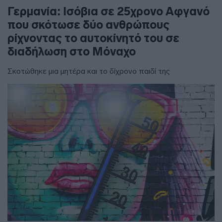
Γερμανία: Ισόβια σε 25χρονο Αφγανό
που σκότωσε δύο ανθρώπους
ρίχνοντας το αυτοκίνητό του σε
διαδήλωση στο Μόναχο
Σκοτώθηκε μια μητέρα και το δίχρονο παιδί της