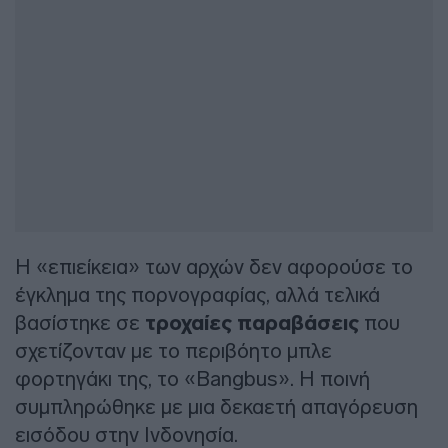
Η «επιείκεια» των αρχών δεν αφορούσε το
έγκλημα της πορνογραφίας, αλλά τελικά
βασίστηκε σε
τροχαίες παραβάσεις
που
σχετίζονταν με το περιβόητο μπλε
φορτηγάκι της, το «Bangbus». Η ποινή
συμπληρώθηκε με μια δεκαετή απαγόρευση
εισόδου στην Ινδονησία.