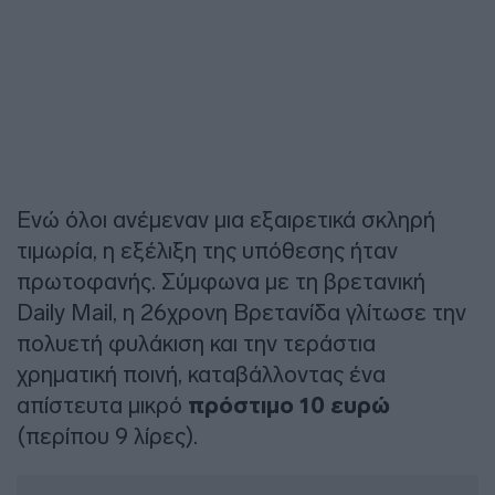
Ενώ όλοι ανέμεναν μια εξαιρετικά σκληρή
τιμωρία, η εξέλιξη της υπόθεσης ήταν
πρωτοφανής. Σύμφωνα με τη βρετανική
Daily Mail, η 26χρονη Βρετανίδα γλίτωσε την
πολυετή φυλάκιση και την τεράστια
χρηματική ποινή, καταβάλλοντας ένα
απίστευτα μικρό
πρόστιμο 10 ευρώ
(περίπου 9 λίρες).