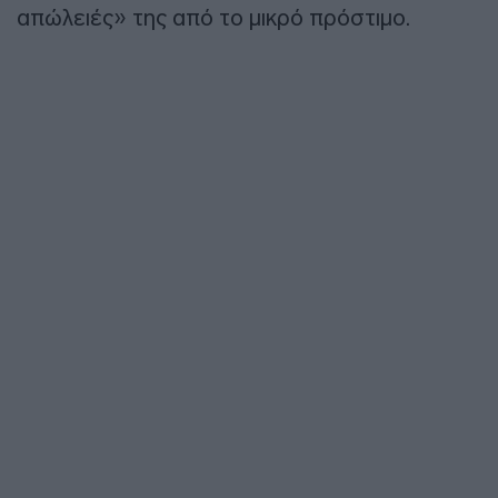
απώλειές» της από το μικρό πρόστιμο.