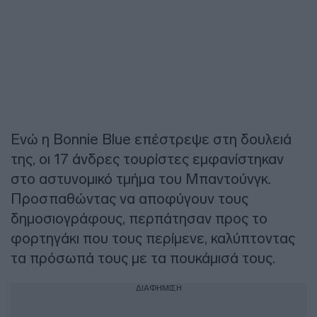
Ενώ η Bonnie Blue επέστρεψε στη δουλειά
της, οι 17 άνδρες τουρίστες εμφανίστηκαν
στο αστυνομικό τμήμα του Μπαντούνγκ.
Προσπαθώντας να αποφύγουν τους
δημοσιογράφους, περπάτησαν προς το
φορτηγάκι που τους περίμενε, καλύπτοντας
τα πρόσωπά τους με τα πουκάμισά τους.
ΔΙΑΦΗΜΙΣΗ