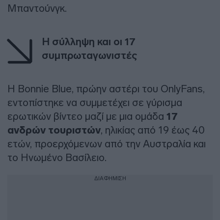
Μπαντούνγκ.
Η σύλληψη και οι 17
συμπρωταγωνιστές
Η Bonnie Blue, πρώην αστέρι του OnlyFans,
εντοπίστηκε να συμμετέχει σε γύρισμα
ερωτικών βίντεο μαζί με μια ομάδα
17
ανδρών τουριστών
, ηλικίας από 19 έως 40
ετών, προερχόμενων από την Αυστραλία και
το Ηνωμένο Βασίλειο.
ΔΙΑΦΗΜΙΣΗ