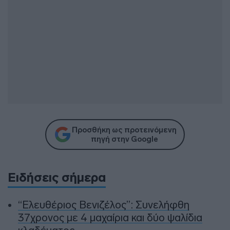
Προσθήκη ως προτεινόμενη
πηγή στην Google
Ειδήσεις σήμερα
“Ελευθέριος Βενιζέλος”: Συνελήφθη
37χρονος με 4 μαχαίρια και δύο ψαλίδια