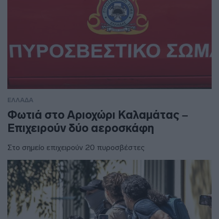
ΕΛΛΑΔΑ
Φωτιά στο Αριοχώρι Καλαμάτας –
Επιχειρούν δύο αεροσκάφη
Στο σημείο επιχειρούν 20 πυροσβέστες