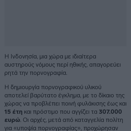
Η Ινδονησία, μια χώρα με ιδιαίτερα
αυστηρούς νόμους περί ηθικής, απαγορεύει
ρητά την πορνογραφία.
Η δημιουργία πορνογραφικού υλικού
αποτελεί βαρύτατο έγκλημα, με το δίκαιο της
χώρας να προβλέπει ποινή φυλάκισης έως και
15 έτη
και πρόστιμο που αγγίζει τα
307.000
ευρώ
. Οι αρχές, μετά από καταγγελία πολίτη
για «υποψία πορνογραφίας», προχώρησαν