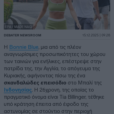
EPA / MADE NAGI
DEBATER NEWSROOM
15.12.2025 | 09:28
Η
Bonnie Blue
, μια από τις πλέον
αναγνωρίσιμες προσωπικότητες του χώρου
των ταινιών για ενήλικες, επέστρεψε στην
πατρίδα της, την Αγγλία, το απόγευμα της
Κυριακής, αφήνοντας πίσω της ένα
σκανδαλώδες επεισόδιο
στο Μπαλί της
Ινδονησίας
. Η 26χρονη, της οποίας το
πραγματικό όνομα είναι Tia Billinger, τέθηκε
υπό κράτηση έπειτα από έφοδο της
αστυνομίας σε στούντιο στην περιοχή