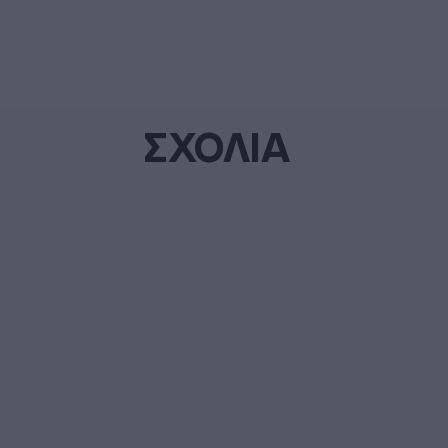
ΣΧΟΛΙΑ