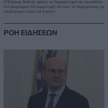
Ο Έλληνας διεθνής αφήνει τη Γερμανία έχοντας προσθέσει
στο βιογραφικό 66 συμμετοχές σε όλες τις διοργανώσεις με
απολογισμό 4 γκολ και 3 ασίστ
ΡΟΗ ΕΙΔΗΣΕΩΝ