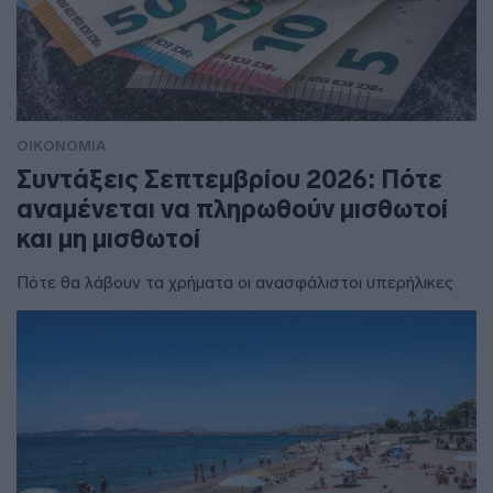
ΟΙΚΟΝΟΜΙΑ
Συντάξεις Σεπτεμβρίου 2026: Πότε
αναμένεται να πληρωθούν μισθωτοί
και μη μισθωτοί
Πότε θα λάβουν τα χρήματα οι ανασφάλιστοι υπερήλικες