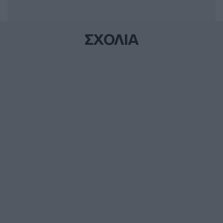
ΣΧΟΛΙΑ