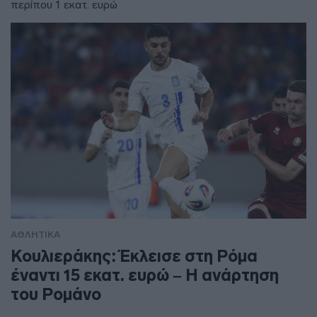
περίπου 1 εκατ. ευρώ
ΑΘΛΗΤΙΚΑ
Κουλιεράκης: Έκλεισε στη Ρόμα
έναντι 15 εκατ. ευρώ – Η ανάρτηση
του Ρομάνο