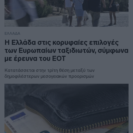
ΕΛΛΑΔΑ
Η Ελλάδα στις κορυφαίες επιλογές
των Ευρωπαίων ταξιδιωτών, σύμφωνα
με έρευνα του ΕΟΤ
Κατατάσσεται στην τρίτη θέση μεταξύ των
δημοφιλέστερων μεσογειακών προορισμών