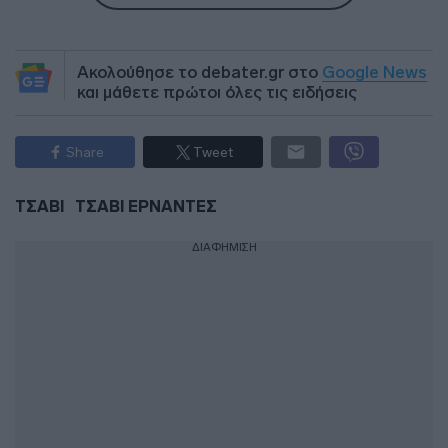
Ακολούθησε το debater.gr στο
Google News
και μάθετε πρώτοι όλες τις ειδήσεις
Share
Tweet
ΤΣΑΒΙ
ΤΣΑΒΙ ΕΡΝΑΝΤΕΣ
ΔΙΑΦΗΜΙΣΗ