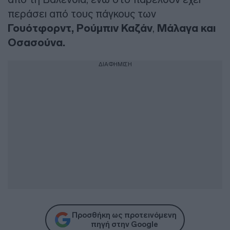
περάσει από τους πάγκους των
Γουότφορντ, Ρούμπιν Καζάν
,
Μάλαγα και
Οσασούνα.
ΔΙΑΦΗΜΙΣΗ
Προσθήκη ως προτεινόμενη
πηγή στην Google