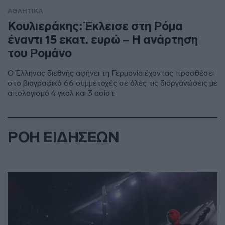
ΑΘΛΗΤΙΚΑ
Κουλιεράκης: Έκλεισε στη Ρόμα
έναντι 15 εκατ. ευρώ – Η ανάρτηση
του Ρομάνο
Ο Έλληνας διεθνής αφήνει τη Γερμανία έχοντας προσθέσει
στο βιογραφικό 66 συμμετοχές σε όλες τις διοργανώσεις με
απολογισμό 4 γκολ και 3 ασίστ
ΡΟΗ ΕΙΔΗΣΕΩΝ