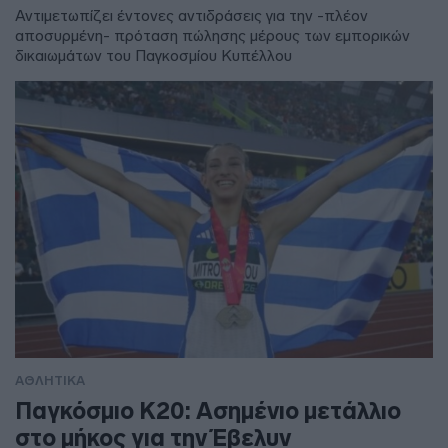
Αντιμετωπίζει έντονες αντιδράσεις για την -πλέον
αποσυρμένη- πρόταση πώλησης μέρους των εμπορικών
δικαιωμάτων του Παγκοσμίου Κυπέλλου
ΑΘΛΗΤΙΚΑ
Παγκόσμιο Κ20: Ασημένιο μετάλλιο
στο μήκος για την Έβελυν