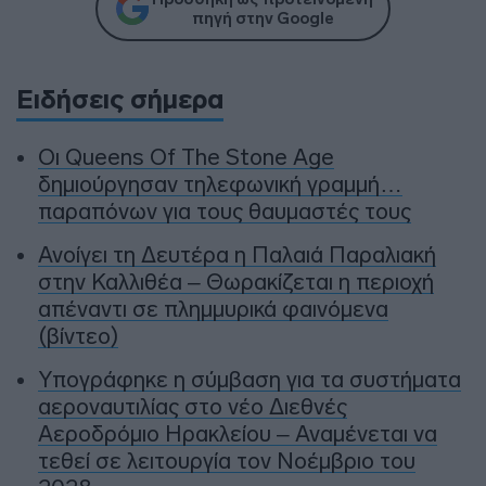
πηγή στην Google
Ειδήσεις σήμερα
Οι Queens Of The Stone Age
δημιούργησαν τηλεφωνική γραμμή…
παραπόνων για τους θαυμαστές τους
Ανοίγει τη Δευτέρα η Παλαιά Παραλιακή
στην Καλλιθέα – Θωρακίζεται η περιοχή
απέναντι σε πλημμυρικά φαινόμενα
(βίντεο)
Υπογράφηκε η σύμβαση για τα συστήματα
αεροναυτιλίας στο νέο Διεθνές
Αεροδρόμιο Ηρακλείου – Αναμένεται να
τεθεί σε λειτουργία τον Νοέμβριο του