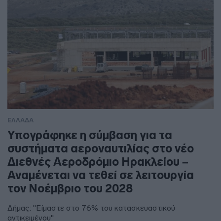
ΕΛΛΑΔΑ
Υπογράφηκε η σύμβαση για τα
συστήματα αεροναυτιλίας στο νέο
Διεθνές Αεροδρόμιο Ηρακλείου –
Αναμένεται να τεθεί σε λειτουργία
τον Νοέμβριο του 2028
Δήμας: "Είμαστε στο 76% του κατασκευαστικού
αντικειμένου"