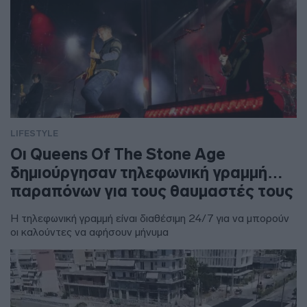
LIFESTYLE
Οι Queens Of The Stone Age
δημιούργησαν τηλεφωνική γραμμή…
παραπόνων για τους θαυμαστές τους
Η τηλεφωνική γραμμή είναι διαθέσιμη 24/7 για να μπορούν
οι καλούντες να αφήσουν μήνυμα