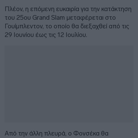
Πλέον, η επόμενη ευκαιρία για την κατάκτηση
του 25ου Grand Slam μεταφέρεται στο
Γουίμπλεντον, το οποίο θα διεξαχθεί από τις
29 Ιουνίου έως τις 12 Ιουλίου.
Από την άλλη πλευρά, ο Φονσέκα θα