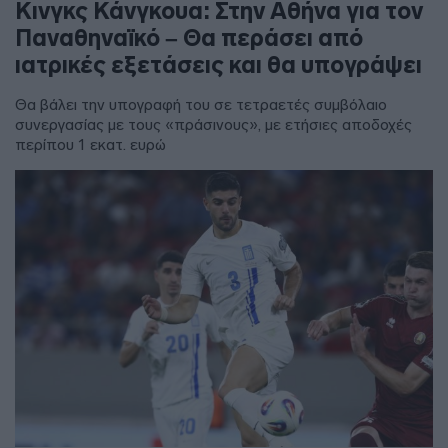
Κινγκς Κάνγκουα: Στην Αθήνα για τον
Παναθηναϊκό – Θα περάσει από
ιατρικές εξετάσεις και θα υπογράψει
Θα βάλει την υπογραφή του σε τετραετές συμβόλαιο
συνεργασίας με τους «πράσινους», με ετήσιες αποδοχές
περίπου 1 εκατ. ευρώ