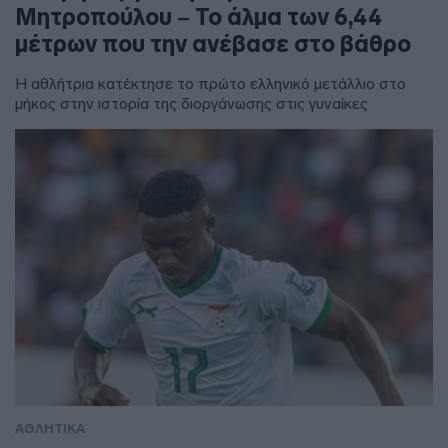
Μητροπούλου – Το άλμα των 6,44
μέτρων που την ανέβασε στο βάθρο
Η αθλήτρια κατέκτησε το πρώτο ελληνικό μετάλλιο στο
μήκος στην ιστορία της διοργάνωσης στις γυναίκες
ΑΘΛΗΤΙΚΑ