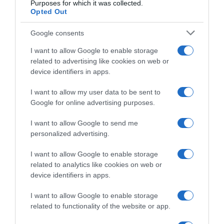
Purposes for which it was collected.
Opted Out
Google consents
I want to allow Google to enable storage
related to advertising like cookies on web or
device identifiers in apps.
I want to allow my user data to be sent to
Google for online advertising purposes.
I want to allow Google to send me
personalized advertising.
I want to allow Google to enable storage
related to analytics like cookies on web or
device identifiers in apps.
I want to allow Google to enable storage
ΑΘΛΗΤΙΚΑ
related to functionality of the website or app.