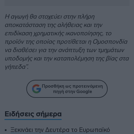
Η αγωγή θα στοχεύει στην πλήρη
αποκατάσταση της αλήθειας και την
επιδίκαση χρηματικής ικανοποίησης, το
προϊόν της οποίας προτίθεται η Ομοσπονδία
να διαθέσει για την ανάπτυξη των τμημάτων
υποδομής και την καταπολέμηση της βίας στα
γήπεδα”.
Προσθήκη ως προτεινόμενη
πηγή στην Google
Ειδήσεις σήμερα
Ξεκινάει την Δευτέρα το Ευρωπαϊκό