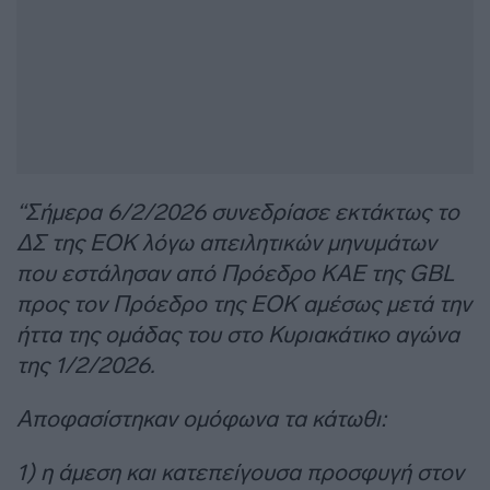
“Σήμερα 6/2/2026 συνεδρίασε εκτάκτως το
ΔΣ της ΕΟΚ λόγω απειλητικών μηνυμάτων
που εστάλησαν από Πρόεδρο ΚΑΕ της GBL
προς τον Πρόεδρο της ΕΟΚ αμέσως μετά την
ήττα της ομάδας του στο Κυριακάτικο αγώνα
της 1/2/2026.
Αποφασίστηκαν ομόφωνα τα κάτωθι:
1) η άμεση και κατεπείγουσα προσφυγή στον