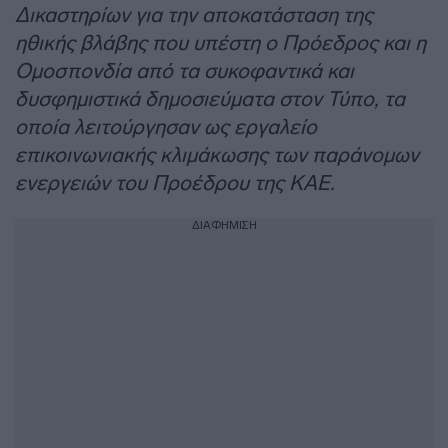
Δικαστηρίων για την αποκατάσταση της
ηθικής βλάβης που υπέστη ο Πρόεδρος και η
Ομοσπονδία από τα συκοφαντικά και
δυσφημιστικά δημοσιεύματα στον Τύπο, τα
οποία λειτούργησαν ως εργαλείο
επικοινωνιακής κλιμάκωσης των παράνομων
ενεργειών του Προέδρου της ΚΑΕ.
ΔΙΑΦΗΜΙΣΗ