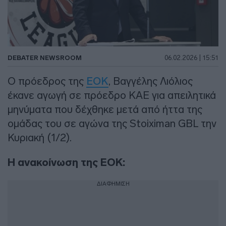
DEBATER NEWSROOM
06.02.2026 | 15:51
Ο πρόεδρος της
ΕΟΚ
, Βαγγέλης Λιόλιος
έκανε αγωγή σε πρόεδρο ΚΑΕ για απειλητικά
μηνύματα που δέχθηκε μετά από ήττα της
ομάδας του σε αγώνα της Stoiximan GBL την
Κυριακή (1/2).
Η ανακοίνωση της ΕΟΚ:
ΔΙΑΦΗΜΙΣΗ