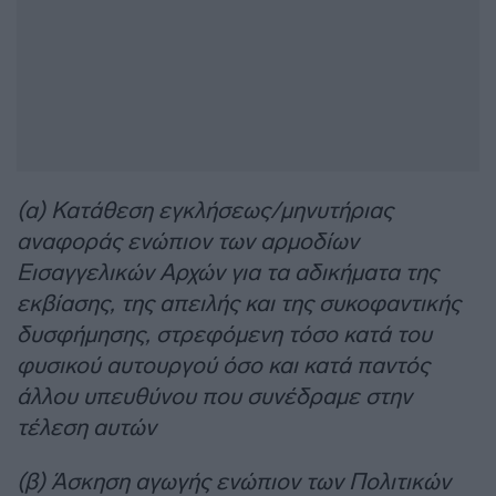
(α) Κατάθεση εγκλήσεως/μηνυτήριας
αναφοράς ενώπιον των αρμοδίων
Εισαγγελικών Αρχών για τα αδικήματα της
εκβίασης, της απειλής και της συκοφαντικής
δυσφήμησης, στρεφόμενη τόσο κατά του
φυσικού αυτουργού όσο και κατά παντός
άλλου υπευθύνου που συνέδραμε στην
τέλεση αυτών
(β) Άσκηση αγωγής ενώπιον των Πολιτικών