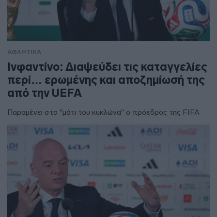
ΑΘΛΗΤΙΚΑ
Ινφαντίνο: Διαψεύδει τις καταγγελίες
περί… ερωμένης και αποζημίωσή της
από την UEFA
Παραμένει στο "μάτι του κυκλώνα" ο πρόεδρος της FIFA