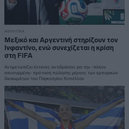
ΑΘΛΗΤΙΚΑ
Μεξικό και Αργεντινή στηρίζουν τον
Ινφαντίνο, ενώ συνεχίζεται η κρίση
στη FIFA
Αντιμετωπίζει έντονες αντιδράσεις για την -πλέον
αποσυρμένη- πρόταση πώλησης μέρους των εμπορικών
δικαιωμάτων του Παγκοσμίου Κυπέλλου