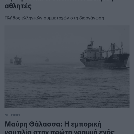
αθλητές
Πλήθος ελληνικών συμμετοχών στη διοργάνωση
ΔΙΕΘΝΗ
Μαύρη Θάλασσα: Η εμπορική
ναυτιλία στην πρώτη γραμμή ενός