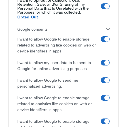
I want to opt-out of Collection, Use,
Retention, Sale, and/or Sharing of my
Personal Data that Is Unrelated with the
Purposes for which it was collected.
Opted Out
Google consents
I want to allow Google to enable storage
related to advertising like cookies on web or
device identifiers in apps.
I want to allow my user data to be sent to
Google for online advertising purposes.
I want to allow Google to send me
personalized advertising.
I want to allow Google to enable storage
related to analytics like cookies on web or
device identifiers in apps.
I want to allow Google to enable storage