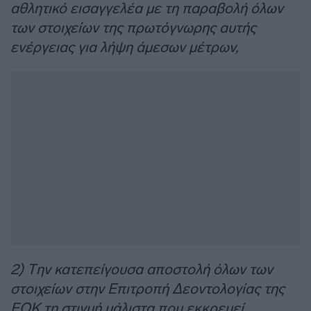
αθλητικό εισαγγελέα με τη παραβολή όλων
των στοιχείων της πρωτόγνωρης αυτής
ενέργειας για λήψη άμεσων μέτρων,
2) Την κατεπείγουσα αποστολή όλων των
στοιχείων στην Επιτροπή Δεοντολογίας της
ΕΟΚ τη στιγμή μάλιστα που εκκρεμεί