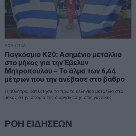
ΑΘΛΗΤΙΚΑ
Παγκόσμιο Κ20: Ασημένιο μετάλλιο
στο μήκος για την Έβελυν
Μητροπούλου – Το άλμα των 6,44
μέτρων που την ανέβασε στο βάθρο
Η αθλήτρια κατέκτησε το πρώτο ελληνικό μετάλλιο στο
μήκος στην ιστορία της διοργάνωσης στις γυναίκες
ΡΟΗ ΕΙΔΗΣΕΩΝ