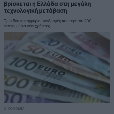
βρίσκεται η Ελλάδα στη μεγάλη
τεχνολογική μετάβαση
Τρία δισεκατομμύρια συνδρομές και περίπου 400
εκατομμύρια νέοι χρήστες
ΟΙΚΟΝΟΜΙΑ