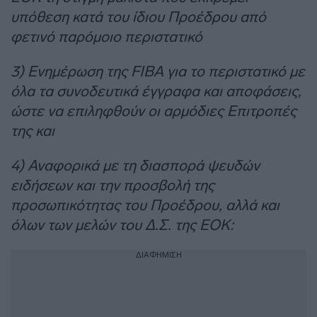
υπόθεση κατά του ίδιου Προέδρου από
φετινό παρόμοιο περιστατικό
3) Ενημέρωση της FIBA για το περιστατικό με
όλα τα συνοδευτικά έγγραφα και αποφάσεις,
ώστε να επιληφθούν οι αρμόδιες Επιτροπές
της και
4) Αναφορικά με τη διασπορά ψευδών
ειδήσεων και την προσβολή της
προσωπικότητας του Προέδρου, αλλά και
όλων των μελών του Δ.Σ. της ΕΟΚ:
ΔΙΑΦΗΜΙΣΗ