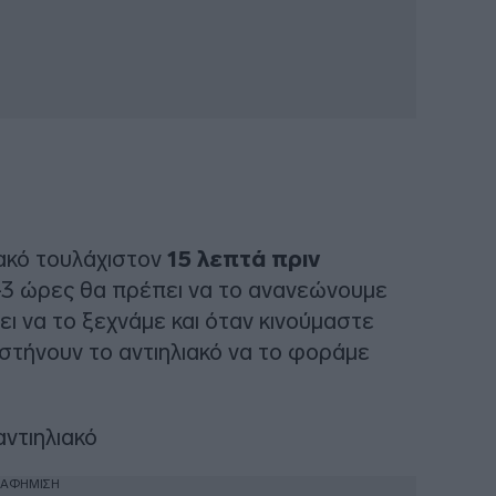
ακό τουλάχιστον
15 λεπτά πριν
-3 ώρες θα πρέπει να το ανανεώνουμε
ι να το ξεχνάμε και όταν κινούμαστε
υστήνουν το αντιηλιακό να το φοράμε
.
αντιηλιακό
ΙΑΦΗΜΙΣΗ