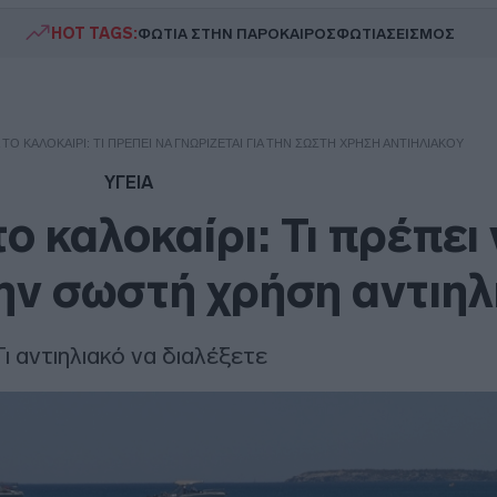
HOT TAGS:
ΦΩΤΙΑ ΣΤΗΝ ΠΑΡΟ
ΚΑΙΡΟΣ
ΦΩΤΙΑ
ΣΕΙΣΜΟΣ
 ΤΟ ΚΑΛΟΚΑΊΡΙ: ΤΙ ΠΡΈΠΕΙ ΝΑ ΓΝΩΡΊΖΕΤΑΙ ΓΙΑ ΤΗΝ ΣΩΣΤΉ ΧΡΉΣΗ ΑΝΤΙΗΛΙΑΚΟΎ
ΥΓΕΙΑ
ο καλοκαίρι: Τι πρέπει
την σωστή χρήση αντιη
Τι αντιηλιακό να διαλέξετε