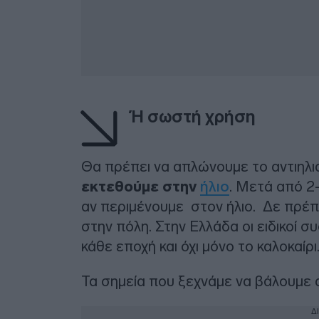
Ή σωστή χρήση
Θα πρέπει να απλώνουμε το αντιηλι
εκτεθούμε στην
ήλιο
. Μετά από 2
αν περιμένουμε στον ήλιο. Δε πρέπε
στην πόλη. Στην Ελλάδα οι ειδικοί σ
κάθε εποχή και όχι μόνο το καλοκαίρι
Τα σημεία που ξεχνάμε να βάλουμε 
Δ