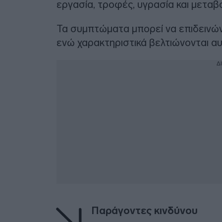
εργασία, τροφές, υγρασία και μεταβο
Τα συμπτώματα μπορεί να επιδεινών
ενώ χαρακτηριστικά βελτιώνονται α
Δ
Παράγοντες κινδύνου