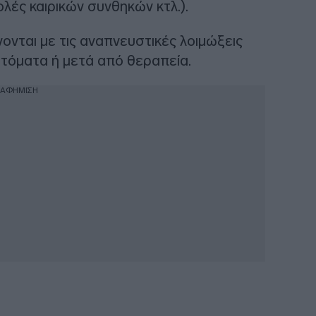
λές καιρικών συνθηκών κτλ.).
ονται με τις αναπνευστικές λοιμώξεις
υτόματα ή μετά από θεραπεία.
ΙΑΦΗΜΙΣΗ