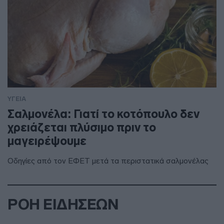
ΥΓΕΙΑ
Σαλμονέλα: Γιατί το κοτόπουλο δεν
χρειάζεται πλύσιμο πριν το
μαγειρέψουμε
Οδηγίες από τον ΕΦΕΤ μετά τα περιστατικά σαλμονέλας
ΡΟΗ ΕΙΔΗΣΕΩΝ