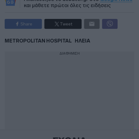
και μάθετε πρώτοι όλες τις ειδήσεις
Share
Tweet
METROPOLITAN HOSPITAL
ΗΛΕΙΑ
ΔΙΑΦΗΜΙΣΗ