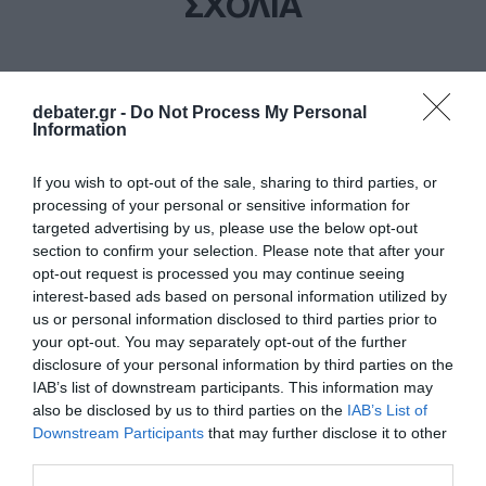
ΣΧΟΛΙΑ
debater.gr -
Do Not Process My Personal
Information
If you wish to opt-out of the sale, sharing to third parties, or
processing of your personal or sensitive information for
targeted advertising by us, please use the below opt-out
section to confirm your selection. Please note that after your
opt-out request is processed you may continue seeing
interest-based ads based on personal information utilized by
us or personal information disclosed to third parties prior to
your opt-out. You may separately opt-out of the further
disclosure of your personal information by third parties on the
IAB’s list of downstream participants. This information may
also be disclosed by us to third parties on the
IAB’s List of
Downstream Participants
that may further disclose it to other
third parties.