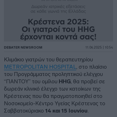
DEBATER NEWSROOM
11.06.2025 | 10:54
Κλιμάκιο γιατρών του θεραπευτηρίου
METROPOLITAN HOSPITAL
, στο πλαίσιο
του Προγράμματος προληπτικού ελέγχου
“ΠΑΝΤΟΥ” του ομίλου
HHG
, θα προβεί σε
δωρεάν κλινικό έλεγχο των κατοίκων της
Κρέστενας που θα πραγματοποιηθεί στο
Νοσοκομείο-Κέντρο Υγείας Κρέστενας το
Σαββατοκύριακο
14 και 15 Ιουνίου
.