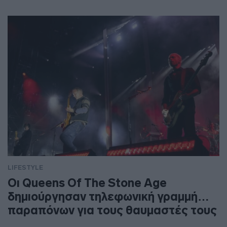
LIFESTYLE
Οι Queens Of The Stone Age
δημιούργησαν τηλεφωνική γραμμή…
παραπόνων για τους θαυμαστές τους