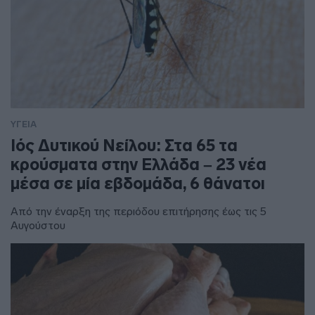
ΥΓΕΙΑ
Ιός Δυτικού Νείλου: Στα 65 τα
κρούσματα στην Ελλάδα – 23 νέα
μέσα σε μία εβδομάδα, 6 θάνατοι
Από την έναρξη της περιόδου επιτήρησης έως τις 5
Αυγούστου