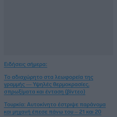
Ειδήσεις σήμερα
:
Το αδιαχώρητο στα λεωφορεία της
γραμμής — Υψηλές θερμοκρασίες,
σπρωξίματα και ένταση (βίντεο)
Τουρκία: Αυτοκίνητο έστριψε παράνομα
και μηχανή έπεσε πάνω του – 21 και 20