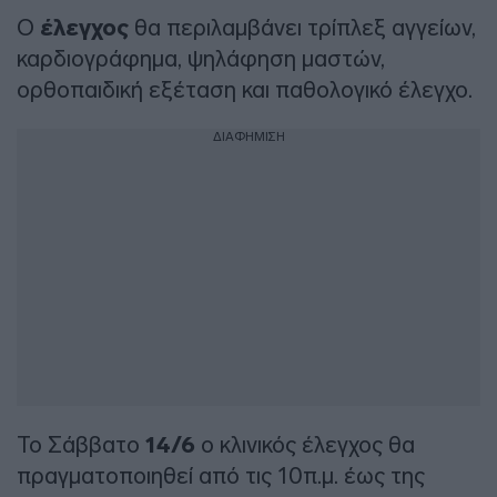
Ο
έλεγχος
θα περιλαμβάνει τρίπλεξ αγγείων,
καρδιογράφημα, ψηλάφηση μαστών,
ορθοπαιδική εξέταση και παθολογικό έλεγχο.
ΔΙΑΦΗΜΙΣΗ
Το Σάββατο
14/6
ο κλινικός έλεγχος θα
πραγματοποιηθεί από τις 10π.μ. έως της