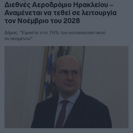
Διεθνές Αεροδρόμιο Ηρακλείου –
Αναμένεται να τεθεί σε λειτουργία
τον Νοέμβριο του 2028
Δήμας: "Είμαστε στο 76% του κατασκευαστικού
αντικειμένου"