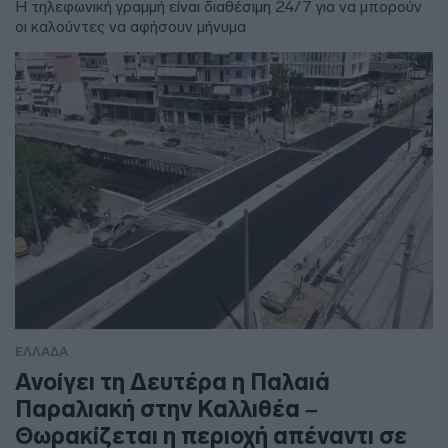
Η τηλεφωνική γραμμή είναι διαθέσιμη 24/7 για να μπορούν
οι καλούντες να αφήσουν μήνυμα
ΕΛΛΑΔΑ
Ανοίγει τη Δευτέρα η Παλαιά
Παραλιακή στην Καλλιθέα –
Θωρακίζεται η περιοχή απέναντι σε