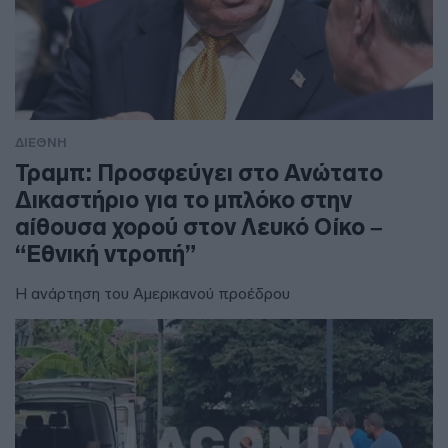
ΔΙΕΘΝΗ
Τραμπ: Προσφεύγει στο Ανώτατο
Δικαστήριο για το μπλόκο στην
αίθουσα χορού στον Λευκό Οίκο –
“Εθνική ντροπή”
Η ανάρτηση του Αμερικανού προέδρου