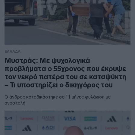
ΕΛΛΑΔΑ
Μυστράς: Με ψυχολογικά
προβλήματα ο 55χρονος που έκρυψε
τον νεκρό πατέρα του σε καταψύκτη
– Τι υποστηρίζει ο δικηγόρος του
Ο άνδρας καταδικάστηκε σε 11 μήνες φυλάκιση με
αναστολή