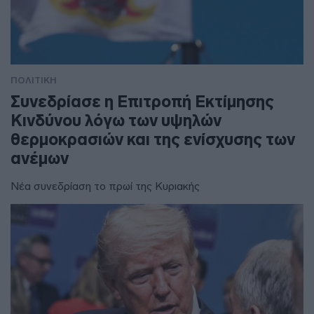
ΠΟΛΙΤΙΚΗ
Συνεδρίασε η Επιτροπή Εκτίμησης
Κινδύνου λόγω των υψηλών
θερμοκρασιών και της ενίσχυσης των
ανέμων
Νέα συνεδρίαση το πρωί της Κυριακής