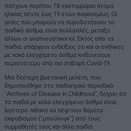
πάσχουν περίπου 78 εκατομμύρια άτομα
ηλικίας πέντε έως 19 ετών παγκοσμίως. Οι
αιτίες που μπορούν να πυροδοτήσουν το
παιδικό άσθμα, είναι πολλαπλές, μεταξύ
άλλων οι αναπνευστικοί ιοί. Εκτός από τα
παιδιά, υπάρχουν ενδείξεις ότι και οι ενήλικες
με κακά ελεγχόμενο άσθμα κινδυνεύουν
περισσότερο από πιο σοβαρή Covid-19.
Μια δεύτερη βρετανική μελέτη, που
δημοσιεύθηκε στο παιδιατρικό περιοδικό
“Archives of Disease in Childhood”, δείχνει ότι
τα παιδιά με καλά ελεγχόμενο άσθμα είναι
λιγότερο πιθανό να πέφτουν θύματα
εκφοβισμού (“μπούλινγκ”) από τους
συμμαθητές τους και άλλα παιδιά.