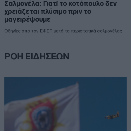
Σαλμονέλα: Γιατί το κοτόπουλο δεν
χρειάζεται πλύσιμο πριν το
μαγειρέψουμε
Οδηγίες από τον ΕΦΕΤ μετά τα περιστατικά σαλμονέλας
ΡΟΗ ΕΙΔΗΣΕΩΝ