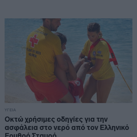
ΥΓΕΙΑ
Οκτώ χρήσιμες οδηγίες για την
ασφάλεια στο νερό από τον Ελληνικό
Ερυθρό Σταυρό