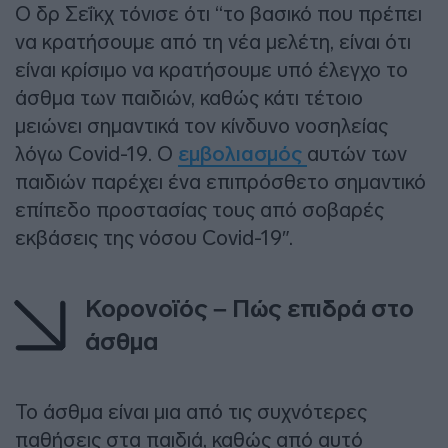
Ο δρ Σεΐκχ τόνισε ότι “το βασικό που πρέπει
να κρατήσουμε από τη νέα μελέτη, είναι ότι
είναι κρίσιμο να κρατήσουμε υπό έλεγχο το
άσθμα των παιδιών, καθώς κάτι τέτοιο
μειώνει σημαντικά τον κίνδυνο νοσηλείας
λόγω Covid-19. Ο
εμβολιασμός
αυτών των
παιδιών παρέχει ένα επιπρόσθετο σημαντικό
επίπεδο προστασίας τους από σοβαρές
εκβάσεις της νόσου Covid-19″.
Κορονοϊός – Πώς επιδρά στο
άσθμα
Το άσθμα είναι μια από τις συχνότερες
παθήσεις στα παιδιά, καθώς από αυτό