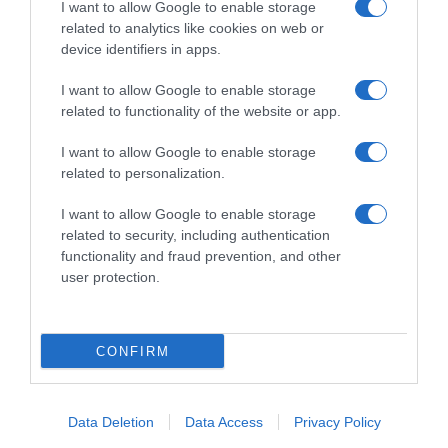
I want to allow Google to enable storage
related to analytics like cookies on web or
device identifiers in apps.
I want to allow Google to enable storage
related to functionality of the website or app.
I want to allow Google to enable storage
related to personalization.
I want to allow Google to enable storage
ΣΧΟΛΙΑ
related to security, including authentication
functionality and fraud prevention, and other
user protection.
CONFIRM
Data Deletion
Data Access
Privacy Policy