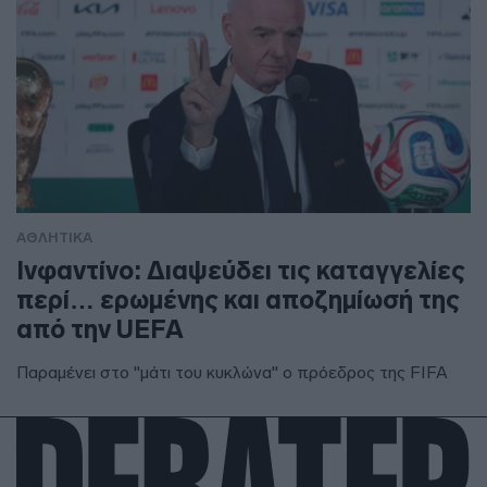
ΑΘΛΗΤΙΚΑ
Ινφαντίνο: Διαψεύδει τις καταγγελίες
περί… ερωμένης και αποζημίωσή της
από την UEFA
Παραμένει στο "μάτι του κυκλώνα" ο πρόεδρος της FIFA