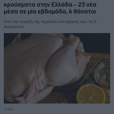
κρούσματα στην Ελλάδα – 23 νέα
μέσα σε μία εβδομάδα, 6 θάνατοι
Από την έναρξη της περιόδου επιτήρησης έως τις 5
Αυγούστου
ΥΓΕΙΑ