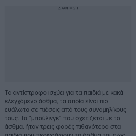
ΔΙΑΦΗΜΙΣΗ
Το αντίστροφο ισχύει για τα παιδιά με κακά
ελεγχόμενο άσθμα, τα οποία είναι πιο
ευάλωτα σε πιέσεις από τους συνομηλίκους
τους. Το “μπούλινγκ” που σχετίζεται με το
άσθμα, ήταν τρεις φορές πιθανότερο στα
παιδιά που περιγράφουν το άσθμα τους ως