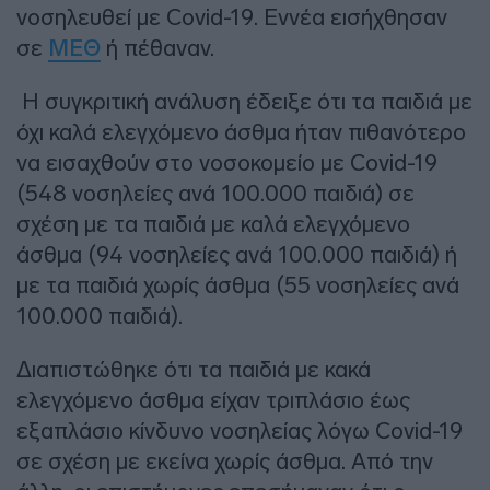
νοσηλευθεί με Covid-19. Εννέα εισήχθησαν
σε
ΜΕΘ
ή πέθαναν.
Η συγκριτική ανάλυση έδειξε ότι τα παιδιά με
όχι καλά ελεγχόμενο άσθμα ήταν πιθανότερο
να εισαχθούν στο νοσοκομείο με Covid-19
(548 νοσηλείες ανά 100.000 παιδιά) σε
σχέση με τα παιδιά με καλά ελεγχόμενο
άσθμα (94 νοσηλείες ανά 100.000 παιδιά) ή
με τα παιδιά χωρίς άσθμα (55 νοσηλείες ανά
100.000 παιδιά).
Διαπιστώθηκε ότι τα παιδιά με κακά
ελεγχόμενο άσθμα είχαν τριπλάσιο έως
εξαπλάσιο κίνδυνο νοσηλείας λόγω Covid-19
σε σχέση με εκείνα χωρίς άσθμα. Από την