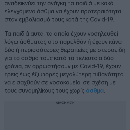
αναδεικνύει την ανάγκη τα παιδιά με κακά
ελεγχόμενο άσθμα να έχουν προτεραιότητα
στον εμβολιασμό τους κατά της Covid-19.
Τα παιδιά αυτά, τα οποία έχουν νοσηλευθεί
λόγω άσθματος στο παρελθόν ή έχουν κάνει
δύο ή περισσότερες θεραπείες με στεροειδή
για το άσθμα τους κατά τα τελευταία δύο
χρόνια, αν αρρωστήσουν με Covid-19, έχουν
τρεις έως έξι φορές μεγαλύτερη πιθανότητα
να εισαχθούν σε νοσοκομείο, σε σχέση με
τους συνομηλίκους τους χωρίς
άσθμα
.
ΔΙΑΦΗΜΙΣΗ