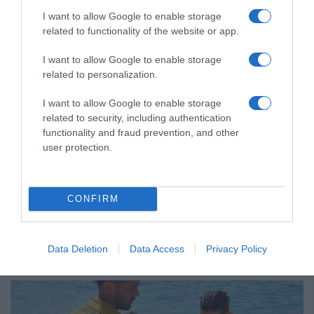
I want to allow Google to enable storage
related to functionality of the website or app.
I want to allow Google to enable storage
related to personalization.
I want to allow Google to enable storage
related to security, including authentication
functionality and fraud prevention, and other
user protection.
CONFIRM
ΥΓΕΙΑ
Data Deletion
Data Access
Privacy Policy