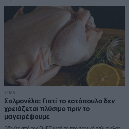
ΥΓΕΙΑ
Σαλμονέλα: Γιατί το κοτόπουλο δεν
χρειάζεται πλύσιμο πριν το
μαγειρέψουμε
Οδηγίες από τον ΕΦΕΤ μετά τα περιστατικά σαλμονέλας