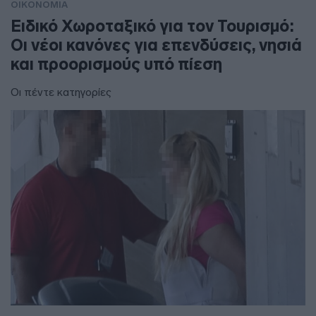
ΟΙΚΟΝΟΜΙΑ
Ειδικό Χωροταξικό για τον Τουρισμό:
Οι νέοι κανόνες για επενδύσεις, νησιά
και προορισμούς υπό πίεση
Οι πέντε κατηγορίες