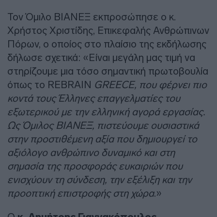
Τον Όμιλο ΒΙΑΝΕΞ εκπροσώπησε ο κ.
Χρήστος Χριστίδης, Επικεφαλής Ανθρώπινων
Πόρων, ο οποίος στο πλαίσιο της εκδήλωσης
δήλωσε σχετικά: «Είναι μεγάλη μας τιμή να
στηρίζουμε μια τόσο σημαντική πρωτοβουλία
όπως το REBRAIN
GREECE, που φέρνει πιο
κοντά τους Έλληνες επαγγελματίες του
εξωτερικού με την ελληνική αγορά εργασίας.
Ως Όμιλος ΒΙΑΝΕΞ, πιστεύουμε ουσιαστικά
στην προστιθέμενη αξία που δημιουργεί το
αξιόλογο ανθρώπινο δυναμικό και στη
σημασία της προσφοράς ευκαιριών που
ενισχύουν τη σύνδεση, την εξέλιξη και την
προοπτική επιστροφής στη χώρα
.»
Ο