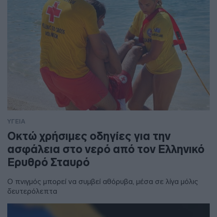
ΥΓΕΙΑ
Οκτώ χρήσιμες οδηγίες για την
ασφάλεια στο νερό από τον Ελληνικό
Ερυθρό Σταυρό
Ο πνιγμός μπορεί να συμβεί αθόρυβα, μέσα σε λίγα μόλις
δευτερόλεπτα