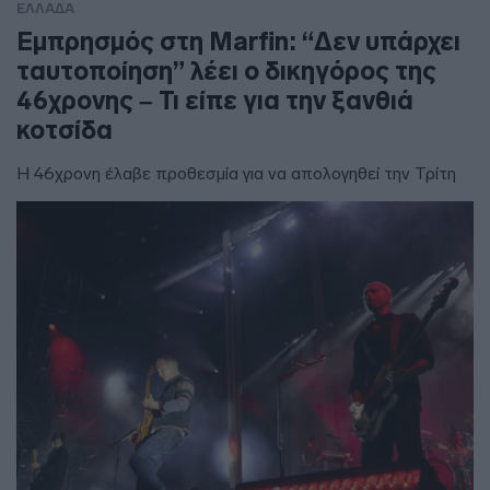
ΕΛΛΑΔΑ
Εμπρησμός στη Marfin: “Δεν υπάρχει
ταυτοποίηση” λέει ο δικηγόρος της
46χρονης – Τι είπε για την ξανθιά
κοτσίδα
Η 46χρονη έλαβε προθεσμία για να απολογηθεί την Τρίτη