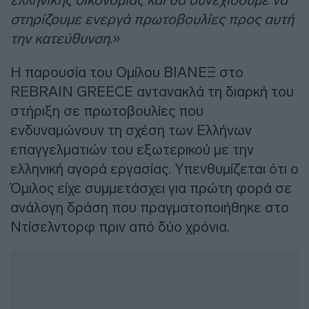
στηρίζουμε ενεργά πρωτοβουλίες προς αυτή
την κατεύθυνση
.»
Η παρουσία του Ομίλου ΒΙΑΝΕΞ στο
REBRAIN GREECE αντανακλά τη διαρκή του
στήριξη σε πρωτοβουλίες που
ενδυναμώνουν τη σχέση των Ελλήνων
επαγγελματιών του εξωτερικού με την
ελληνική αγορά εργασίας. Υπενθυμίζεται ότι ο
Όμιλος είχε συμμετάσχει για πρώτη φορά σε
ανάλογη δράση που πραγματοποιήθηκε στο
Ντίσελντορφ πριν από δύο χρόνια.