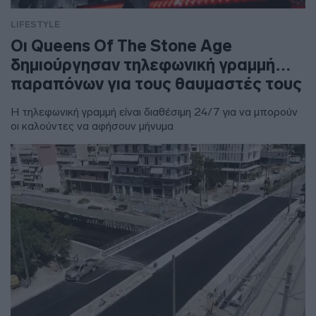
LIFESTYLE
Οι Queens Of The Stone Age
δημιούργησαν τηλεφωνική γραμμή…
παραπόνων για τους θαυμαστές τους
Η τηλεφωνική γραμμή είναι διαθέσιμη 24/7 για να μπορούν
οι καλούντες να αφήσουν μήνυμα