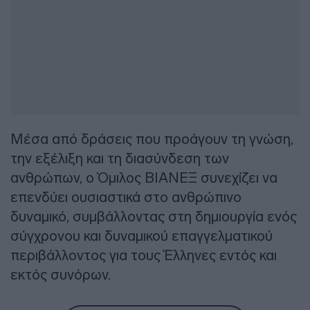
Μέσα από δράσεις που προάγουν τη γνώση,
την εξέλιξη και τη διασύνδεση των
ανθρώπων, ο Όμιλος ΒΙΑΝΕΞ συνεχίζει να
επενδύει ουσιαστικά στο ανθρώπινο
δυναμικό, συμβάλλοντας στη δημιουργία ενός
σύγχρονου και δυναμικού επαγγελματικού
περιβάλλοντος για τους Έλληνες εντός και
εκτός συνόρων.