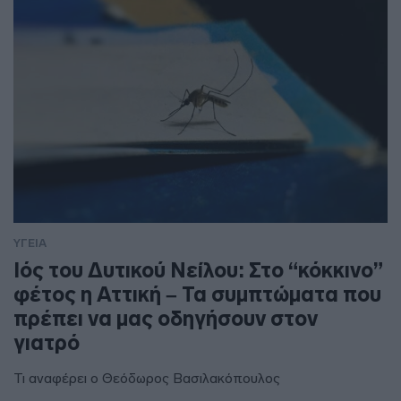
ΥΓΕΙΑ
Ιός του Δυτικού Νείλου: Στο “κόκκινο”
φέτος η Αττική – Τα συμπτώματα που
πρέπει να μας οδηγήσουν στον
γιατρό
Τι αναφέρει ο Θεόδωρος Βασιλακόπουλος