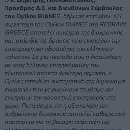
κ. Δημήτρης Γιαννακόπουλος,
Πρόεδρος Δ.Σ. και Διευθύνων Σύμβουλος
του Ομίλου ΒΙΑΝΕΞ
, δήλωσε επιπλέον: «
Η
συμμετοχή του Ομίλου ΒΙΑΝΕΞ στο REBRAIN
GREECE αποτελεί συνέχεια της διαχρονικής
μας στήριξης σε δράσεις που ενισχύουν την
επιστροφή και αξιοποίηση του ελληνικού
ταλέντου. Σε μια περίοδο που η διασύνδεση
με τους Έλληνες επαγγελματίες του
εξωτερικού αποκτά ιδιαίτερη σημασία, ο
Όμιλος επενδύει συστηματικά στη δημιουργία
ευκαιριών που γεφυρώνουν το χάσμα και
ενισχύουν την προοπτική επιστροφής στη
χώρα. Πιστεύουμε ότι η αξιοποίηση του
ανθρώπινου δυναμικού αποτελεί καθοριστικό
παράγοντα για τη βιώσιμη ανάπτυξη της
ελληνικής οικονομίας και θα συνεχίσουμε να