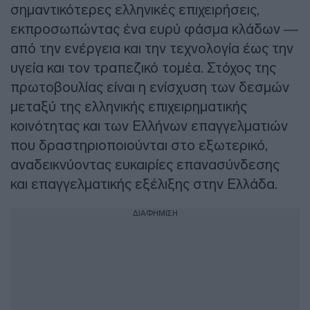
σημαντικότερες ελληνικές επιχειρήσεις,
εκπροσωπώντας ένα ευρύ φάσμα κλάδων —
από την ενέργεια και την τεχνολογία έως την
υγεία και τον τραπεζικό τομέα. Στόχος της
πρωτοβουλίας είναι η ενίσχυση των δεσμών
μεταξύ της ελληνικής επιχειρηματικής
κοινότητας και των Ελλήνων επαγγελματιών
που δραστηριοποιούνται στο εξωτερικό,
αναδεικνύοντας ευκαιρίες επανασύνδεσης
και επαγγελματικής εξέλιξης στην Ελλάδα.
ΔΙΑΦΗΜΙΣΗ