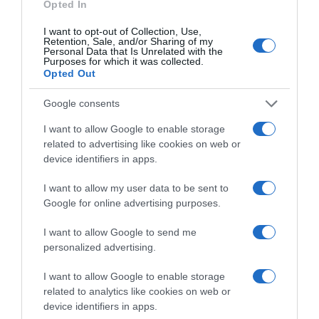
Opted In
I want to opt-out of Collection, Use,
Retention, Sale, and/or Sharing of my
Personal Data that Is Unrelated with the
Purposes for which it was collected.
Opted Out
ΣΧΟΛΙΑ
Google consents
I want to allow Google to enable storage
related to advertising like cookies on web or
device identifiers in apps.
I want to allow my user data to be sent to
Google for online advertising purposes.
I want to allow Google to send me
personalized advertising.
I want to allow Google to enable storage
related to analytics like cookies on web or
device identifiers in apps.