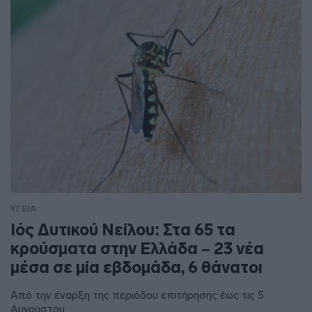
ΥΓΕΙΑ
Ιός Δυτικού Νείλου: Στα 65 τα
κρούσματα στην Ελλάδα – 23 νέα
μέσα σε μία εβδομάδα, 6 θάνατοι
Από την έναρξη της περιόδου επιτήρησης έως τις 5
Αυγούστου