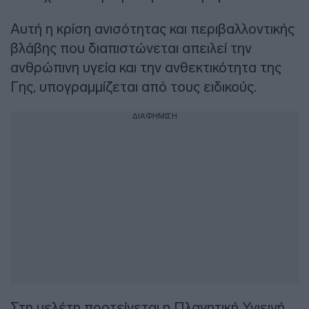
Αυτή η κρίση ανισότητας και περιβαλλοντικής
βλάβης που διαπιστώνεται απειλεί την
ανθρώπινη υγεία και την ανθεκτικότητα της
Γης, υπογραμμίζεται από τους ειδικούς.
ΔΙΑΦΗΜΙΣΗ
Στη μελέτη προτείνεται η Πλανητική Υγιεινή