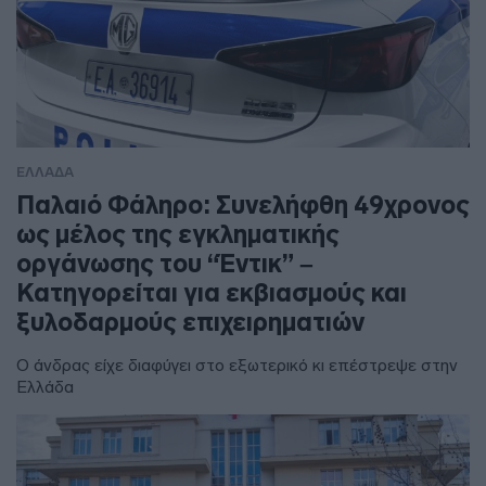
ΕΛΛΑΔΑ
Παλαιό Φάληρο: Συνελήφθη 49χρονος
ως μέλος της εγκληματικής
οργάνωσης του “Έντικ” –
Κατηγορείται για εκβιασμούς και
ξυλοδαρμούς επιχειρηματιών
Ο άνδρας είχε διαφύγει στο εξωτερικό κι επέστρεψε στην
Ελλάδα