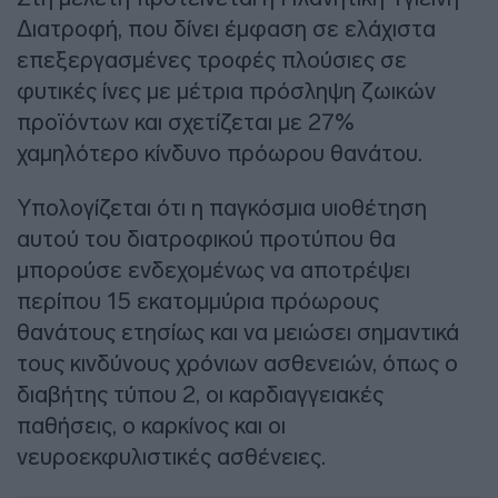
Διατροφή, που δίνει έμφαση σε ελάχιστα
επεξεργασμένες τροφές πλούσιες σε
φυτικές ίνες με μέτρια πρόσληψη ζωικών
προϊόντων και σχετίζεται με 27%
χαμηλότερο κίνδυνο πρόωρου θανάτου.
Υπολογίζεται ότι η παγκόσμια υιοθέτηση
αυτού του διατροφικού προτύπου θα
μπορούσε ενδεχομένως να αποτρέψει
περίπου 15 εκατομμύρια πρόωρους
θανάτους ετησίως και να μειώσει σημαντικά
τους κινδύνους χρόνιων ασθενειών, όπως ο
διαβήτης τύπου 2, οι καρδιαγγειακές
παθήσεις, ο καρκίνος και οι
νευροεκφυλιστικές ασθένειες.