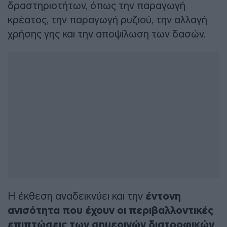
δραστηριοτήτων, όπως την παραγωγή
κρέατος, την παραγωγή ρυζιού, την αλλαγή
χρήσης γης και την αποψίλωση των δασών.
Η έκθεση αναδεικνύει και την
έντονη
ανισότητα
που έχουν οι περιβαλλοντικές
επιπτώσεις των σημερινών διατροφικών