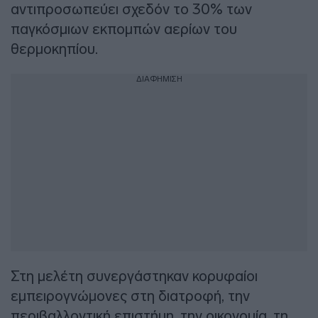
αντιπροσωπεύει σχεδόν το 30% των
παγκόσμιων εκπομπών αερίων του
θερμοκηπίου.
ΔΙΑΦΗΜΙΣΗ
Στη μελέτη συνεργάστηκαν κορυφαίοι
εμπειρογνώμονες στη διατροφή, την
περιβαλλοντική επιστήμη, την οικονομία, τη