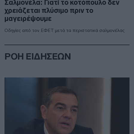
Σαλμονέλα: Γιατί το κοτόπουλο δεν
χρειάζεται πλύσιμο πριν το
μαγειρέψουμε
Οδηγίες από τον ΕΦΕΤ μετά τα περιστατικά σαλμονέλας
ΡΟΗ ΕΙΔΗΣΕΩΝ