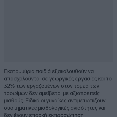
Εκατομμύρια παιδιά εξακολουθούν να
απασχολούνται σε γεωργικές εργασίες και το
32% των εργαζομένων στον τομέα των
τροφίμων δεν αμείβεται με αξιοπρεπείς
μισθούς. Ειδικά οι γυναίκες αντιμετωπίζουν
συστηματικές μισθολογικές ανισότητες και
δεν έχουν επαρκή εκπροσώπηση.