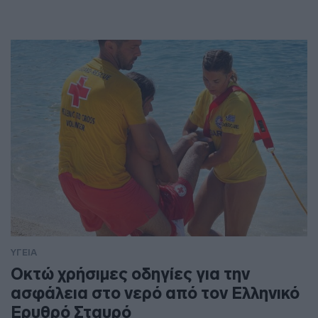
ΥΓΕΙΑ
Οκτώ χρήσιμες οδηγίες για την
ασφάλεια στο νερό από τον Ελληνικό
Ερυθρό Σταυρό