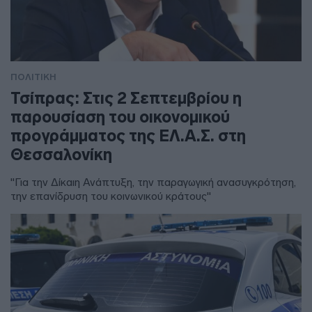
ΠΟΛΙΤΙΚΗ
Τσίπρας: Στις 2 Σεπτεμβρίου η
παρουσίαση του οικονομικού
προγράμματος της ΕΛ.Α.Σ. στη
Θεσσαλονίκη
"Για την Δίκαιη Ανάπτυξη, την παραγωγική ανασυγκρότηση,
την επανίδρυση του κοινωνικού κράτους"