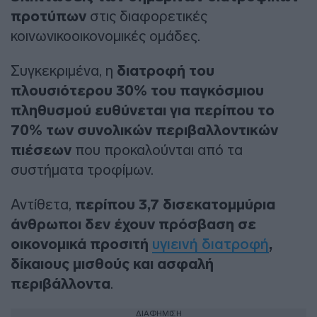
προτύπων
στις διαφορετικές
κοινωνικοοικονομικές ομάδες.
Συγκεκριμένα, η
διατροφή του
πλουσιότερου 30% του παγκόσμιου
πληθυσμού ευθύνεται για περίπου το
70% των συνολικών περιβαλλοντικών
πιέσεων
που προκαλούνται από τα
συστήματα τροφίμων.
Αντίθετα,
περίπου 3,7 δισεκατομμύρια
άνθρωποι δεν έχουν πρόσβαση σε
οικονομικά προσιτή
υγιεινή διατροφή
,
δίκαιους μισθούς και ασφαλή
περιβάλλοντα
.
ΔΙΑΦΗΜΙΣΗ