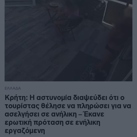
ΕΛΛΑΔΑ
Κρήτη: Η αστυνομία διαψεύδει ότι ο
τουρίστας θέλησε να πληρώσει για να
ασελγήσει σε ανήλικη – Έκανε
ερωτική πρόταση σε ενήλικη
εργαζόμενη