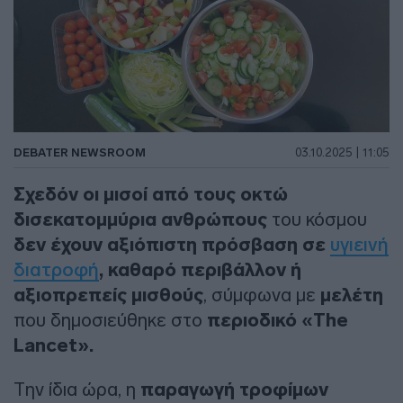
DEBATER NEWSROOM
03.10.2025 | 11:05
Σχεδόν οι μισοί από τους οκτώ
δισεκατομμύρια ανθρώπους
του κόσμου
δεν έχουν αξιόπιστη πρόσβαση σε
υγιεινή
διατροφή
, καθαρό περιβάλλον ή
αξιοπρεπείς μισθούς
, σύμφωνα με
μελέτη
που δημοσιεύθηκε στο
περιοδικό «The
Lancet».
Την ίδια ώρα, η
παραγωγή τροφίμων