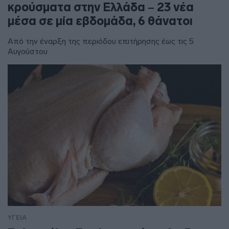
κρούσματα στην Ελλάδα – 23 νέα
μέσα σε μία εβδομάδα, 6 θάνατοι
Από την έναρξη της περιόδου επιτήρησης έως τις 5
Αυγούστου
ΥΓΕΙΑ