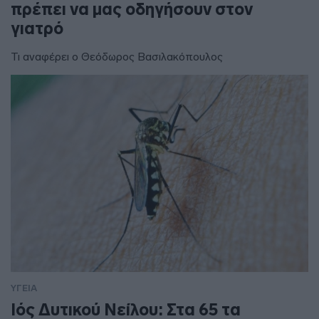
πρέπει να μας οδηγήσουν στον
γιατρό
Τι αναφέρει ο Θεόδωρος Βασιλακόπουλος
ΥΓΕΙΑ
Ιός Δυτικού Νείλου: Στα 65 τα