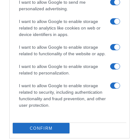
I want to allow Google to send me
personalized advertising.
I want to allow Google to enable storage
related to analytics like cookies on web or
device identifiers in apps.
I want to allow Google to enable storage
related to functionality of the website or app.
I want to allow Google to enable storage
ΣΧΟΛΙΑ
related to personalization.
I want to allow Google to enable storage
related to security, including authentication
functionality and fraud prevention, and other
user protection.
CONFIRM