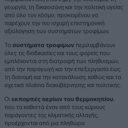
γεωργία, τη δικαιοσύνη και την πολιτική υγείας
από όλο τον κόσμο, προκειμένου να
παρέχουν την πιο ισχυρή επιστημονική
αξιολόγηση των συστημάτων τροφίμων.
Τα
συστήματα τροφίμων
περιλαμβάνουν
όλες τις διαδικασίες και τους φορείς που
εμπλέκονται στη διατροφή των πληθυσμών,
από την παραγωγή και την επεξεργασία έως
τη διανομή και την κατανάλωση, καθώς και τα
σχετικά πλαίσια διακυβέρνησης και πολιτικής.
Οι
εκπομπές αερίων του θερμοκηπίου
,
που τα καθιστά έναν από τους κύριους
παράγοντες της κλιματικής αλλαγής,
προέρχονται από μια πληθώρα