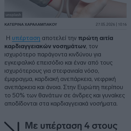
unsplash
ΚΑΤΕΡΙΝΑ ΧΑΡΑΛΑΜΠΑΚΟΥ
27.05.2026 | 10:16
Η
υπέρταση
αποτελεί την
πρώτη αιτία
καρδιαγγειακών νοσημάτων
, τον
ισχυρότερο παράγοντα κινδύνου για
εγκεφαλικό επεισόδιο και έναν από τους
ισχυρότερους για στεφανιαία νόσο,
έμφραγμα, καρδιακή ανεπάρκεια, νεφρική
ανεπάρκεια και άνοια. Στην Ευρώπη περίπου
το 50% των θανάτων σε άνδρες και γυναίκες
αποδίδονται στα καρδιαγγειακά νοσήματα.
Με υπέρταση 4 στους