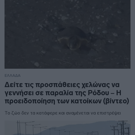
ΕΛΛΑΔΑ
Δείτε τις προσπάθειες χελώνας να
γεννήσει σε παραλία της Ρόδου – Η
προειδοποίηση των κατοίκων (βίντεο)
Το ζώο δεν τα κατάφερε και αναμένεται να επιστρέψει