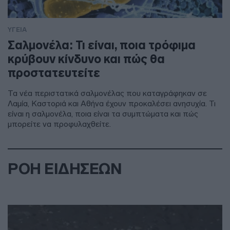
ΥΓΕΙΑ
Σαλμονέλα: Τι είναι, ποια τρόφιμα
κρύβουν κίνδυνο και πώς θα
προστατευτείτε
Τα νέα περιστατικά σαλμονέλας που καταγράφηκαν σε
Λαμία, Καστοριά και Αθήνα έχουν προκαλέσει ανησυχία. Τι
είναι η σαλμονέλα, ποια είναι τα συμπτώματα και πώς
μπορείτε να προφυλαχθείτε.
ΡΟΗ ΕΙΔΗΣΕΩΝ