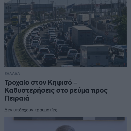
ΕΛΛΑΔΑ
Τροχαίο στον Κηφισό –
Καθυστερήσεις στο ρεύμα προς
Πειραιά
Δεν υπάρχουν τραυματίες