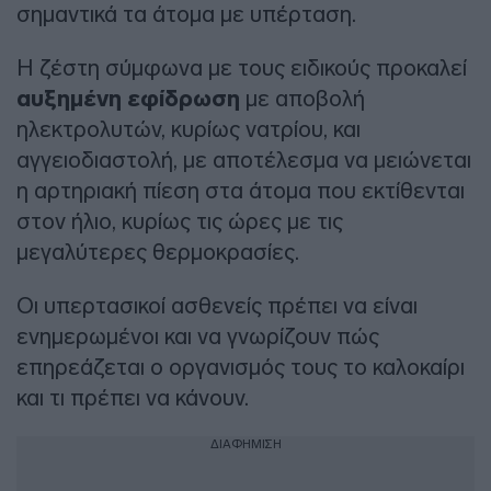
σημαντικά τα άτομα με υπέρταση.
Η ζέστη σύμφωνα με τους ειδικούς προκαλεί
αυξημένη εφίδρωση
με αποβολή
ηλεκτρολυτών, κυρίως νατρίου, και
αγγειοδιαστολή, με αποτέλεσμα να μειώνεται
η αρτηριακή πίεση στα άτομα που εκτίθενται
στον ήλιο, κυρίως τις ώρες με τις
μεγαλύτερες θερμοκρασίες.
Οι υπερτασικοί ασθενείς πρέπει να είναι
ενημερωμένοι και να γνωρίζουν πώς
επηρεάζεται ο οργανισμός τους το καλοκαίρι
και τι πρέπει να κάνουν.
ΔΙΑΦΗΜΙΣΗ