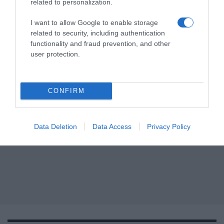
related to personalization.
I want to allow Google to enable storage
related to security, including authentication
functionality and fraud prevention, and other
user protection.
CONFIRM
Data Deletion
Data Access
Privacy Policy