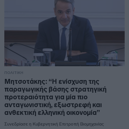
ΠΟΛΙΤΙΚΗ
Μητσοτάκης: “Η ενίσχυση της
παραγωγικής βάσης στρατηγική
προτεραιότητα για μία πιο
ανταγωνιστική, εξωστρεφή και
ανθεκτική ελληνική οικονομία”
Συνεδρίασε η Κυβερνητική Επιτροπή Βιομηχανίας