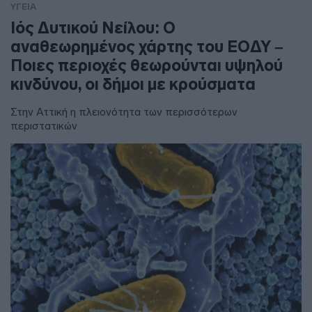
ΥΓΕΙΑ
Ιός Δυτικού Νείλου: Ο
αναθεωρημένος χάρτης του ΕΟΔΥ –
Ποιες περιοχές θεωρούνται υψηλού
κινδύνου, οι δήμοι με κρούσματα
Στην Αττική η πλειονότητα των περισσότερων
περιστατικών