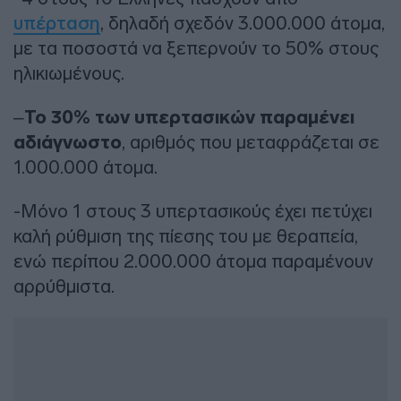
υπέρταση
, δηλαδή σχεδόν 3.000.000 άτομα,
με τα ποσοστά να ξεπερνούν το 50% στους
ηλικιωμένους.
–
Το 30% των υπερτασικών παραμένει
αδιάγνωστο
, αριθμός που μεταφράζεται σε
1.000.000 άτομα.
-Μόνο 1 στους 3 υπερτασικούς έχει πετύχει
καλή ρύθμιση της πίεσης του με θεραπεία,
ενώ περίπου 2.000.000 άτομα παραμένουν
αρρύθμιστα.