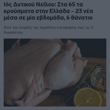
Ιός Δυτικού Νείλου: Στα 65 τα
κρούσματα στην Ελλάδα – 23 νέα
μέσα σε μία εβδομάδα, 6 θάνατοι
Από την έναρξη της περιόδου επιτήρησης έως τις 5
Αυγούστου