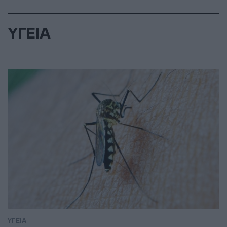
ΥΓΕΙΑ
ΥΓΕΙΑ