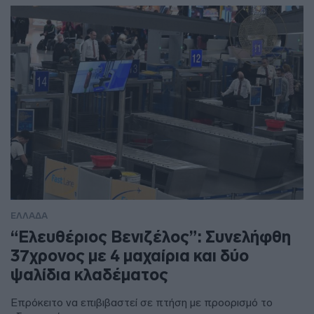
ΕΛΛΑΔΑ
“Ελευθέριος Βενιζέλος”: Συνελήφθη
37χρονος με 4 μαχαίρια και δύο
ψαλίδια κλαδέματος
Επρόκειτο να επιβιβαστεί σε πτήση με προορισμό το