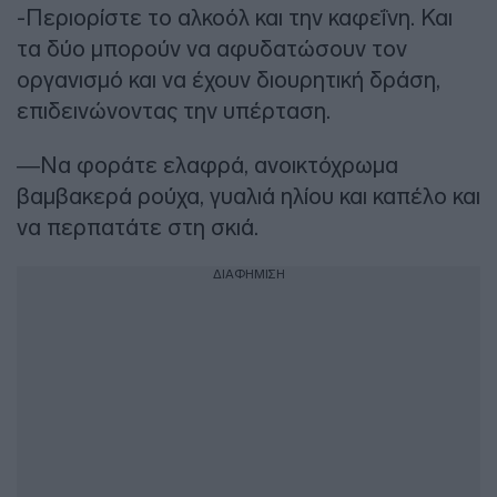
-Περιορίστε το αλκοόλ και την καφεΐνη. Και
τα δύο μπορούν να αφυδατώσουν τον
οργανισμό και να έχουν διουρητική δράση,
επιδεινώνοντας την υπέρταση.
—Να φοράτε ελαφρά, ανοικτόχρωμα
βαμβακερά ρούχα, γυαλιά ηλίου και καπέλο και
να περπατάτε στη σκιά.
ΔΙΑΦΗΜΙΣΗ