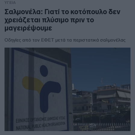
ΥΓΕΙΑ
Σαλμονέλα: Γιατί το κοτόπουλο δεν
χρειάζεται πλύσιμο πριν το
μαγειρέψουμε
Οδηγίες από τον ΕΦΕΤ μετά τα περιστατικά σαλμονέλας