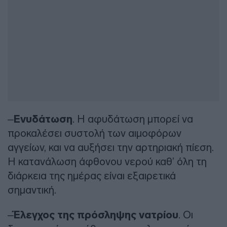
–
Ενυδάτωση
. Η αφυδάτωση μπορεί να
προκαλέσει συστολή των αιμοφόρων
αγγείων, και να αυξήσει την αρτηριακή πίεση.
Η κατανάλωση άφθονου νερού καθ’ όλη τη
διάρκεια της ημέρας είναι εξαιρετικά
σημαντική.
–
Έλεγχος της πρόσληψης νατρίου
. Οι