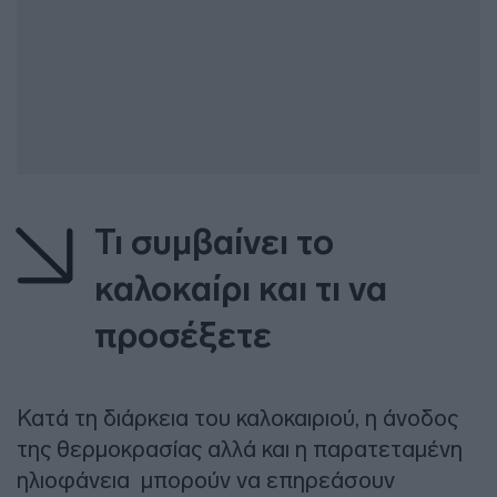
Τι συμβαίνει το
καλοκαίρι και τι να
προσέξετε
Κατά τη διάρκεια του καλοκαιριού, η άνοδος
της θερμοκρασίας αλλά και η παρατεταμένη
ηλιοφάνεια μπορούν να επηρεάσουν