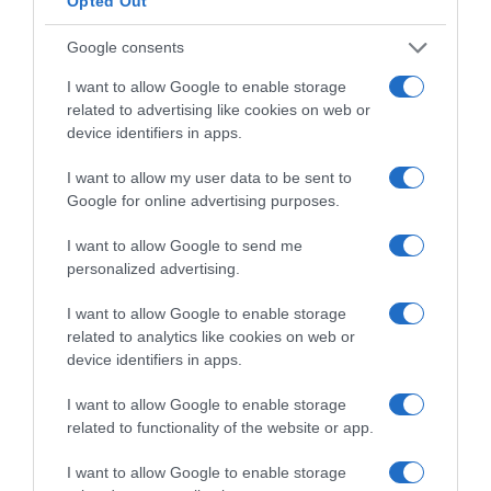
Opted Out
ΔΙΑΦΗΜΙΣΗ
Google consents
I want to allow Google to enable storage
related to advertising like cookies on web or
device identifiers in apps.
I want to allow my user data to be sent to
Google for online advertising purposes.
I want to allow Google to send me
personalized advertising.
I want to allow Google to enable storage
ΣΧΟΛΙΑ
related to analytics like cookies on web or
device identifiers in apps.
I want to allow Google to enable storage
related to functionality of the website or app.
I want to allow Google to enable storage