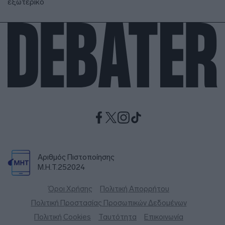
εξωτερικό
Αριθμός Πιστοποίησης
Μ.Η.Τ.252024
Όροι Χρήσης
Πολιτική Απορρήτου
Πολιτική Προστασίας Προσωπικών Δεδομένων
Πολιτική Cookies
Ταυτότητα
Επικοινωνία