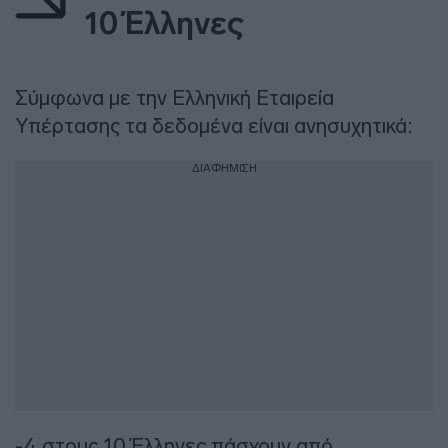
10 Έλληνες
Σύμφωνα με την Ελληνική Εταιρεία
Υπέρτασης τα δεδομένα είναι ανησυχητικά:
ΔΙΑΦΗΜΙΣΗ
-4 στους 10 Έλληνες πάσχουν από