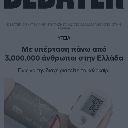
DEBATER.GR
/
ΥΓΕΙΑ
/
ΜΕ ΥΠΈΡΤΑΣΗ ΠΆΝΩ ΑΠΌ 3.000.000 ΆΝΘΡΩΠΟΙ ΣΤΗΝ
ΕΛΛΆΔΑ
ΥΓΕΙΑ
Με υπέρταση πάνω από
3.000.000 άνθρωποι στην Ελλάδα
Πώς να την διαχειριστείτε το καλοκαίρι