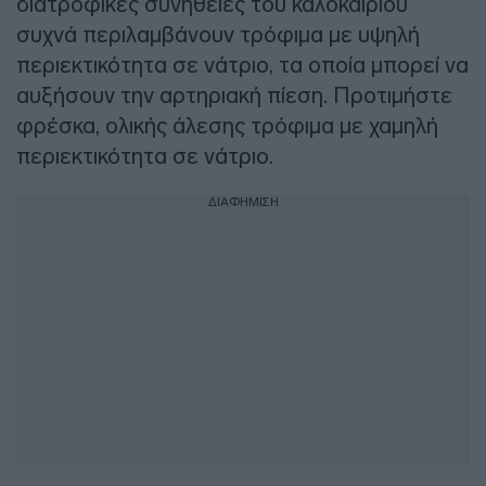
διατροφικές συνήθειες του καλοκαιριού
συχνά περιλαμβάνουν τρόφιμα με υψηλή
περιεκτικότητα σε νάτριο, τα οποία μπορεί να
αυξήσουν την αρτηριακή πίεση. Προτιμήστε
φρέσκα, ολικής άλεσης τρόφιμα με χαμηλή
περιεκτικότητα σε νάτριο.
ΔΙΑΦΗΜΙΣΗ