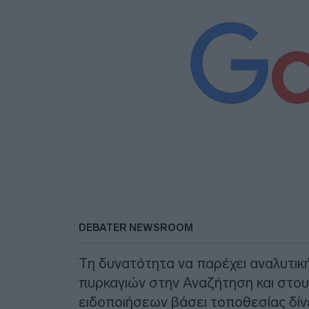
DEBATER NEWSROOM
Τη δυνατότητα να παρέχει αναλυτι
πυρκαγιών στην Αναζήτηση και στου
ειδοποιήσεων βάσει τοποθεσίας δίν