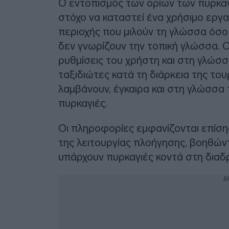
Ο εντοπισμός των ορίων των πυρκαγι
στόχο να καταστεί ένα χρήσιμο εργαλ
περιοχής που μιλούν τη γλώσσα όσο 
δεν γνωρίζουν την τοπική γλώσσα. Οι
ρυθμίσεις του χρήστη και στη γλώσσ
ταξιδιώτες κατά τη διάρκεια της το
λαμβάνουν, έγκαιρα και στη γλώσσα 
πυρκαγιές.
Οι πληροφορίες εμφανίζονται επίση
της λειτουργίας πλοήγησης, βοηθών
υπάρχουν πυρκαγιές κοντά στη διαδ
Δ