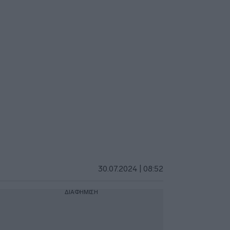
30.07.2024 | 08:52
ΔΙΑΦΗΜΙΣΗ