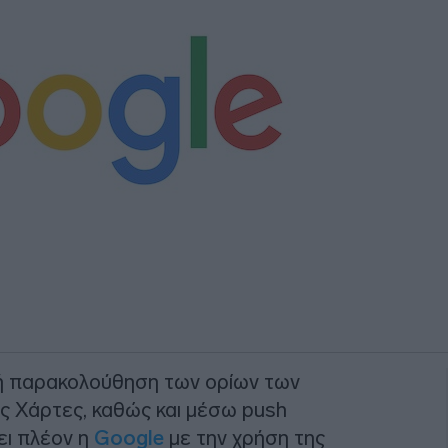
κή παρακολούθηση των ορίων των
ς Χάρτες, καθώς και μέσω push
ει πλέον η
Google
με την χρήση της