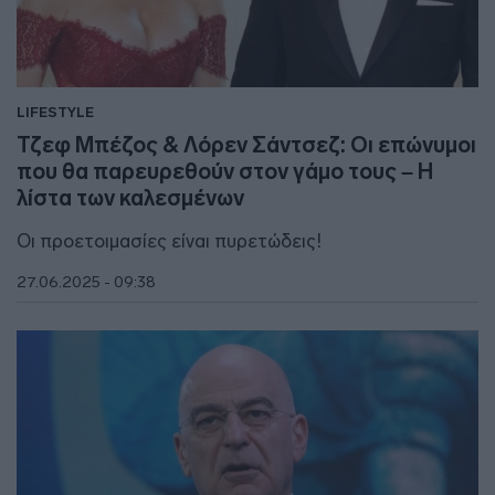
LIFESTYLE
Τζεφ Μπέζος & Λόρεν Σάντσεζ: Οι επώνυμοι
που θα παρευρεθούν στον γάμο τους – Η
λίστα των καλεσμένων
Οι προετοιμασίες είναι πυρετώδεις!
27.06.2025 - 09:38