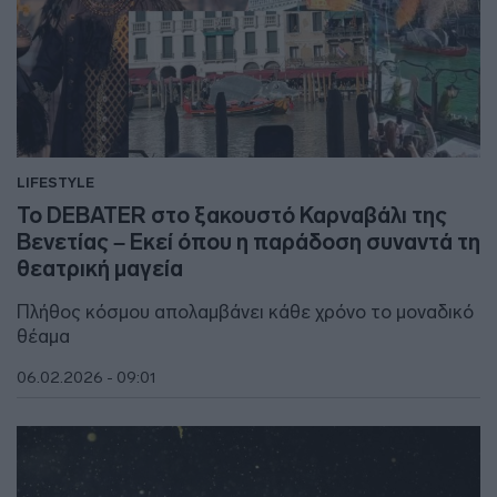
LIFESTYLE
Το DEBATER στο ξακουστό Καρναβάλι της
Βενετίας – Εκεί όπου η παράδοση συναντά τη
θεατρική μαγεία
Πλήθος κόσμου απολαμβάνει κάθε χρόνο το μοναδικό
θέαμα
06.02.2026 - 09:01