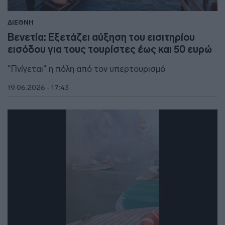
ΔΙΕΘΝΗ
Βενετία: Εξετάζει αύξηση του εισιτηρίου
εισόδου για τους τουρίστες έως και 50 ευρώ
"Πνίγεται" η πόλη από τον υπερτουρισμό
19.06.2026 - 17:43