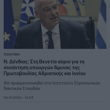
ΠΟΛΙΤΙΚΗ
Ν. Δένδιας: Στη Βενετία αύριο για τη
συνάντηση υπουργών Άμυνας της
Πρωτοβουλίας Αδριατικής και Ιονίου
Θα πραγματοποιηθεί στο Ινστιτούτο Στρατιωτικών
Ναυτικών Σπουδών
06.10.2024 - 14:03