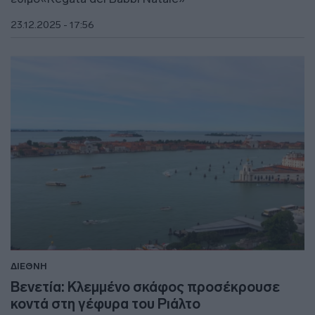
23.12.2025 - 17:56
ΔΙΕΘΝΗ
Βενετία: Κλεμμένο σκάφος προσέκρουσε
κοντά στη γέφυρα του Ριάλτο