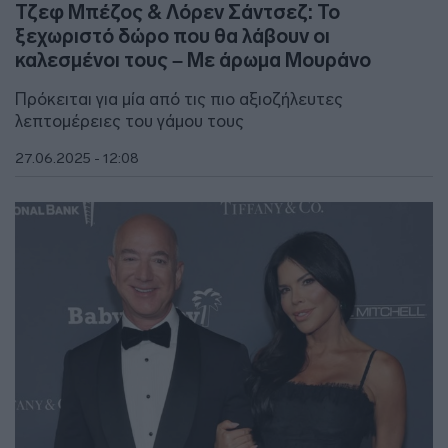
Τζεφ Μπέζος & Λόρεν Σάντσεζ: Το
ξεχωριστό δώρο που θα λάβουν οι
καλεσμένοι τους – Με άρωμα Μουράνο
Πρόκειται για μία από τις πιο αξιοζήλευτες
λεπτομέρειες του γάμου τους
27.06.2025 - 12:08