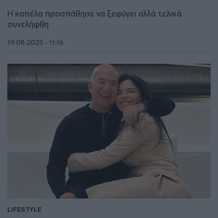
Η κοπέλα προσπάθησε να ξεφύγει αλλά τελικά
συνελήφθη
19.08.2025 - 11:16
LIFESTYLE