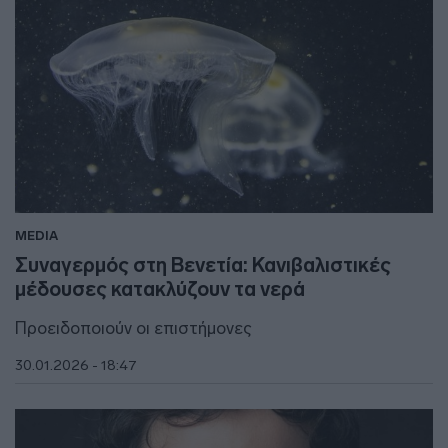
MEDIA
Συναγερμός στη Βενετία: Κανιβαλιστικές
μέδουσες κατακλύζουν τα νερά
Προειδοποιούν οι επιστήμονες
30.01.2026 - 18:47