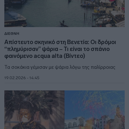
ΔΙΕΘΝΗ
Απίστευτο σκηνικό στη Βενετία: Οι δρόμοι
“πλημύρισαν” ψάρια – Τι είναι το σπάνιο
φαινόμενο acqua alta (Βίντεο)
Τα σοκάκια γέμισαν με ψάρια λόγω της παλίρροιας
19.02.2026 - 14:45