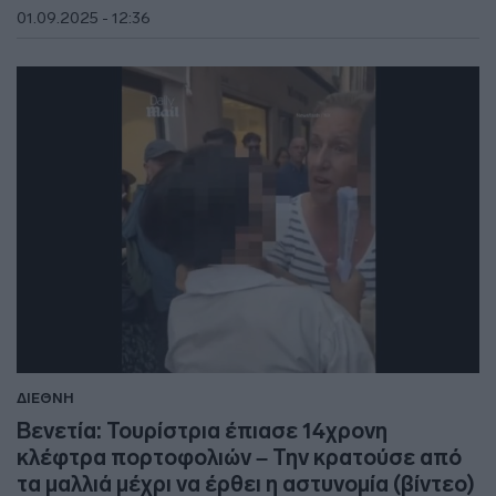
01.09.2025 - 12:36
ΔΙΕΘΝΗ
Βενετία: Τουρίστρια έπιασε 14χρονη
κλέφτρα πορτοφολιών – Την κρατούσε από
τα μαλλιά μέχρι να έρθει η αστυνομία (βίντεο)