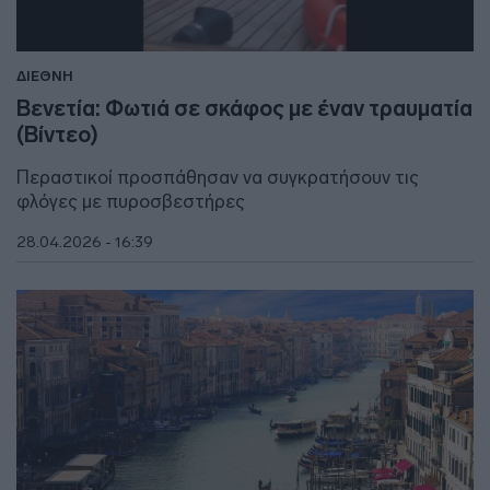
ΔΙΕΘΝΗ
Βενετία: Φωτιά σε σκάφος με έναν τραυματία
(Βίντεο)
Περαστικοί προσπάθησαν να συγκρατήσουν τις
φλόγες με πυροσβεστήρες
28.04.2026 - 16:39