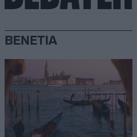
ΒΕΝΕΤΙΑ