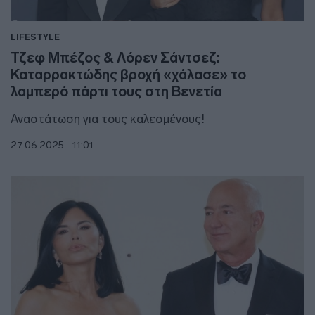
LIFESTYLE
Τζεφ Μπέζος & Λόρεν Σάντσεζ:
Καταρρακτώδης βροχή «χάλασε» το
λαμπερό πάρτι τους στη Βενετία
Αναστάτωση για τους καλεσμένους!
27.06.2025 - 11:01