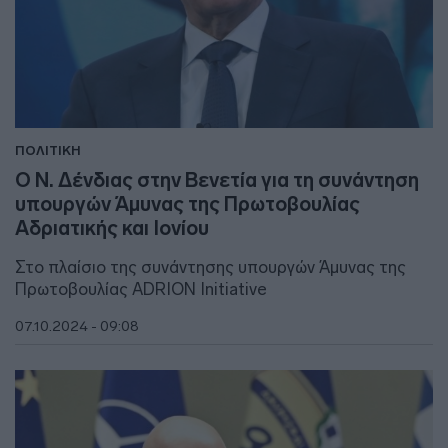
ΠΟΛΙΤΙΚΗ
O Ν. Δένδιας στην Βενετία για τη συνάντηση
υπουργών Άμυνας της Πρωτοβουλίας
Αδριατικής και Ιονίου
Στο πλαίσιο της συνάντησης υπουργών Άμυνας της
Πρωτοβουλίας ADRION Initiative
07.10.2024 - 09:08