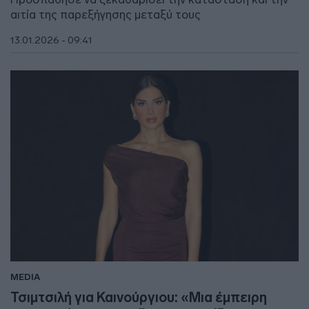
αιτία της παρεξήγησης μεταξύ τους
13.01.2026 - 09:41
MEDIA
Τσιμτσιλή για Καινούργιου: «Μια έμπειρη