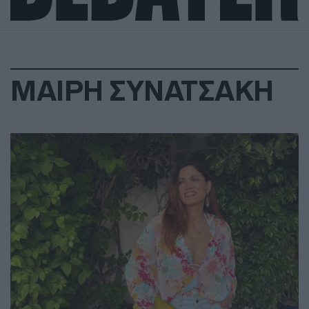
ΜΑΙΡΗ ΣΥΝΑΤΣΑΚΗ