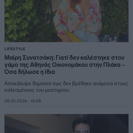
LIFESTYLE
Μαίρη Συνατσάκη: Γιατί δεν καλέστηκε στον
γάμο της Αθηνάς Οικονομάκου στην Πλάκα –
Όσα δήλωσε η ίδια
Αποκάλυψε δημόσια πως δεν βρέθηκε ανάμεσα στους
καλεσμένους του μυστηρίου
28.05.2026 - 15:08