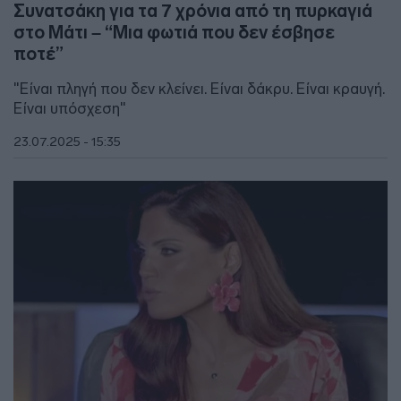
Συνατσάκη για τα 7 χρόνια από τη πυρκαγιά
στο Μάτι – “Μια φωτιά που δεν έσβησε
ποτέ”
"Είναι πληγή που δεν κλείνει. Είναι δάκρυ. Είναι κραυγή.
Είναι υπόσχεση"
23.07.2025 - 15:35