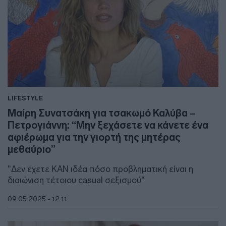
LIFESTYLE
Μαίρη Συνατσάκη για τσακωμό Καλύβα –
Πετρογιάννη: “Μην ξεχάσετε να κάνετε ένα
αφιέρωμα για την γιορτή της μητέρας
μεθαύριο”
"Δεν έχετε ΚΑΝ ιδέα πόσο προβληματική είναι η
διαιώνιση τέτοιου casual σεξισμού"
09.05.2025 - 12:11