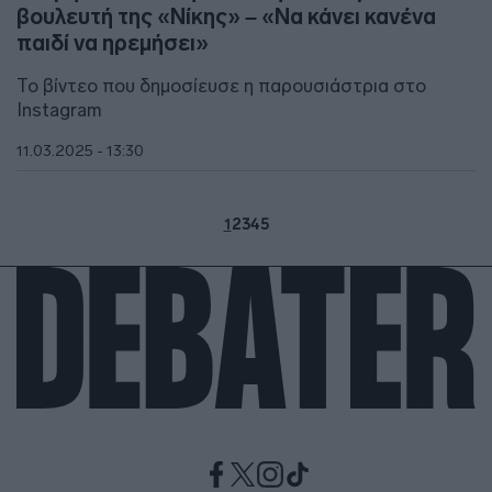
βουλευτή της «Νίκης» – «Να κάνει κανένα
παιδί να ηρεμήσει»
Το βίντεο που δημοσίευσε η παρουσιάστρια στο
Instagram
11.03.2025 - 13:30
1
2
3
4
5