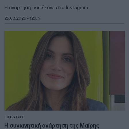
Η ανάρτηση που έκανε στο Instagram
25.08.2025 - 12:04
LIFESTYLE
Η συγκινητική ανάρτηση της Μαίρης