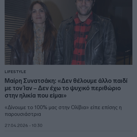
LIFESTYLE
Μαίρη Συνατσάκη: «Δεν θέλουμε άλλο παιδί
με τον Ίαν – Δεν έχω το ψυχικό περιθώριο
στην ηλικία που είμαι»
«Δίνουμε το 100% μας στην Ολίβια» είπε επίσης η
παρουσιάστρια
27.04.2026 - 10:30