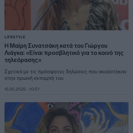
LIFESTYLE
Η Μαίρη Συνατσάκη κατά του Γιώργου
Λιάγκα: «Είναι προσβλητικό για το κοινό της
τηλεόρασης»
Σχετικά με τις πρόσφατες δηλώσεις που ακούστηκαν
στην πρωινή εκπομπή του
15.05.2025 - 10:57