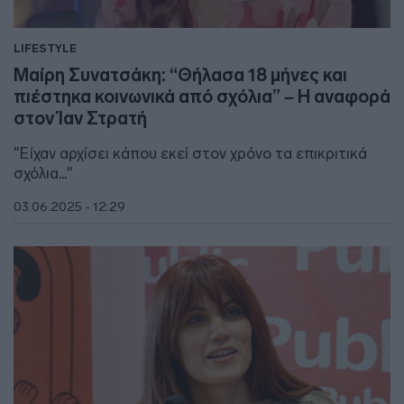
LIFESTYLE
Μαίρη Συνατσάκη: “Θήλασα 18 μήνες και
πιέστηκα κοινωνικά από σχόλια” – Η αναφορά
στον Ίαν Στρατή
"Είχαν αρχίσει κάπου εκεί στον χρόνο τα επικριτικά
σχόλια..."
03.06.2025 - 12:29