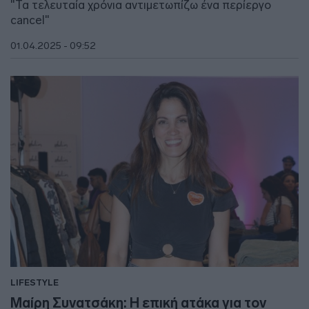
"Τα τελευταία χρόνια αντιμετωπίζω ένα περίεργο
cancel"
01.04.2025 - 09:52
LIFESTYLE
Μαίρη Συνατσάκη: Η επική ατάκα για τον