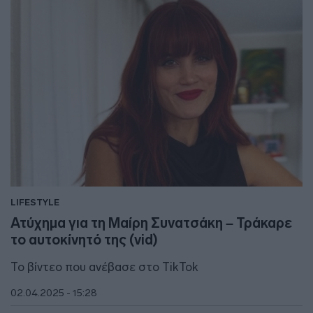
LIFESTYLE
Ατύχημα για τη Μαίρη Συνατσάκη – Τράκαρε
το αυτοκίνητό της (vid)
Το βίντεο που ανέβασε στο TikTok
02.04.2025 - 15:28