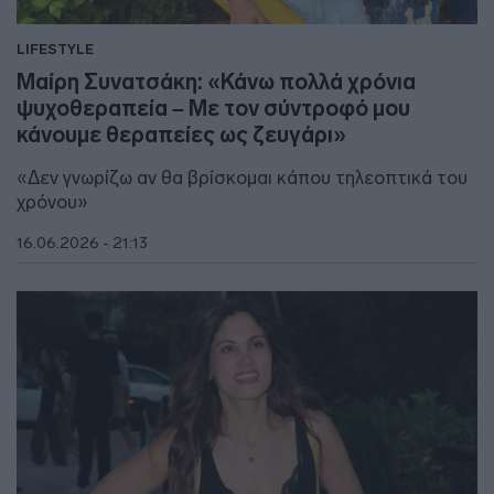
LIFESTYLE
Μαίρη Συνατσάκη: «Κάνω πολλά χρόνια
ψυχοθεραπεία – Με τον σύντροφό μου
κάνουμε θεραπείες ως ζευγάρι»
«Δεν γνωρίζω αν θα βρίσκομαι κάπου τηλεοπτικά του
χρόνου»
16.06.2026 - 21:13