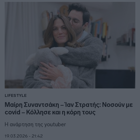
LIFESTYLE
Μαίρη Συναντσάκη – Ίαν Στρατής: Νοσούν με
covid – Κόλλησε και η κόρη τους
Η ανάρτηση της youtuber
19.03.2026 - 21:42