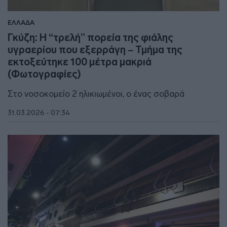
ΕΛΛΑΔΑ
Γκύζη: Η “τρελή” πορεία της φιάλης
υγραερίου που εξερράγη – Τμήμα της
εκτοξεύτηκε 100 μέτρα μακριά
(Φωτογραφίες)
Στο νοσοκομείο 2 ηλικιωμένοι, ο ένας σοβαρά
31.03.2026 - 07:34