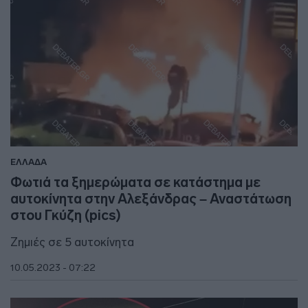
ΕΛΛΑΔΑ
Φωτιά τα ξημερώματα σε κατάστημα με
αυτοκίνητα στην Αλεξάνδρας – Αναστάτωση
στου Γκύζη (pics)
Ζημιές σε 5 αυτοκίνητα
10.05.2023 - 07:22