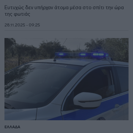
Ευτυχώς δεν υπήρχαν άτομα μέσα στο σπίτι την ώρα
της φωτιάς
28.11.2025 - 09:25
ΕΛΛΑΔΑ