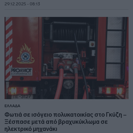
29.12.2025 - 08:13
ΕΛΛΑΔΑ
Φωτιά σε ισόγειο πολυκατοικίας στο Γκύζη –
Ξέσπασε μετά από βραχυκύκλωμα σε
ηλεκτρικό μηχανάκι