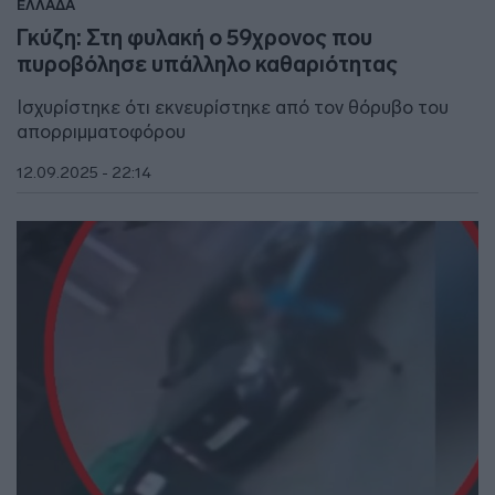
ΕΛΛΑΔΑ
Γκύζη: Στη φυλακή ο 59χρονος που
πυροβόλησε υπάλληλο καθαριότητας
Ισχυρίστηκε ότι εκνευρίστηκε από τον θόρυβο του
απορριμματοφόρου
12.09.2025 - 22:14