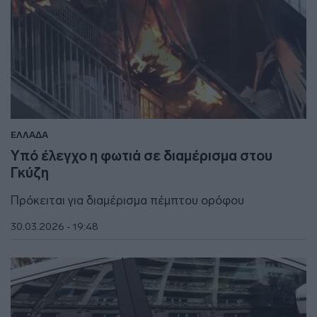
ΕΛΛΑΔΑ
Υπό έλεγχο η φωτιά σε διαμέρισμα στου
Γκύζη
Πρόκειται για διαμέρισμα πέμπτου ορόφου
30.03.2026 - 19:48