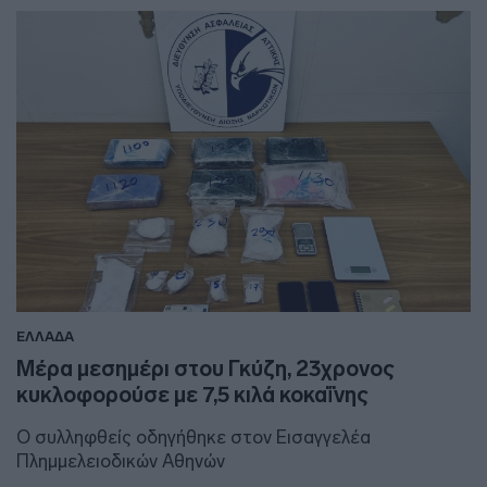
ΕΛΛΑΔΑ
Μέρα μεσημέρι στου Γκύζη, 23χρονος
κυκλοφορούσε με 7,5 κιλά κοκαΐνης
Ο συλληφθείς οδηγήθηκε στον Εισαγγελέα
Πλημμελειοδικών Αθηνών