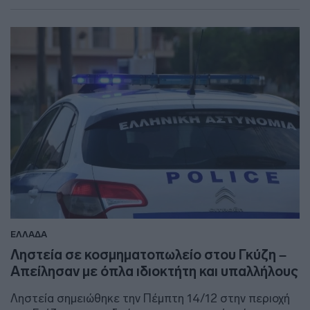
ΕΛΛΑΔΑ
Ληστεία σε κοσμηματοπωλείο στου Γκύζη –
Απείλησαν με όπλα ιδιοκτήτη και υπαλλήλους
Ληστεία σημειώθηκε την Πέμπτη 14/12 στην περιοχή