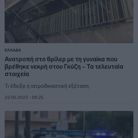
ΕΛΛΑΔΑ
Ανατροπή στο θρίλερ με τη γυναίκα που
βρέθηκε νεκρή στου Γκύζη – Τα τελευταία
στοιχεία
Τι έδειξε η ιατροδικαστική εξέταση
22.05.2023 - 08:25