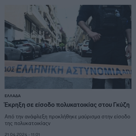
ΕΛΛΑΔΑ
Έκρηξη σε είσοδο πολυκατοικίας στου Γκύζη
Από την ανάφλεξη προκλήθηκε μαύρισμα στην είσοδο
της πολυκατοικίαςv
21.04.2024 - 11:01