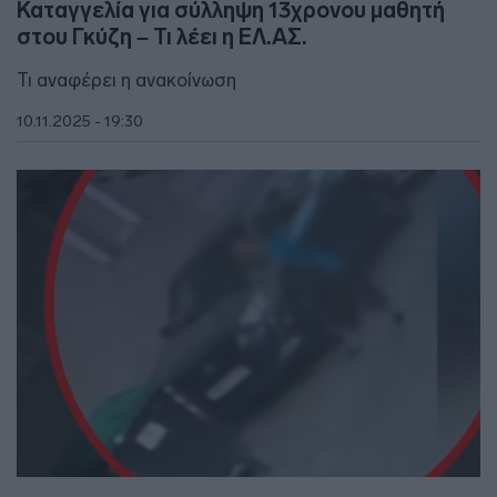
Καταγγελία για σύλληψη 13χρονου μαθητή
στου Γκύζη – Τι λέει η ΕΛ.ΑΣ.
Τι αναφέρει η ανακοίνωση
10.11.2025 - 19:30