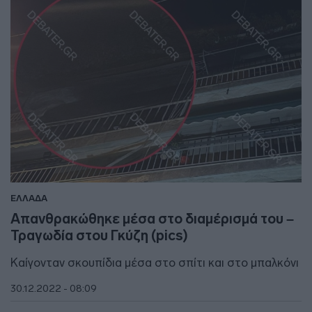
ΕΛΛΑΔΑ
Απανθρακώθηκε μέσα στο διαμέρισμά του –
Τραγωδία στου Γκύζη (pics)
Καίγονταν σκουπίδια μέσα στο σπίτι και στο μπαλκόνι
30.12.2022 - 08:09