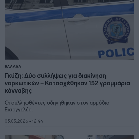
ΕΛΛΑΔΑ
Γκύζη: Δύο συλλήψεις για διακίνηση
ναρκωτικών – Κατασχέθηκαν 152 γραμμάρια
κάνναβης
Οι συλληφθέντες οδηγήθηκαν στον αρμόδιο
Εισαγγελέα.
03.03.2026 - 12:44