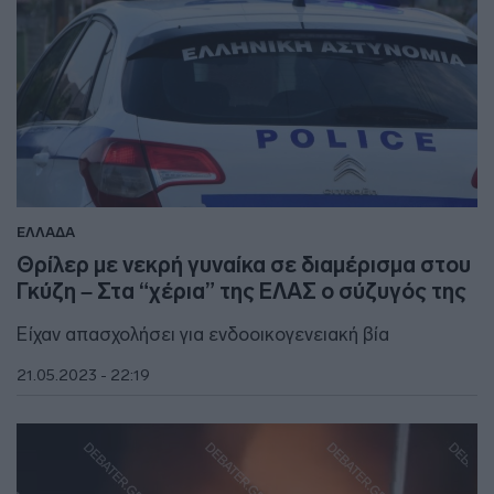
ΕΛΛΑΔΑ
Θρίλερ με νεκρή γυναίκα σε διαμέρισμα στου
Γκύζη – Στα “χέρια” της ΕΛΑΣ ο σύζυγός της
Είχαν απασχολήσει για ενδοοικογενειακή βία
21.05.2023 - 22:19