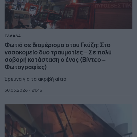
ΕΛΛΑΔΑ
Φωτιά σε διαμέρισμα στου Γκύζη: Στο
νοσοκομείο δυο τραυματίες – Σε πολύ
σοβαρή κατάσταση ο ένας (Βίντεο –
Φωτογραφίες)
Έρευνα για τα ακριβή αίτια
30.03.2026 - 21:45