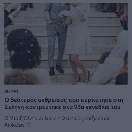
ΔΙΕΘΝΗ
Ο δεύτερος άνθρωπος που περπάτησε στη
Σελήνη παντρεύτηκε στα 93α γενέθλιά του
Ο Μπαζ Όλντριν είναι ο τελευταίος επιζών του
Απόλλων 11