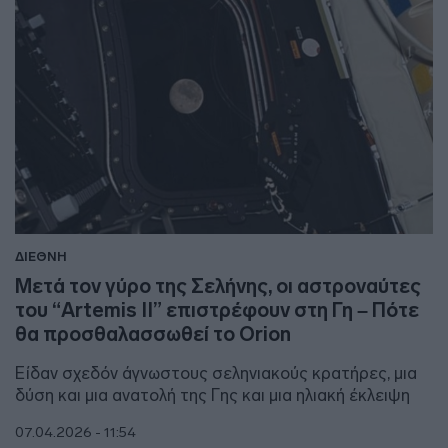
ΔΙΕΘΝΗ
Μετά τον γύρο της Σελήνης, οι αστροναύτες
του “Artemis II” επιστρέφουν στη Γη – Πότε
θα προσθαλασσωθεί το Orion
Είδαν σχεδόν άγνωστους σεληνιακούς κρατήρες, μια
δύση και μια ανατολή της Γης και μια ηλιακή έκλειψη
07.04.2026 - 11:54