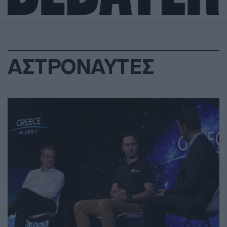
ΑΣΤΡΟΝΑΥΤΕΣ