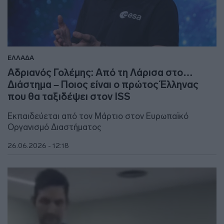
ΕΛΛΑΔΑ
Αδριανός Γολέμης: Από τη Λάρισα στο…
Διάστημα – Ποιος είναι ο πρώτος Έλληνας
που θα ταξιδέψει στον ISS
Εκπαιδεύεται από τον Μάρτιο στον Ευρωπαϊκό
Οργανισμό Διαστήματος
26.06.2026 - 12:18