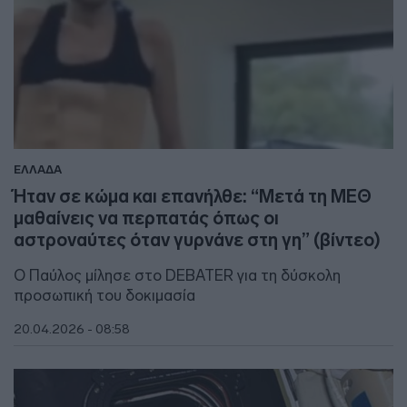
ΕΛΛΑΔΑ
Ήταν σε κώμα και επανήλθε: “Μετά τη ΜΕΘ
μαθαίνεις να περπατάς όπως οι
αστροναύτες όταν γυρνάνε στη γη” (βίντεο)
Ο Παύλος μίλησε στο DEBATER για τη δύσκολη
προσωπική του δοκιμασία
20.04.2026 - 08:58