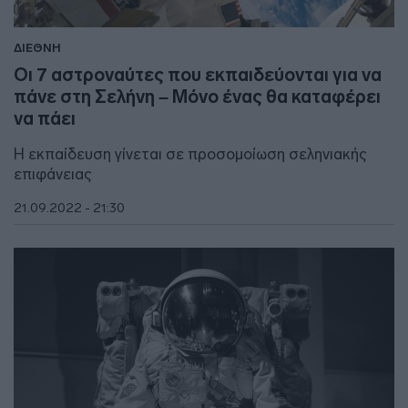
ΔΙΕΘΝΗ
Οι 7 αστροναύτες που εκπαιδεύονται για να
πάνε στη Σελήνη – Μόνο ένας θα καταφέρει
να πάει
Η εκπαίδευση γίνεται σε προσομοίωση σεληνιακής
επιφάνειας
21.09.2022 - 21:30