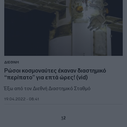
ΔΙΕΘΝΗ
Ρώσοι κοσμοναύτες έκαναν διαστημικό
“περίπατο” για επτά ώρες! (vid)
Έξω από τον Διεθνή Διαστημικό Σταθμό
19.04.2022 - 08:41
1
2