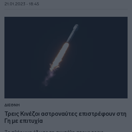
21.01.2023 - 18:45
ΔΙΕΘΝΗ
Τρεις Κινέζοι αστροναύτες επιστρέφουν στη
Γη με επιτυχία