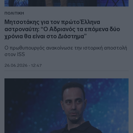
ΠΟΛΙΤΙΚΗ
Μητσοτάκης για τον πρώτο Έλληνα
αστροναύτη: “Ο Αδριανός τα επόμενα δύο
χρόνια θα είναι στο Διάστημα”
Ο πρωθυπουργός ανακοίνωσε την ιστορική αποστολή
στον ISS
26.06.2026 - 12:47