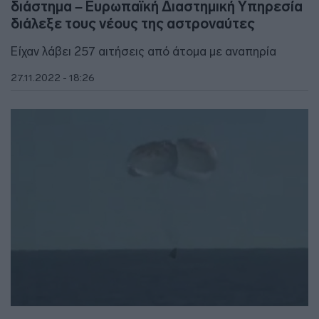
διάστημα – Ευρωπαϊκή Διαστημική Υπηρεσία
διάλεξε τους νέους της αστροναύτες
Είχαν λάβει 257 αιτήσεις από άτομα με αναπηρία
27.11.2022 - 18:26