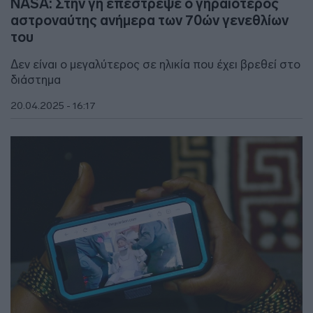
NASA: Στην γη επέστρεψε ο γηραιότερος
αστροναύτης ανήμερα των 70ών γενεθλίων
του
Δεν είναι ο μεγαλύτερος σε ηλικία που έχει βρεθεί στο
διάστημα
20.04.2025 - 16:17