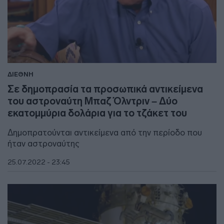
ΔΙΕΘΝΗ
Σε δημοπρασία τα προσωπικά αντικείμενα
του αστροναύτη Μπαζ Όλντριν – Δύο
εκατομμύρια δολάρια για το τζάκετ του
Δημοπρατούνται αντικείμενα από την περίοδο που
ήταν αστροναύτης
25.07.2022 - 23:45