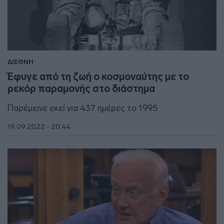
ΔΙΕΘΝΗ
Έφυγε από τη ζωή ο κοσμοναύτης με το
ρεκόρ παραμονής στο διάστημα
Παρέμεινε εκεί για 437 ημέρες το 1995
19.09.2022 - 20:44