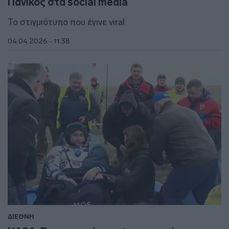
Πανικός στα social media
Το στιγμιότυπο που έγινε viral
04.04.2026 - 11:38
ΔΙΕΘΝΗ