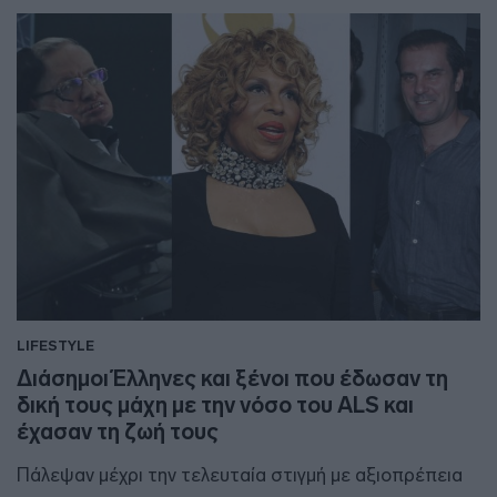
LIFESTYLE
Διάσημοι Έλληνες και ξένοι που έδωσαν τη
δική τους μάχη με την νόσο του ALS και
έχασαν τη ζωή τους
Πάλεψαν μέχρι την τελευταία στιγμή με αξιοπρέπεια