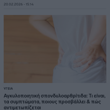
20.02.2026 - 15:14
ΥΓΕΙΑ
Αγκυλοποιητική σπονδυλοαρθρίτιδα: Τι είναι,
τα συμπτώματα, ποιους προσβάλλει & πώς
αντιμετωπίζεται