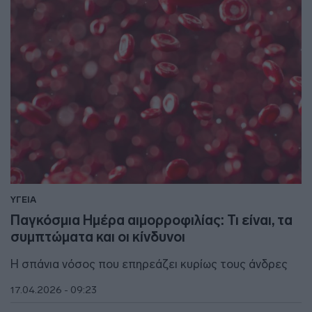
ΥΓΕΙΑ
Παγκόσμια Ημέρα αιμορροφιλίας: Τι είναι, τα
συμπτώματα και οι κίνδυνοι
Η σπάνια νόσος που επηρεάζει κυρίως τους άνδρες
17.04.2026 - 09:23