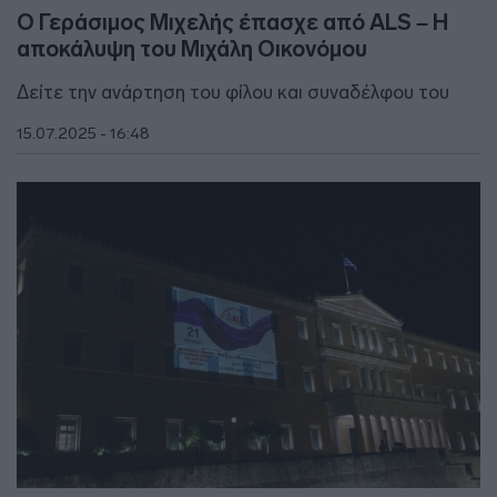
Ο Γεράσιμος Μιχελής έπασχε από ALS – Η
αποκάλυψη του Μιχάλη Οικονόμου
Δείτε την ανάρτηση του φίλου και συναδέλφου του
15.07.2025 - 16:48