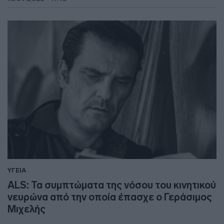
ΥΓΕΙΑ
ALS: Τα συμπτώματα της νόσου του κινητικού
νευρώνα από την οποία έπασχε ο Γεράσιμος
Μιχελής