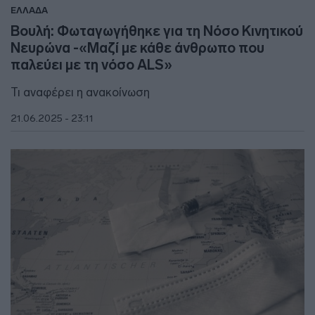
ΕΛΛΑΔΑ
Βουλή: Φωταγωγήθηκε για τη Νόσο Κινητικού
Νευρώνα -«Μαζί με κάθε άνθρωπο που
παλεύει με τη νόσο ALS»
Τι αναφέρει η ανακοίνωση
21.06.2025 - 23:11