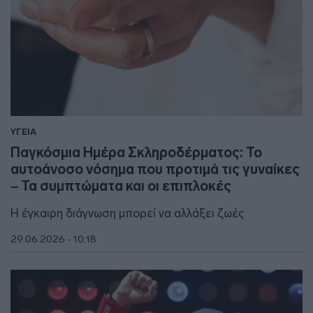
ΥΓΕΙΑ
Παγκόσμια Ημέρα Σκληροδέρματος: Το
αυτοάνοσο νόσημα που προτιμά τις γυναίκες
– Τα συμπτώματα και οι επιπλοκές
Η έγκαιρη διάγνωση μπορεί να αλλάξει ζωές
29.06.2026 - 10:18