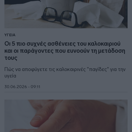
ΥΓΕΙΑ
Οι 5 πιο συχνές ασθένειες του καλοκαιριού
και οι παράγοντες που ευνοούν τη μετάδοση
τους
Πώς να αποφύγετε τις καλοκαιρινές "παγίδες" για την
υγεία
30.06.2026 - 09:11