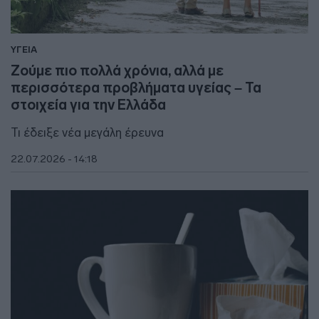
ΥΓΕΙΑ
Ζούμε πιο πολλά χρόνια, αλλά με
περισσότερα προβλήματα υγείας – Τα
στοιχεία για την Ελλάδα
Τι έδειξε νέα μεγάλη έρευνα
22.07.2026 - 14:18