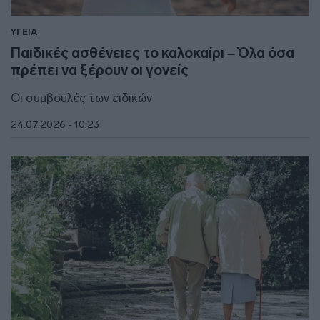
ΥΓΕΙΑ
Παιδικές ασθένειες το καλοκαίρι – Όλα όσα
πρέπει να ξέρουν οι γονείς
Οι συμβουλές των ειδικών
24.07.2026 - 10:23