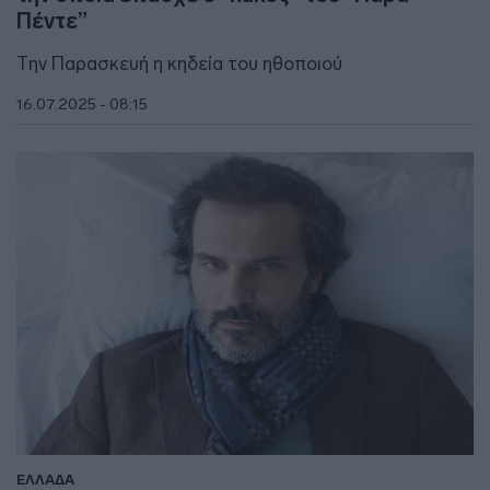
Πέντε”
Την Παρασκευή η κηδεία του ηθοποιού
16.07.2025 - 08:15
ΕΛΛΑΔΑ