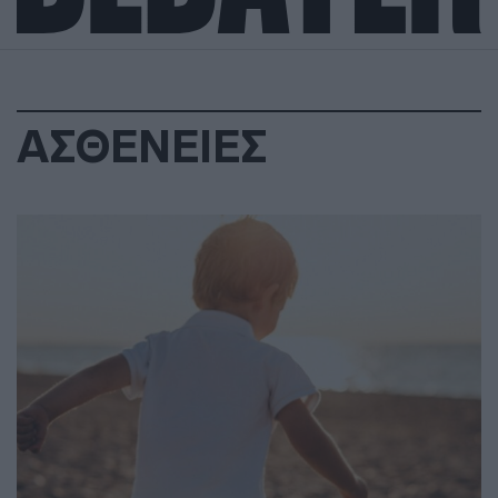
ΑΣΘΕΝΕΙΕΣ