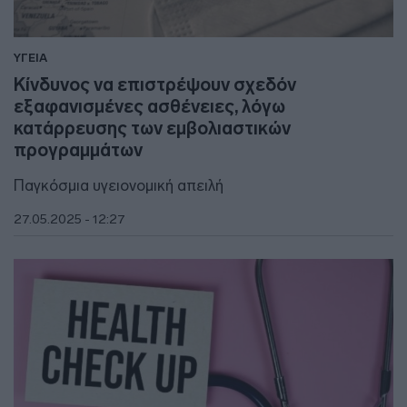
ΥΓΕΙΑ
Κίνδυνος να επιστρέψουν σχεδόν
εξαφανισμένες ασθένειες, λόγω
κατάρρευσης των εμβολιαστικών
προγραμμάτων
Παγκόσμια υγειονομική απειλή
27.05.2025 - 12:27