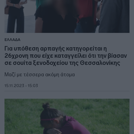
ΕΛΛΑΔΑ
Για υπόθεση αρπαγής κατηγορείται η
26χρονη που είχε καταγγείλει ότι την βίασαν
σε σουίτα ξενοδοχείου της Θεσσαλονίκης
Μαζί με τέσσερα ακόμη άτομα
15.11.2023 - 15:03