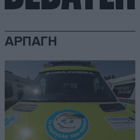
ΑΡΠΑΓΗ