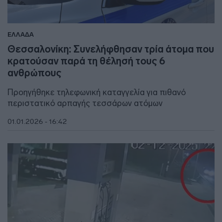
ΕΛΛΑΔΑ
Θεσσαλονίκη: Συνελήφθησαν τρία άτομα που
κρατούσαν παρά τη θέλησή τους 6
ανθρώπους
Προηγήθηκε τηλεφωνική καταγγελία για πιθανό
περιστατικό αρπαγής τεσσάρων ατόμων
01.01.2026 - 16:42