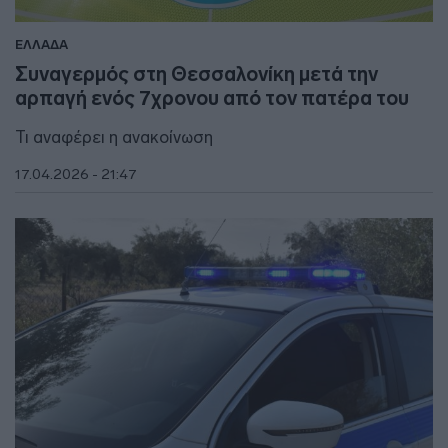
ΕΛΛΑΔΑ
Συναγερμός στη Θεσσαλονίκη μετά την
αρπαγή ενός 7χρονου από τον πατέρα του
Τι αναφέρει η ανακοίνωση
17.04.2026 - 21:47