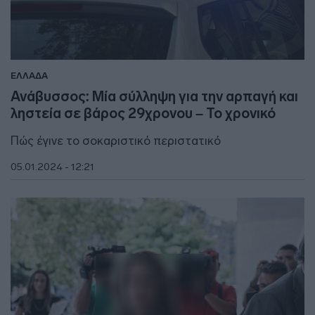
ΕΛΛΑΔΑ
Ανάβυσσος: Μία σύλληψη για την αρπαγή και
ληστεία σε βάρος 29χρονου – Το χρονικό
Πώς έγινε το σοκαριστικό περιστατικό
05.01.2024 - 12:21