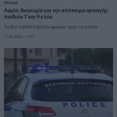
ΕΛΛΑΔΑ
Λαμία: Ανησυχία για την απόπειρα αρπαγής
παιδιών 7 και 9 ετών
Τα δύο παιδιά έτρεξαν αμέσως προς τα σπίτια
17.06.2024 - 11:53