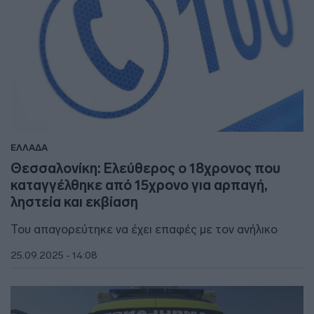
ΕΛΛΑΔΑ
Θεσσαλονίκη: Ελεύθερος ο 18χρονος που
καταγγέλθηκε από 15χρονο για αρπαγή,
ληστεία και εκβίαση
Του απαγορεύτηκε να έχει επαφές με τον ανήλικο
25.09.2025 - 14:08