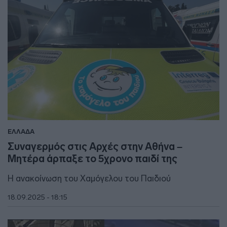
ΕΛΛΑΔΑ
Συναγερμός στις Αρχές στην Αθήνα –
Μητέρα άρπαξε το 5χρονο παιδί της
Η ανακοίνωση του Χαμόγελου του Παιδιού
18.09.2025 - 18:15