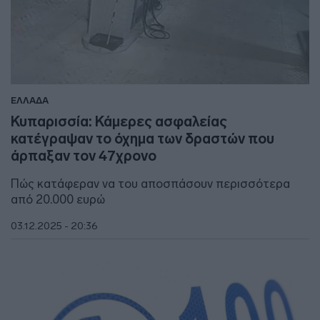
ΕΛΛΑΔΑ
Κυπαρισσία: Κάμερες ασφαλείας
κατέγραψαν το όχημα των δραστών που
άρπαξαν τον 47χρονο
Πώς κατάφεραν να του αποσπάσουν περισσότερα
από 20.000 ευρώ
03.12.2025 - 20:36