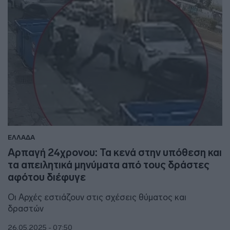
ΕΛΛΑΔΑ
Αρπαγή 24χρονου: Τα κενά στην υπόθεση και
τα απειλητικά μηνύματα από τους δράστες
αφότου διέφυγε
Οι Αρχές εστιάζουν στις σχέσεις θύματος και
δραστών
26.05.2025 - 07:50