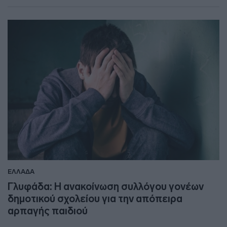
ΕΛΛΑΔΑ
Γλυφάδα: Η ανακοίνωση συλλόγου γονέων
δημοτικού σχολείου για την απόπειρα
αρπαγής παιδιού