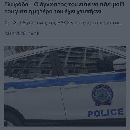
Γλυφάδα – Ο άγνωστος του είπε να πάει μαζί
του γιατί η μητέρα του έχει χτυπήσει
Σε εξέλιξη έρευνες της ΕΛΑΣ για τον εντοπισμό του
23.01.2025 - 16:48