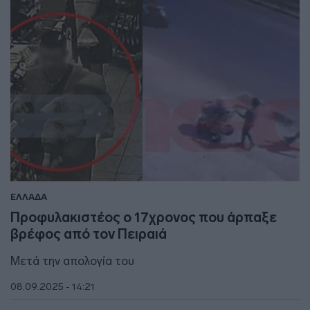
ΕΛΛΑΔΑ
Προφυλακιστέος ο 17χρονος που άρπαξε
βρέφος από τον Πειραιά
Μετά την απολογία του
08.09.2025 - 14:21