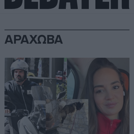
ΑΡΑΧΩΒΑ