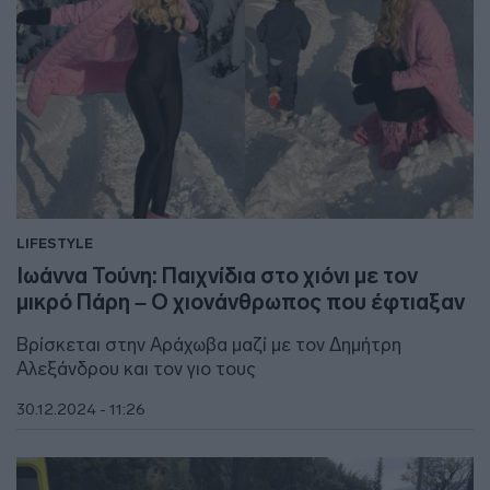
LIFESTYLE
Ιωάννα Τούνη: Παιχνίδια στο χιόνι με τον
μικρό Πάρη – Ο χιονάνθρωπος που έφτιαξαν
Βρίσκεται στην Αράχωβα μαζί με τον Δημήτρη
Αλεξάνδρου και τον γιο τους
30.12.2024 - 11:26