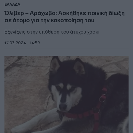
ΕΛΛΑΔΑ
Όλιβερ – Αράχωβα: Ασκήθηκε ποινική δίωξη
σε άτομο για την κακοποίηση του
Εξελίξεις στην υπόθεση του άτυχου χάσκι
17.03.2024 - 14:59