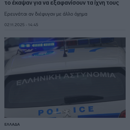
το έκαψαν για να εξαφανίσουν τα ίχνη τους
Ερευνάται αν διέφυγαν με άλλο όχημα
02.11.2025 - 14:45
ΕΛΛΑΔΑ