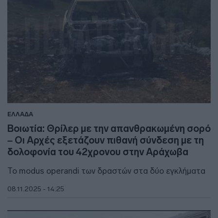
ΕΛΛΑΔΑ
Βοιωτία: Θρίλερ με την απανθρακωμένη σορό
– Οι Αρχές εξετάζουν πιθανή σύνδεση με τη
δολοφονία του 42χρονου στην Αράχωβα
Το modus operandi των δραστών στα δύο εγκλήματα
08.11.2025 - 14:25