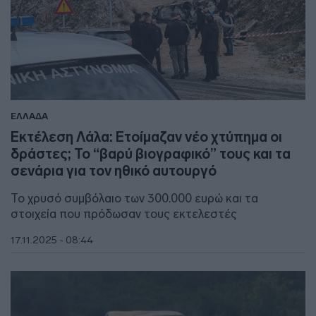
ΕΛΛΑΔΑ
Εκτέλεση Λάλα: Ετοίμαζαν νέο χτύπημα οι
δράστες; Το “βαρύ βιογραφικό” τους και τα
σενάρια για τον ηθικό αυτουργό
Το χρυσό συμβόλαιο των 300.000 ευρώ και τα
στοιχεία που πρόδωσαν τους εκτελεστές
17.11.2025 - 08:44