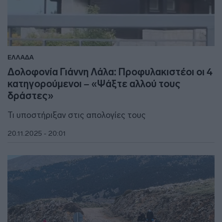
ΕΛΛΑΔΑ
Δολοφονία Γιάννη Λάλα: Προφυλακιστέοι οι 4
κατηγορούμενοι – «Ψάξτε αλλού τους
δράστες»
Τι υποστήριξαν στις απολογίες τους
20.11.2025 - 20:01