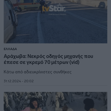
ΕΛΛΑΔΑ
Αράχωβα: Νεκρός οδηγός μηχανής που
έπεσε σε γκρεμό 70 μέτρων (vid)
Κάτω από αδιευκρίνιστες συνθήκες
31.12.2024 - 20:02