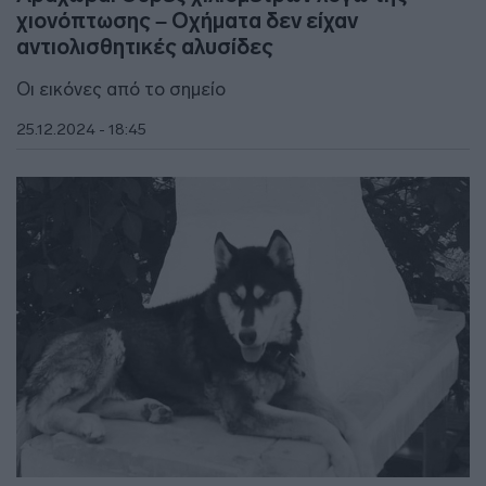
χιονόπτωσης – Οχήματα δεν είχαν
αντιολισθητικές αλυσίδες
Οι εικόνες από το σημείο
25.12.2024 - 18:45