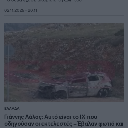
02.11.2025 - 20:11
ΕΛΛΑΔΑ
Γιάννης Λάλας: Αυτό είναι το ΙΧ που
οδηγούσαν οι εκτελεστές – Έβαλαν φωτιά και