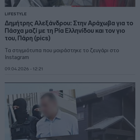
LIFESTYLE
Δημήτρης Αλεξάνδρου: Στην Αράχωβα για το
Πάσχα μαζί με τη Ρία Ελληνίδου και τον γιο
του, Πάρη (pics)
Τα στιγμιότυπα που μοιράστηκε το ζευγάρι στο
Instagram
09.04.2026 - 12:21