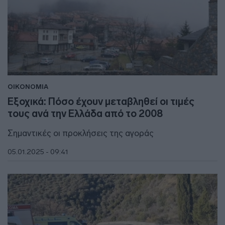
ΟΙΚΟΝΟΜΙΑ
Εξοχικά: Πόσο έχουν μεταβληθεί οι τιμές
τους ανά την Ελλάδα από το 2008
Σημαντικές οι προκλήσεις της αγοράς
05.01.2025 - 09:41