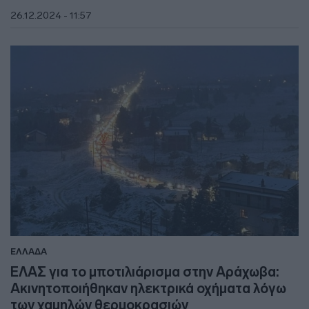
26.12.2024 - 11:57
ΕΛΛΑΔΑ
ΕΛΑΣ για το μποτιλιάρισμα στην Αράχωβα:
Ακινητοποιήθηκαν ηλεκτρικά οχήματα λόγω
των χαμηλών θερμοκρασιών