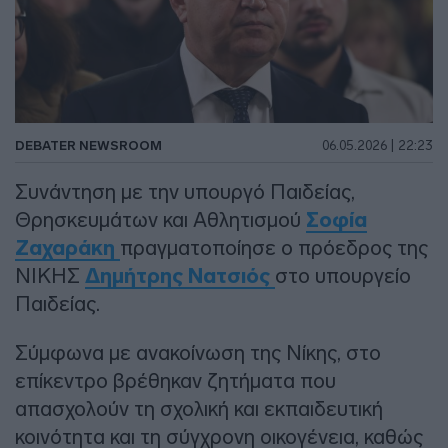
DEBATER NEWSROOM
06.05.2026 | 22:23
Συνάντηση με την υπουργό Παιδείας,
Θρησκευμάτων και Αθλητισμού
Σοφία
Ζαχαράκη
πραγματοποίησε ο πρόεδρος της
ΝΙΚΗΣ
Δημήτρης Νατσιός
στο υπουργείο
Παιδείας.
Σύμφωνα με ανακοίνωση της Νίκης, στο
επίκεντρο βρέθηκαν ζητήματα που
απασχολούν τη σχολική και εκπαιδευτική
κοινότητα και τη σύγχρονη οικογένεια, καθώς