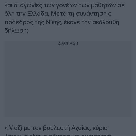
και οι αγωνίες των γονέων των μαθητών σε
όλη την Ελλάδα. Μετά τη συνάντηση ο
πρόεδρος της Νίκης, έκανε την ακόλουθη
δήλωση:
ΔΙΑΦΗΜΙΣΗ
«Μαζί με τον βουλευτή Αχαΐας, κύριο