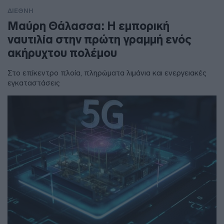
ΔΙΕΘΝΗ
Μαύρη Θάλασσα: Η εμπορική
ναυτιλία στην πρώτη γραμμή ενός
ακήρυχτου πολέμου
Στο επίκεντρο πλοία, πληρώματα λιμάνια και ενεργειακές
εγκαταστάσεις