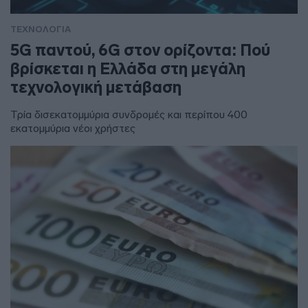
ΤΕΧΝΟΛΟΓΙΑ
5G παντού, 6G στον ορίζοντα: Πού
βρίσκεται η Ελλάδα στη μεγάλη
τεχνολογική μετάβαση
Τρία δισεκατομμύρια συνδρομές και περίπου 400
εκατομμύρια νέοι χρήστες