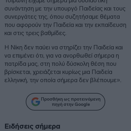
Τσιρώνη είχαμε σήμερα μια ουσιαστική
συνάντηση με την υπουργό Παιδείας και τους
συνεργάτες της, όπου συζητήσαμε θέματα
που αφορούν την Παιδεία και την εκπαίδευση
και στις τρεις βαθμίδες.
Η Νίκη δεν παύει να στηρίζει την Παιδεία και
να επιμένει ότι, για να ανορθωθεί σήμερα η
πατρίδα μας, στη πολύ δύσκολη θέση που
βρίσκεται, χρειάζεται κυρίως μια Παιδεία
ελληνική, την οποία σήμερα δεν βλέπουμε».
Προσθήκη ως προτεινόμενη
πηγή στην Google
Ειδήσεις σήμερα