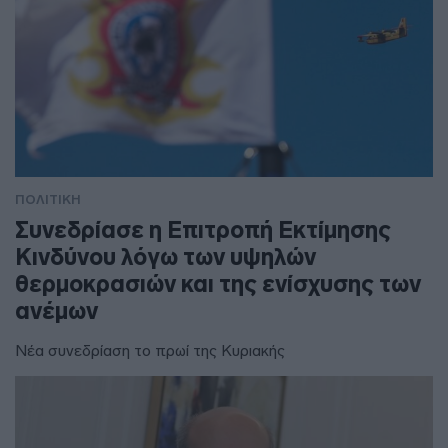
ΠΟΛΙΤΙΚΗ
Συνεδρίασε η Επιτροπή Εκτίμησης
Κινδύνου λόγω των υψηλών
θερμοκρασιών και της ενίσχυσης των
ανέμων
Νέα συνεδρίαση το πρωί της Κυριακής