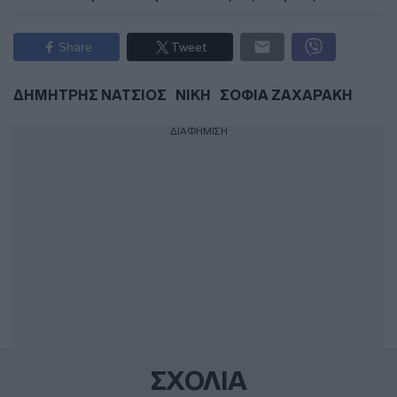
Share
Tweet
ΔΗΜΗΤΡΗΣ ΝΑΤΣΙΟΣ
ΝΙΚΗ
ΣΟΦΙΑ ΖΑΧΑΡΑΚΗ
ΔΙΑΦΗΜΙΣΗ
ΣΧΟΛΙΑ