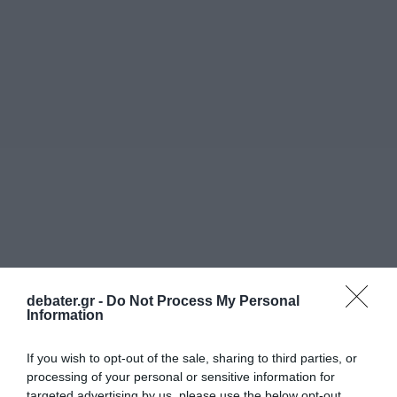
debater.gr -
Do Not Process My Personal
Information
If you wish to opt-out of the sale, sharing to third parties, or
processing of your personal or sensitive information for
targeted advertising by us, please use the below opt-out