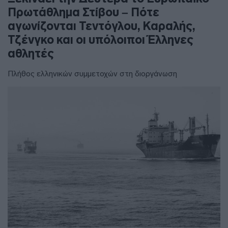
Πρωτάθλημα Στίβου – Πότε
αγωνίζονται Τεντόγλου, Καραλής,
Τζένγκο και οι υπόλοιποι Έλληνες
αθλητές
Πλήθος ελληνικών συμμετοχών στη διοργάνωση