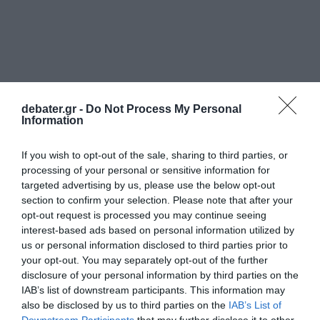
debater.gr -
Do Not Process My Personal
Information
If you wish to opt-out of the sale, sharing to third parties, or
processing of your personal or sensitive information for
targeted advertising by us, please use the below opt-out
section to confirm your selection. Please note that after your
opt-out request is processed you may continue seeing
interest-based ads based on personal information utilized by
us or personal information disclosed to third parties prior to
ΠΟΛΙΤΙΚΗ
your opt-out. You may separately opt-out of the further
disclosure of your personal information by third parties on the
IAB’s list of downstream participants. This information may
also be disclosed by us to third parties on the
IAB’s List of