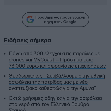
Προσθήκη ως προτεινόμενη
πηγή στην Google
Ειδήσεις σήμερα
Πάνω από 300 έλεγχοι στις παραλίες με
drones και MyCoast – Πρόστιμα έως
73.000 ευρώ και σφραγίσεις επιχειρήσεων
Θεοδωρικάκος: “Συμβάλλουμε στην εθνική
ασφάλεια της πατρίδας μας με νέο
αναπτυξιακό καθεστώς για την Άμυνα”
Οκτώ χρήσιμες οδηγίες για την ασφάλεια
στο νερό από τον Ελληνικό Ερυθρό
Σταυρό