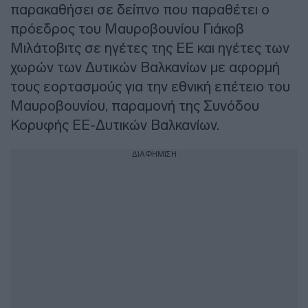
παρακαθήσει σε δείπνο που παραθέτει ο
πρόεδρος του Μαυροβουνίου Γιάκοβ
Μιλάτοβιτς σε ηγέτες της ΕΕ και ηγέτες των
χωρών των Δυτικών Βαλκανίων με αφορμή
τους εορτασμούς για την εθνική επέτειο του
Μαυροβουνίου, παραμονή της Συνόδου
Κορυφής ΕΕ-Δυτικών Βαλκανίων.
ΔΙΑΦΗΜΙΣΗ