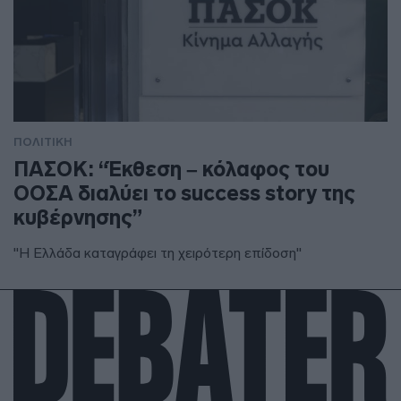
ΠΟΛΙΤΙΚΗ
ΠΑΣΟΚ: “Έκθεση – κόλαφος του
ΟΟΣΑ διαλύει το success story της
κυβέρνησης”
"Η Ελλάδα καταγράφει τη χειρότερη επίδοση"