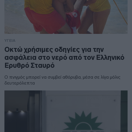
ΥΓΕΙΑ
Οκτώ χρήσιμες οδηγίες για την
ασφάλεια στο νερό από τον Ελληνικό
Ερυθρό Σταυρό
Ο πνιγμός μπορεί να συμβεί αθόρυβα, μέσα σε λίγα μόλις
δευτερόλεπτα