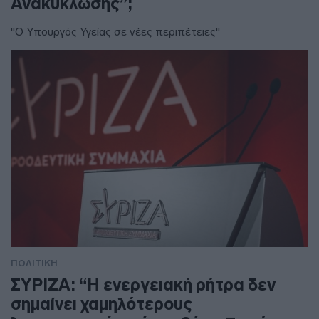
Ανακύκλωσης”;
"Ο Υπουργός Υγείας σε νέες περιπέτειες"
ΠΟΛΙΤΙΚΗ
ΣΥΡΙΖΑ: “Η ενεργειακή ρήτρα δεν
σημαίνει χαμηλότερους