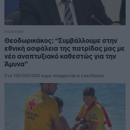
ΠΟΛΙΤΙΚΗ
Θεοδωρικάκος: “Συμβάλλουμε στην
εθνική ασφάλεια της πατρίδας μας με
νέο αναπτυξιακό καθεστώς για την
Άμυνα”
Στα 150.000.000 ευρώ ανέρχονται οι επενδύσεις