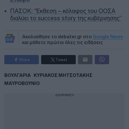
ΠΑΣΟΚ: “Έκθεση – κόλαφος του ΟΟΣΑ
διαλύει το success story της κυβέρνησης”
Ακολούθησε το debater.gr στο
Google News
και μάθετε πρώτοι όλες τις ειδήσεις
Share
Tweet
ΒΟΥΛΓΑΡΙΑ
ΚΥΡΙΑΚΟΣ ΜΗΤΣΟΤΑΚΗΣ
ΜΑΥΡΟΒΟΥΝΙΟ
ΔΙΑΦΗΜΙΣΗ