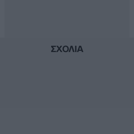
ΣΧΟΛΙΑ