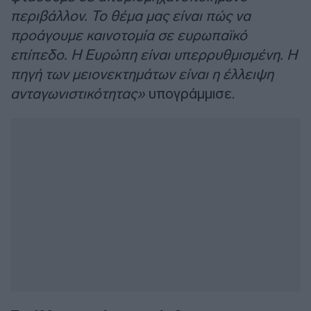
περιβάλλον. Το θέμα μας είναι πώς να
προάγουμε καινοτομία σε ευρωπαϊκό
επίπεδο. Η Ευρώπη είναι υπερρυθμισμένη. Η
πηγή των μειονεκτημάτων είναι η έλλειψη
ανταγωνιστικότητας»
υπογράμμισε.