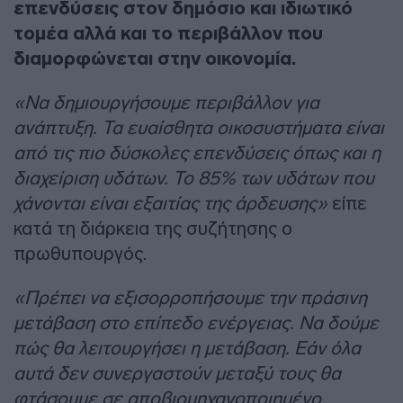
επενδύσεις στον δημόσιο και ιδιωτικό
τομέα αλλά και το περιβάλλον που
διαμορφώνεται στην οικονομία.
«Να δημιουργήσουμε περιβάλλον για
ανάπτυξη. Τα ευαίσθητα οικοσυστήματα είναι
από τις πιο δύσκολες επενδύσεις όπως και η
διαχείριση υδάτων. Το 85% των υδάτων που
χάνονται είναι εξαιτίας της άρδευσης»
είπε
κατά τη διάρκεια της συζήτησης ο
πρωθυπουργός.
«Πρέπει να εξισορροπήσουμε την πράσινη
μετάβαση στο επίπεδο ενέργειας. Να δούμε
πώς θα λειτουργήσει η μετάβαση. Εάν όλα
αυτά δεν συνεργαστούν μεταξύ τους θα
φτάσουμε σε αποβιομηχανοποιημένο