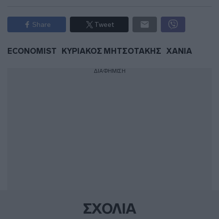
Share
Tweet
ECONOMIST
ΚΥΡΙΑΚΟΣ ΜΗΤΣΟΤΑΚΗΣ
ΧΑΝΙΑ
ΔΙΑΦΗΜΙΣΗ
ΣΧΟΛΙΑ