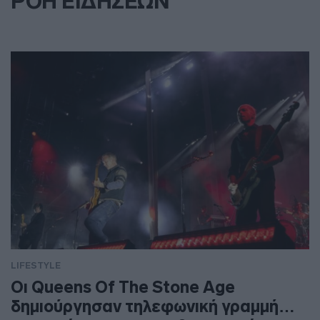
ΡΟΗ ΕΙΔΗΣΕΩΝ
LIFESTYLE
Οι Queens Of The Stone Age
δημιούργησαν τηλεφωνική γραμμή…