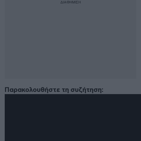
ΔΙΑΦΗΜΙΣΗ
Παρακολουθήστε τη συζήτηση: