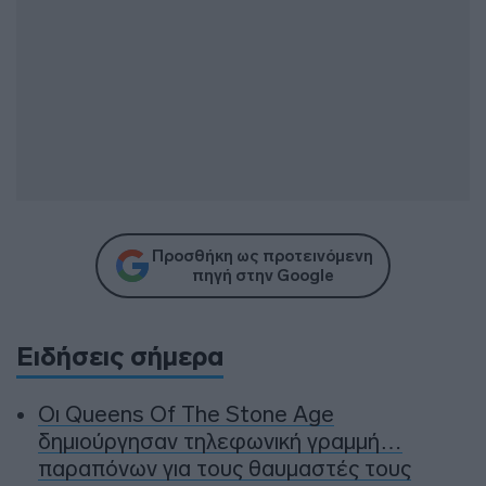
Προσθήκη ως προτεινόμενη
πηγή στην Google
Ειδήσεις σήμερα
Οι Queens Of The Stone Age
δημιούργησαν τηλεφωνική γραμμή…
παραπόνων για τους θαυμαστές τους