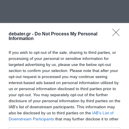
debater.gr -
Do Not Process My Personal
Information
ΠΟΛΙΤΙΚΗ
If you wish to opt-out of the sale, sharing to third parties, or
processing of your personal or sensitive information for
targeted advertising by us, please use the below opt-out
section to confirm your selection. Please note that after your
opt-out request is processed you may continue seeing
interest-based ads based on personal information utilized by
us or personal information disclosed to third parties prior to
your opt-out. You may separately opt-out of the further
disclosure of your personal information by third parties on the
IAB’s list of downstream participants. This information may
also be disclosed by us to third parties on the
IAB’s List of
Downstream Participants
that may further disclose it to other
third parties.