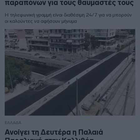
παραπόνων για τους θαυμαστές τους
Η τηλεφωνική γραμμή είναι διαθέσιμη 24/7 για να μπορούν
οι καλούντες να αφήσουν μήνυμα
ΕΛΛΑΔΑ
Ανοίγει τη Δευτέρα η Παλαιά