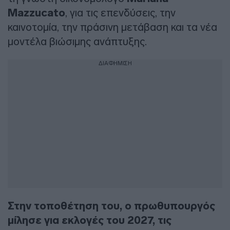
Mazzucato
, για τις επενδύσεις, την
καινοτομία, την πράσινη μετάβαση και τα νέα
μοντέλα βιώσιμης ανάπτυξης.
ΔΙΑΦΗΜΙΣΗ
Στην τοποθέτηση του, ο πρωθυπουργός
μίλησε για εκλογές του 2027, τις