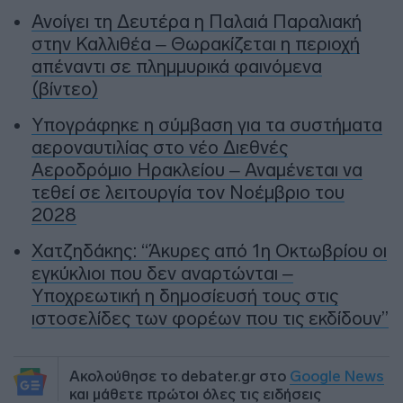
Ανοίγει τη Δευτέρα η Παλαιά Παραλιακή
στην Καλλιθέα – Θωρακίζεται η περιοχή
απέναντι σε πλημμυρικά φαινόμενα
(βίντεο)
Υπογράφηκε η σύμβαση για τα συστήματα
αεροναυτιλίας στο νέο Διεθνές
Αεροδρόμιο Ηρακλείου – Αναμένεται να
τεθεί σε λειτουργία τον Νοέμβριο του
2028
Χατζηδάκης: “Άκυρες από 1η Οκτωβρίου οι
εγκύκλιοι που δεν αναρτώνται –
Υποχρεωτική η δημοσίευσή τους στις
ιστοσελίδες των φορέων που τις εκδίδουν”
Ακολούθησε το debater.gr στο
Google News
και μάθετε πρώτοι όλες τις ειδήσεις