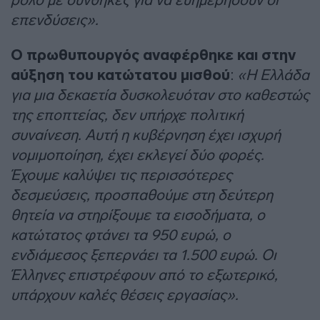
επενδύσεις».
Ο πρωθυπουργός αναφέρθηκε και στην
αύξηση του κατώτατου μισθού
:
«Η Ελλάδα
για μια δεκαετία δυσκολευόταν στο καθεστώς
της εποπτείας, δεν υπήρχε πολιτική
συναίνεση. Αυτή η κυβέρνηση έχει ισχυρή
νομιμοποίηση, έχει εκλεγεί δύο φορές.
Έχουμε καλύψει τις περισσότερες
δεσμεύσεις, προσπαθούμε στη δεύτερη
θητεία να στηρίξουμε τα εισοδήματα, ο
κατώτατος φτάνει τα 950 ευρώ, ο
ενδιάμεσος ξεπερνάει τα 1.500 ευρώ. Οι
Έλληνες επιστρέφουν από το εξωτερικό,
υπάρχουν καλές θέσεις εργασίας».