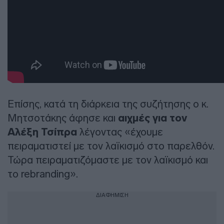
Επίσης, κατά τη διάρκεια της συζήτησης ο κ.
Μητσοτάκης άφησε και
αιχμές για τον
Αλέξη Τσίπρα
λέγοντας «έχουμε
πειραματιστεί με τον λαϊκισμό στο παρελθόν.
Τώρα πειραματιζόμαστε με τον λαϊκισμό και
το rebranding».
ΔΙΑΦΗΜΙΣΗ