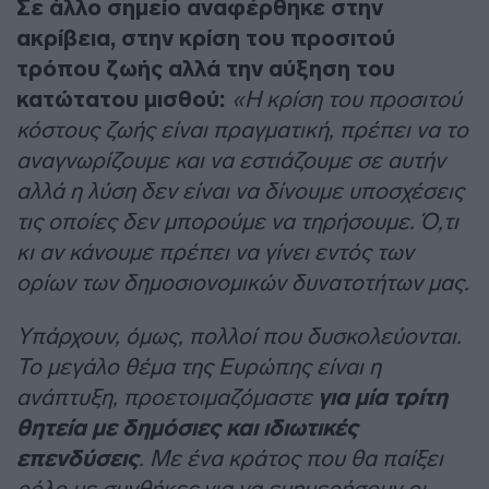
Σε άλλο σημείο αναφέρθηκε στην
ακρίβεια, στην κρίση του προσιτού
τρόπου ζωής αλλά την αύξηση του
κατώτατου μισθού:
«Η κρίση του προσιτού
κόστους ζωής είναι πραγματική, πρέπει να το
αναγνωρίζουμε και να εστιάζουμε σε αυτήν
αλλά η λύση δεν είναι να δίνουμε υποσχέσεις
τις οποίες δεν μπορούμε να τηρήσουμε. Ό,τι
κι αν κάνουμε πρέπει να γίνει εντός των
ορίων των δημοσιονομικών δυνατοτήτων μας.
Υπάρχουν, όμως, πολλοί που δυσκολεύονται.
Το μεγάλο θέμα της Ευρώπης είναι η
ανάπτυξη, προετοιμαζόμαστε
για μία τρίτη
θητεία με δημόσιες και ιδιωτικές
επενδύσεις
. Με ένα κράτος που θα παίξει
ρόλο με συνθήκες για να ευημερήσουν οι