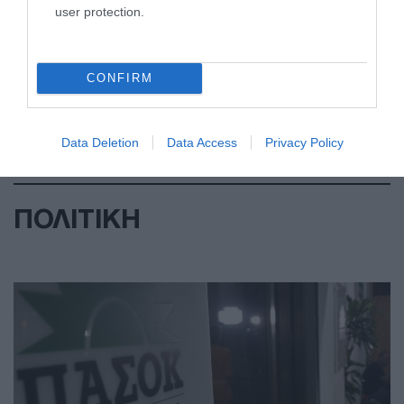
user protection.
CONFIRM
Data Deletion
Data Access
Privacy Policy
ΠΟΛΙΤΙΚΗ