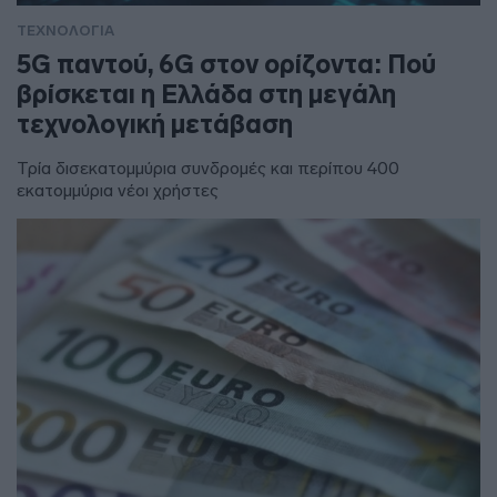
ΤΕΧΝΟΛΟΓΙΑ
5G παντού, 6G στον ορίζοντα: Πού
βρίσκεται η Ελλάδα στη μεγάλη
τεχνολογική μετάβαση
Τρία δισεκατομμύρια συνδρομές και περίπου 400
εκατομμύρια νέοι χρήστες