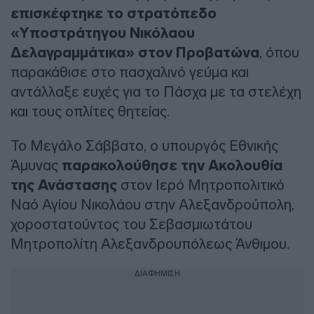
επισκέφτηκε το στρατόπεδο
«Υποστράτηγου Νικόλαου
Δελαγραμμάτικα» στον Προβατώνα
, όπου
παρακάθισε στο πασχαλινό γεύμα και
αντάλλαξε ευχές για το Πάσχα με τα στελέχη
και τους οπλίτες θητείας.
Το Μεγάλο Σάββατο, ο υπουργός Εθνικής
Άμυνας
παρακολούθησε την Ακολουθία
της Ανάστασης
στον Ιερό Μητροπολιτικό
Ναό Αγίου Νικολάου στην Αλεξανδρούπολη,
χοροστατούντος του Σεβασμιωτάτου
Μητροπολίτη Αλεξανδρουπόλεως Άνθιμου.
ΔΙΑΦΗΜΙΣΗ