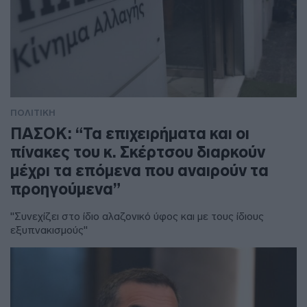
ΠΟΛΙΤΙΚΗ
ΠΑΣΟΚ: “Τα επιχειρήματα και οι
πίνακες του κ. Σκέρτσου διαρκούν
μέχρι τα επόμενα που αναιρούν τα
προηγούμενα”
"Συνεχίζει στο ίδιο αλαζονικό ύφος και με τους ίδιους
εξυπνακισμούς"