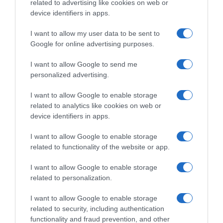
related to advertising like cookies on web or
device identifiers in apps.
ΣΧΟΛΙΑ
I want to allow my user data to be sent to
Google for online advertising purposes.
I want to allow Google to send me
personalized advertising.
I want to allow Google to enable storage
related to analytics like cookies on web or
device identifiers in apps.
I want to allow Google to enable storage
related to functionality of the website or app.
I want to allow Google to enable storage
related to personalization.
I want to allow Google to enable storage
related to security, including authentication
functionality and fraud prevention, and other