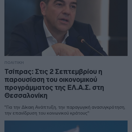
ΠΟΛΙΤΙΚΗ
Τσίπρας: Στις 2 Σεπτεμβρίου η
παρουσίαση του οικονομικού
προγράμματος της ΕΛ.Α.Σ. στη
Θεσσαλονίκη
"Για την Δίκαιη Ανάπτυξη, την παραγωγική ανασυγκρότηση,
την επανίδρυση του κοινωνικού κράτους"