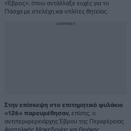
«Έβρος», όπου αντάλλαξε ευχές για το
Πάσχα με στελέχη και οπλίτες θητείας.
ΔΙΑΦΗΜΙΣΗ
Στην επίσκεψη στο επιτηρητικό φυλάκιο
«126» παρευρέθησαν,
επίσης, ο
αντιπεριφερειάρχης Έβρου της Περιφέρειας
Ανατολικής Μακεδονίας και Θράκης