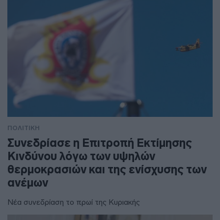
ΠΟΛΙΤΙΚΗ
Συνεδρίασε η Επιτροπή Εκτίμησης
Κινδύνου λόγω των υψηλών
θερμοκρασιών και της ενίσχυσης των
ανέμων
Νέα συνεδρίαση το πρωί της Κυριακής