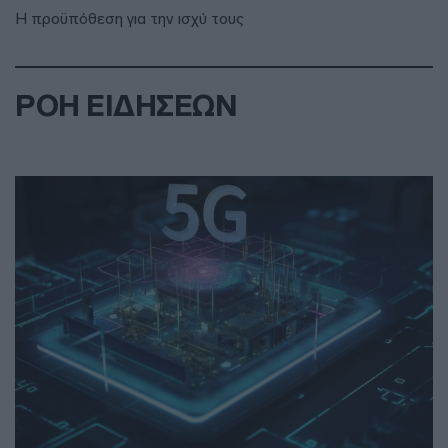
Η προϋπόθεση για την ισχύ τους
ΡΟΗ ΕΙΔΗΣΕΩΝ