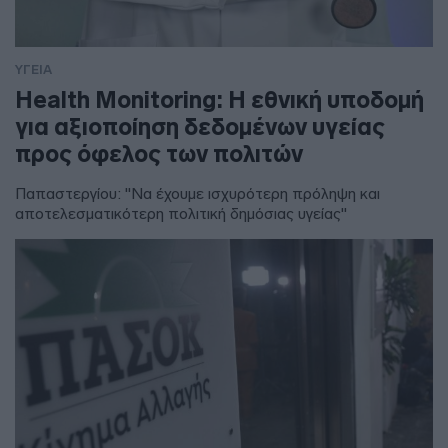
ΥΓΕΙΑ
Health Monitoring: Η εθνική υποδομή
για αξιοποίηση δεδομένων υγείας
προς όφελος των πολιτών
Παπαστεργίου: "Να έχουμε ισχυρότερη πρόληψη και
αποτελεσματικότερη πολιτική δημόσιας υγείας"