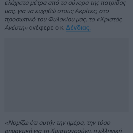
ελάχιστα μέτρα από τα σύνορα της πατρίδας
μας, για να ευχηθώ στους Ακρίτες, στο
προσωπικό του Φυλακίου μας, το «Χριστός
Ανέστη»
ανέφερε ο κ.
Δένδιας.
«Νομίζω ότι αυτήν την ημέρα, την τόσο
σημαντική για τη Χριστιανοσύνη, η ελληνική