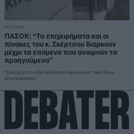
ΠΟΛΙΤΙΚΗ
ΠΑΣΟΚ: “Τα επιχειρήματα και οι
πίνακες του κ. Σκέρτσου διαρκούν
μέχρι τα επόμενα που αναιρούν τα
προηγούμενα”
"Συνεχίζει στο ίδιο αλαζονικό ύφος και με τους ίδιους
εξυπνακισμούς"