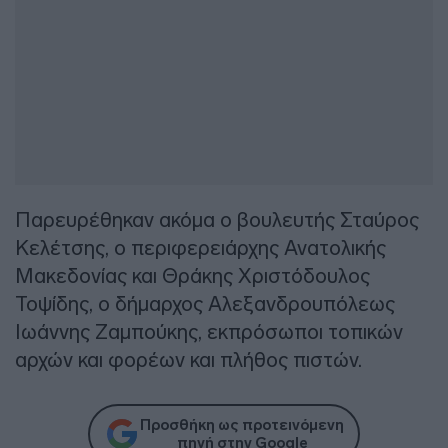
Παρευρέθηκαν ακόμα ο βουλευτής Σταύρος
Κελέτσης, ο περιφερειάρχης Ανατολικής
Μακεδονίας και Θράκης Χριστόδουλος
Τοψίδης, ο δήμαρχος Αλεξανδρουπόλεως
Ιωάννης Ζαμπούκης, εκπρόσωποι τοπικών
αρχών και φορέων και πλήθος πιστών.
Προσθήκη ως προτεινόμενη
πηγή στην Google