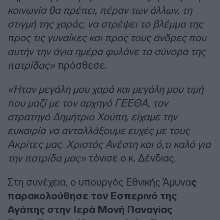
κοινωνία θα πρέπει, πέραν των άλλων, τη
στιγμή της χαράς, να στρέψει το βλέμμα της
προς τις γυναίκες και προς τους άνδρες που
αυτήν την άγια ημέρα φυλάνε τα σύνορα της
πατρίδας»
πρόσθεσε.
«Ήταν μεγάλη μου χαρά και μεγάλη μου τιμή
που μαζί με τον αρχηγό ΓΕΕΘΑ, τον
στρατηγό Δημήτριο Χούπη, είχαμε την
ευκαιρία να ανταλλάξουμε ευχές με τους
Ακρίτες μας. Χριστός Ανέστη και ό,τι καλό για
την πατρίδα μας»
τόνισε ο κ. Δένδιας.
Στη συνέχεια, ο υπουργός Εθνικής Άμυνα
ς
παρακολούθησε τον Εσπερινό της
Αγάπης στην Ιερά Μονή Παναγίας