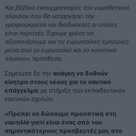
Και βέβαια εκσυγχρονισμός του νομοθετικού
πλαισίου που θα καταργήσει την
γραφειοκρατία και διαδικασίες οι οποίες
είναι περιττές. Έχουμε χρέος να
αξιοποιήσουμε και τις ευρωπαϊκές εμπειρίες
μέσα από το ευρωπαϊκό και το κοινοτικό
πλαίσιο»,
πρόσθεσε.
Σημείωσε δε την
ανάγκη να δοθούν
κίνητρα στους νέους για το ναυτικό
επάγγελμα
, με στήριξη των εκπαιδευτικών
ναυτικών σχολών.
«Πρέπει να δώσουμε προοπτική στη
ναυτιλία γιατί είναι ένας από του
σημαντικότερους πρεσβευτές μας στο