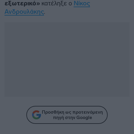
εξωτερικό»
κατέληξε ο
Νίκος
Ανδρουλάκης
.
Προσθήκη ως προτεινόμενη
πηγή στην Google