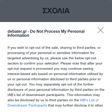
ΣΧΟΛΙΑ
debater.gr -
Do Not Process My Personal
Information
If you wish to opt-out of the sale, sharing to third parties, or
processing of your personal or sensitive information for
targeted advertising by us, please use the below opt-out
section to confirm your selection. Please note that after your
opt-out request is processed you may continue seeing
interest-based ads based on personal information utilized by
us or personal information disclosed to third parties prior to
your opt-out. You may separately opt-out of the further
disclosure of your personal information by third parties on the
IAB’s list of downstream participants. This information may
also be disclosed by us to third parties on the
IAB’s List of
Downstream Participants
that may further disclose it to other
third parties.