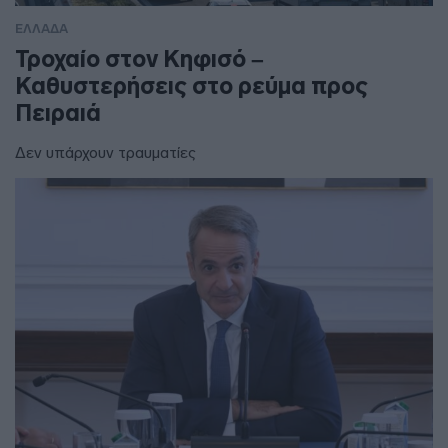
ΕΛΛΑΔΑ
Τροχαίο στον Κηφισό –
Καθυστερήσεις στο ρεύμα προς
Πειραιά
Δεν υπάρχουν τραυματίες