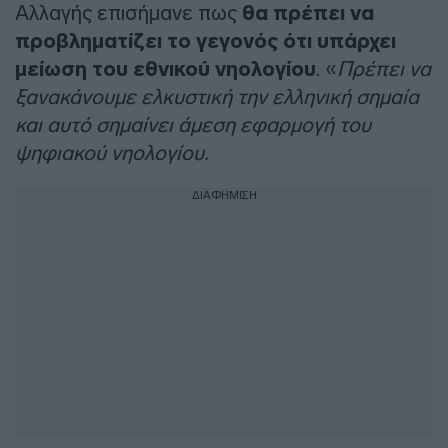
Αλλαγής επισήμανε πως
θα πρέπει να
προβληματίζει το γεγονός ότι υπάρχει
μείωση του εθνικού νηολογίου
. «
Πρέπει να
ξανακάνουμε ελκυστική την ελληνική σημαία
και αυτό σημαίνει άμεση εφαρμογή του
ψηφιακού νηολογίου.
ΔΙΑΦΗΜΙΣΗ