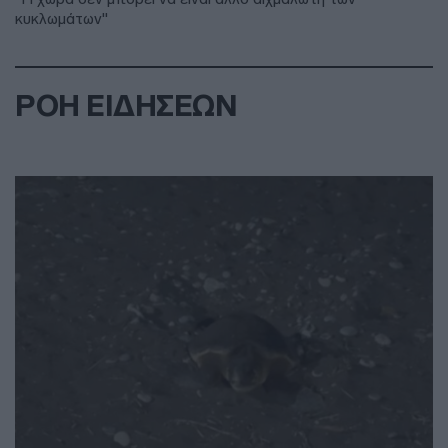
κυκλωμάτων"
ΡΟΗ ΕΙΔΗΣΕΩΝ