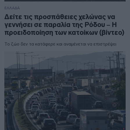
ΕΛΛΑΔΑ
Δείτε τις προσπάθειες χελώνας να
γεννήσει σε παραλία της Ρόδου – Η
προειδοποίηση των κατοίκων (βίντεο)
Το ζώο δεν τα κατάφερε και αναμένεται να επιστρέψει