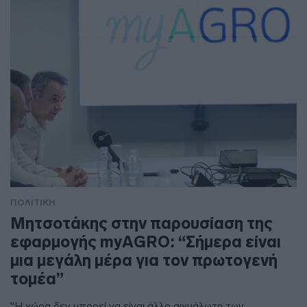
ΠΟΛΙΤΙΚΗ
Μητσοτάκης στην παρουσίαση της
εφαρμογής myAGRO: “Σήμερα είναι
μια μεγάλη μέρα για τον πρωτογενή
τομέα”
"Η χώρα δεν μπορεί να είναι άλλο αιχμάλωτη των