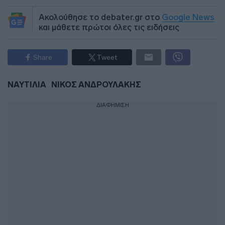
Ακολούθησε το debater.gr στο
Google News
και μάθετε πρώτοι όλες τις ειδήσεις
Share
Tweet
ΝΑΥΤΙΛΙΑ
ΝΙΚΟΣ ΑΝΔΡΟΥΛΑΚΗΣ
ΔΙΑΦΗΜΙΣΗ