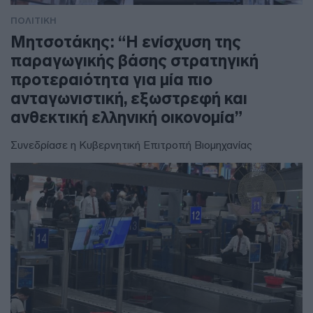
ΠΟΛΙΤΙΚΗ
Μητσοτάκης: “Η ενίσχυση της
παραγωγικής βάσης στρατηγική
προτεραιότητα για μία πιο
ανταγωνιστική, εξωστρεφή και
ανθεκτική ελληνική οικονομία”
Συνεδρίασε η Κυβερνητική Επιτροπή Βιομηχανίας